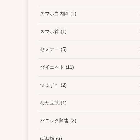
スマホ白内障
(1)
スマホ首
(1)
セミナー
(5)
ダイエット
(11)
つまずく
(2)
なた豆茶
(1)
パニック障害
(2)
ばね指
(6)