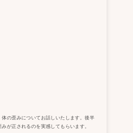
、体の歪みについてお話しいたします。後半
歪みが正されるのを実感してもらいます。