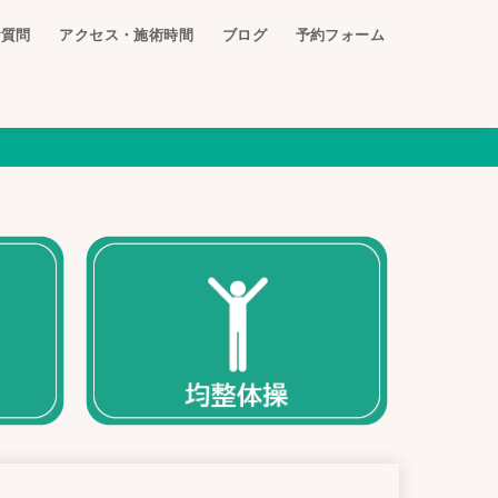
ご質問
アクセス・施術時間
ブログ
予約フォーム