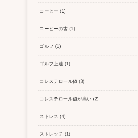
コーヒー
(1)
コーヒーの害
(1)
ゴルフ
(1)
ゴルフ上達
(1)
コレステロール値
(3)
コレステロール値が高い
(2)
ストレス
(4)
ストレッチ
(1)