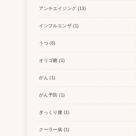
アンチエイジング
(13)
インフルエンザ
(1)
うつ
(6)
オリゴ糖
(1)
がん
(1)
がん予防
(1)
ぎっくり腰
(1)
クーラー病
(1)