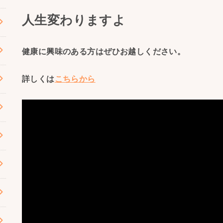
人生変わりますよ
健康に興味のある方はぜひお越しください。
詳しくは
こちらから