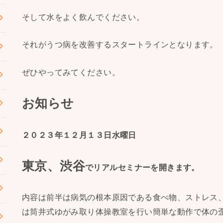
そして水をよく飲んでください。
それがうつ病を改善するスタートラインとなります。
ぜひやってみてください。
お知らせ
２０２３年１２月１３日水曜日
東京、渋谷
でリアルセミナーを開きます。
内容は前半は病気の根本原因である食べ物、ストレス
は筒井式ゆがみ取り体操教室を行い簡単な動作で体の