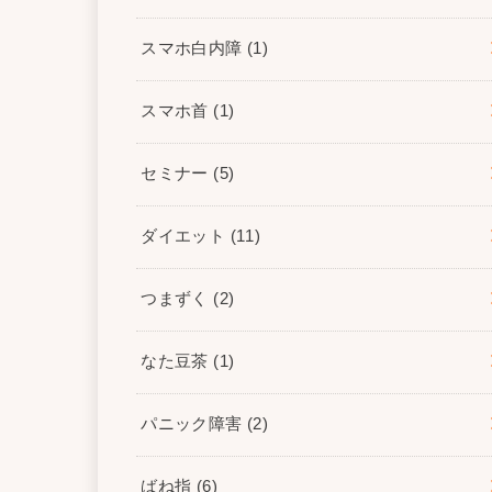
スマホ白内障
(1)
スマホ首
(1)
セミナー
(5)
ダイエット
(11)
つまずく
(2)
なた豆茶
(1)
パニック障害
(2)
ばね指
(6)