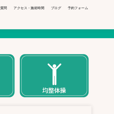
ご質問
アクセス・施術時間
ブログ
予約フォーム