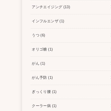
アンチエイジング
(13)
インフルエンザ
(1)
うつ
(6)
オリゴ糖
(1)
がん
(1)
がん予防
(1)
ぎっくり腰
(1)
クーラー病
(1)