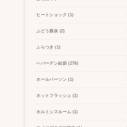
ヒートショック
(1)
ぶどう膜炎
(2)
ふらつき
(1)
ヘバーデン結節
(278)
ホールパーソン
(1)
ホットフラッシュ
(1)
ホルミシスルーム
(1)