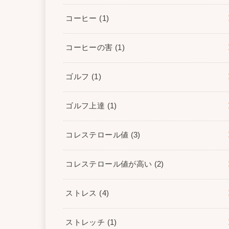
コーヒー
(1)
コーヒーの害
(1)
ゴルフ
(1)
ゴルフ上達
(1)
コレステロール値
(3)
コレステロール値が高い
(2)
ストレス
(4)
ストレッチ
(1)