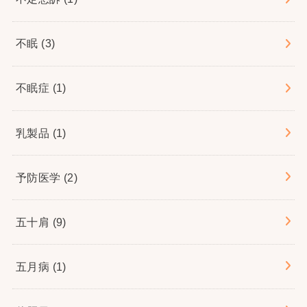
不眠
(3)
不眠症
(1)
乳製品
(1)
予防医学
(2)
五十肩
(9)
五月病
(1)