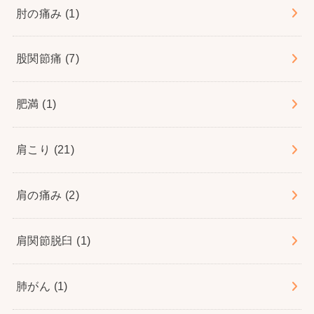
肘の痛み
(1)
股関節痛
(7)
肥満
(1)
肩こり
(21)
肩の痛み
(2)
肩関節脱臼
(1)
肺がん
(1)