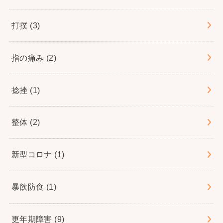
打撲
(3)
指の痛み
(2)
捻挫
(1)
整体
(2)
新型コロナ
(1)
暴飲防食
(1)
更年期障害
(9)