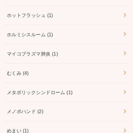
ホットフラッシュ
(1)
ホルミシスルーム
(1)
マイコプラズマ肺炎
(1)
むくみ
(4)
メタボリックシンドローム
(1)
メノポハンド
(2)
めまい
(1)