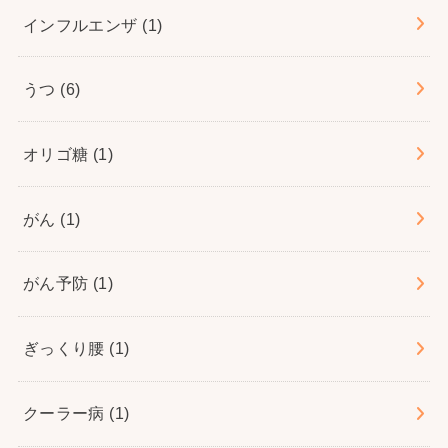
インフルエンザ
(1)
うつ
(6)
オリゴ糖
(1)
がん
(1)
がん予防
(1)
ぎっくり腰
(1)
クーラー病
(1)