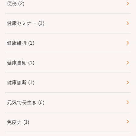
便秘
(2)
健康セミナー
(1)
健康維持
(1)
健康自衛
(1)
健康診断
(1)
元気で長生き
(6)
免疫力
(1)