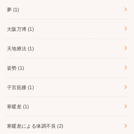
夢
(1)
大阪万博
(1)
天地療法
(1)
姿勢
(1)
子宮筋腫
(1)
寒暖差
(1)
寒暖差による体調不良
(2)