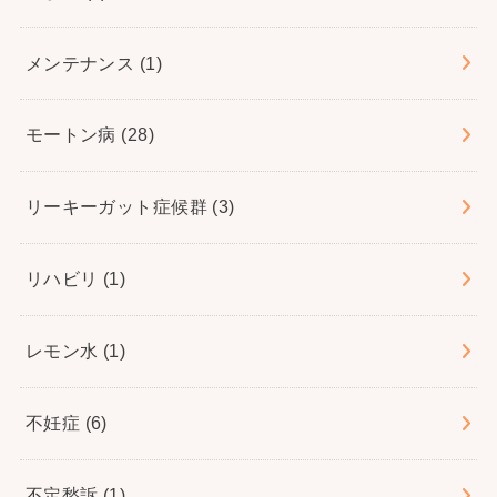
メンテナンス
(1)
モートン病
(28)
リーキーガット症候群
(3)
リハビリ
(1)
レモン水
(1)
不妊症
(6)
不定愁訴
(1)