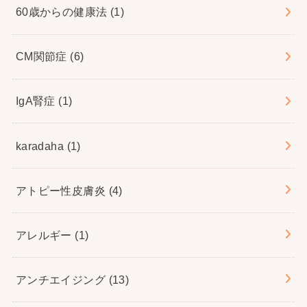
60歳からの健康法
(1)
CM関節症
(6)
IgA腎症
(1)
karadaha
(1)
アトピー性皮膚炎
(4)
アレルギー
(1)
アンチエイジング
(13)