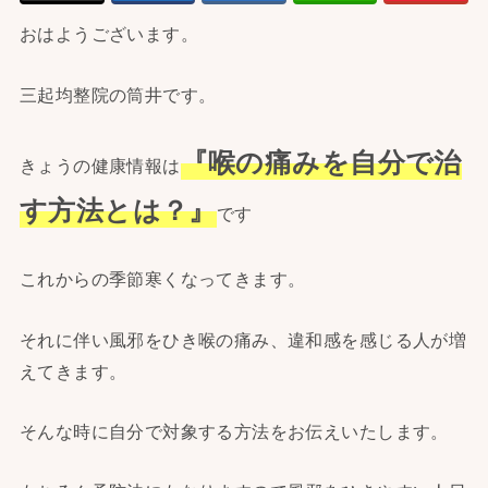
おはようございます。
三起均整院の筒井です。
『喉の痛みを自分で治
きょうの健康情報は
す方法とは？』
です
これからの季節寒くなってきます。
それに伴い風邪をひき喉の痛み、違和感を感じる人が増
えてきます。
そんな時に自分で対象する方法をお伝えいたします。