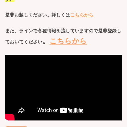
是非お越しください。詳しくは
こちらから
また、ラインで各種情報を流していますので是非登録し
。
こちらから
ておいてください