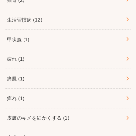
生活習慣病
(12)
甲状腺
(1)
疲れ
(1)
痛風
(1)
痺れ
(1)
皮膚のキメを細かくする
(1)