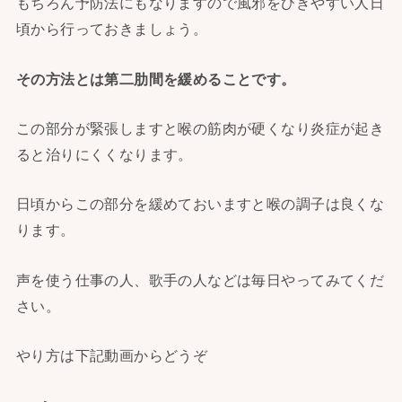
もちろん予防法にもなりますので風邪をひきやすい人日
頃から行っておきましょう。
その方法とは第二肋間を緩めることです。
この部分が緊張しますと喉の筋肉が硬くなり炎症が起き
ると治りにくくなります。
日頃からこの部分を緩めておいますと喉の調子は良くな
ります。
声を使う仕事の人、歌手の人などは毎日やってみてくだ
さい。
やり方は下記動画からどうぞ