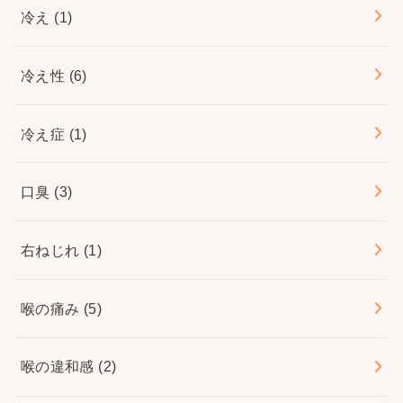
冷え
(1)
冷え性
(6)
冷え症
(1)
口臭
(3)
右ねじれ
(1)
喉の痛み
(5)
喉の違和感
(2)