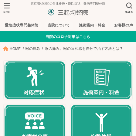
東京都杉並区の自律神経・慢性症状・難病専門整体院
MENU
SEARCH
慢性症状専門整体院
当院について
施術案内・料金
お客様の声
当院のコロナ対策はこちら
喉の痛み
喉の痛み、喉の違和感を自分で治す方法とは？
HOME