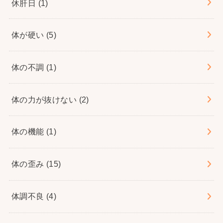
休肝日
(1)
体が硬い
(5)
体の不調
(1)
体の力が抜けない
(2)
体の機能
(1)
体の歪み
(15)
体調不良
(4)