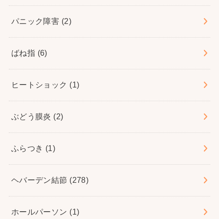
パニック障害
(2)
ばね指
(6)
ヒートショック
(1)
ぶどう膜炎
(2)
ふらつき
(1)
ヘバーデン結節
(278)
ホールパーソン
(1)