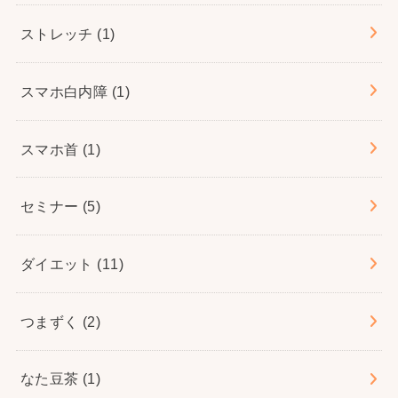
ストレッチ
(1)
スマホ白内障
(1)
スマホ首
(1)
セミナー
(5)
ダイエット
(11)
つまずく
(2)
なた豆茶
(1)