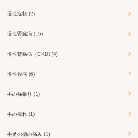
慢性症状
(2)
慢性腎臓病
(15)
慢性腎臓病（CKD)
(4)
慢性腰痛
(6)
手の強張り
(1)
手の痺れ
(1)
手足の指の痛み
(1)