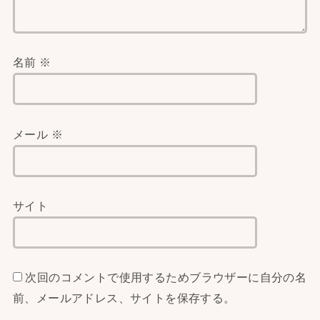
名前
※
メール
※
サイト
次回のコメントで使用するためブラウザーに自分の名
前、メールアドレス、サイトを保存する。