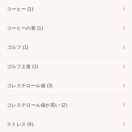
コーヒー
(1)
コーヒーの害
(1)
ゴルフ
(1)
ゴルフ上達
(1)
コレステロール値
(3)
コレステロール値が高い
(2)
ストレス
(4)