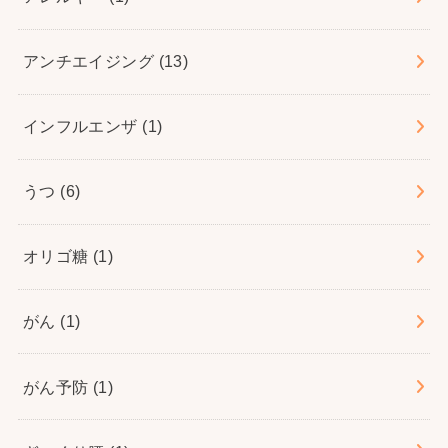
アンチエイジング
(13)
インフルエンザ
(1)
うつ
(6)
オリゴ糖
(1)
がん
(1)
がん予防
(1)