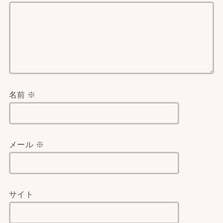
名前
※
メール
※
サイト