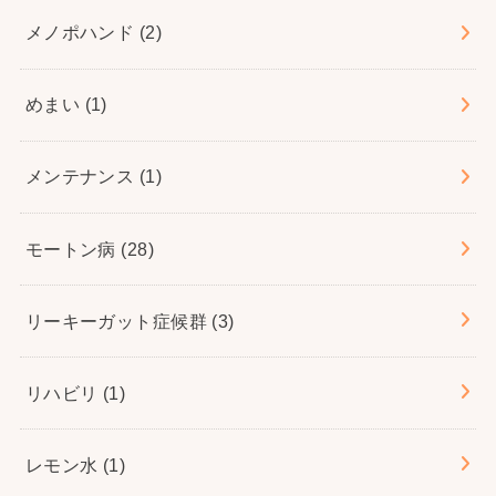
メノポハンド
(2)
めまい
(1)
メンテナンス
(1)
モートン病
(28)
リーキーガット症候群
(3)
リハビリ
(1)
レモン水
(1)