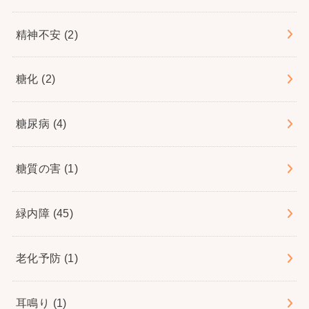
精神不安
(2)
糖化
(2)
糖尿病
(4)
糖質の害
(1)
緑内障
(45)
老化予防
(1)
耳鳴り
(1)