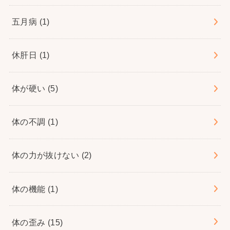
五月病
(1)
休肝日
(1)
体が硬い
(5)
体の不調
(1)
体の力が抜けない
(2)
体の機能
(1)
体の歪み
(15)