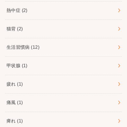
熱中症
(2)
猫背
(2)
生活習慣病
(12)
甲状腺
(1)
疲れ
(1)
痛風
(1)
痺れ
(1)