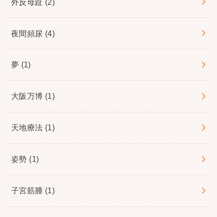
外反母趾
(2)
夜間頻尿
(4)
夢
(1)
大阪万博
(1)
天地療法
(1)
姿勢
(1)
子宮筋腫
(1)