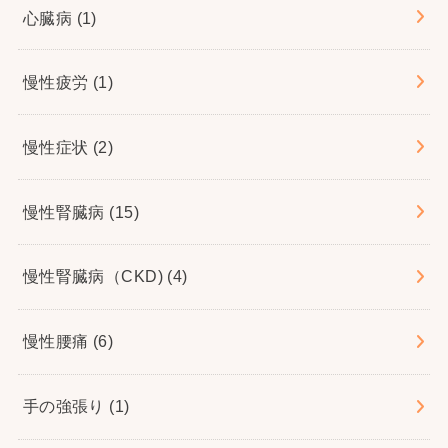
心臓病
(1)
慢性疲労
(1)
慢性症状
(2)
慢性腎臓病
(15)
慢性腎臓病（CKD)
(4)
慢性腰痛
(6)
手の強張り
(1)