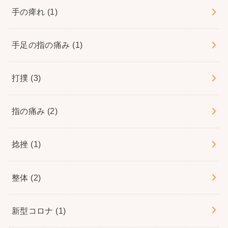
手の痺れ
(1)
手足の指の痛み
(1)
打撲
(3)
指の痛み
(2)
捻挫
(1)
整体
(2)
新型コロナ
(1)