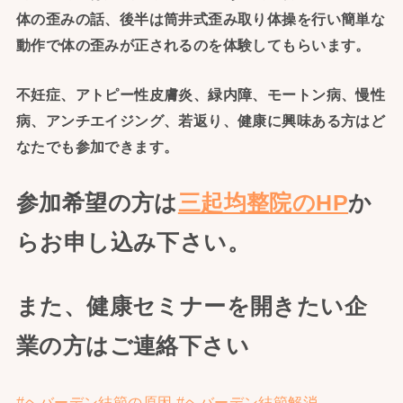
体の歪みの話、後半は筒井式歪み取り体操を行い簡単な
動作で体の歪みが正されるのを体験してもらいます。
不妊症、アトピー性皮膚炎、緑内障、モートン病、慢性
病、アンチエイジング、若返り、健康に興味ある方はど
なたでも参加できます。
参加希望の方は
三起均整院のHP
か
らお申し込み下さい。
また、健康セミナーを開きたい企
業の方はご連絡下さい
#ヘバーデン結節の原因
#ヘバーデン結節解消