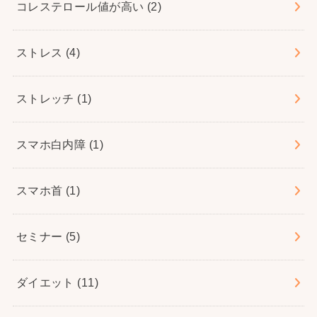
コレステロール値が高い
(2)
ストレス
(4)
ストレッチ
(1)
スマホ白内障
(1)
スマホ首
(1)
セミナー
(5)
ダイエット
(11)