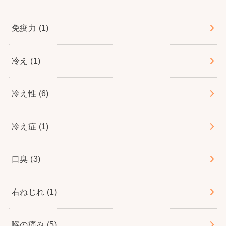
免疫力
(1)
冷え
(1)
冷え性
(6)
冷え症
(1)
口臭
(3)
右ねじれ
(1)
喉の痛み
(5)