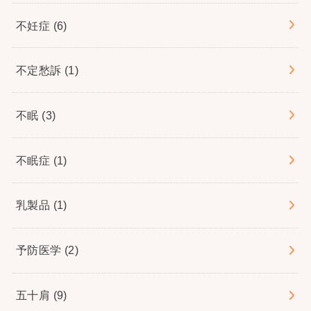
不妊症
(6)
不定愁訴
(1)
不眠
(3)
不眠症
(1)
乳製品
(1)
予防医学
(2)
五十肩
(9)