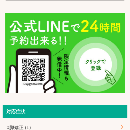
対応症状
0脚矯正
(1)