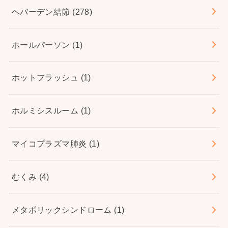
ヘバーデン結節
(278)
ホールパーソン
(1)
ホットフラッシュ
(1)
ホルミシスルーム
(1)
マイコプラズマ肺炎
(1)
むくみ
(4)
メタボリックシンドローム
(1)