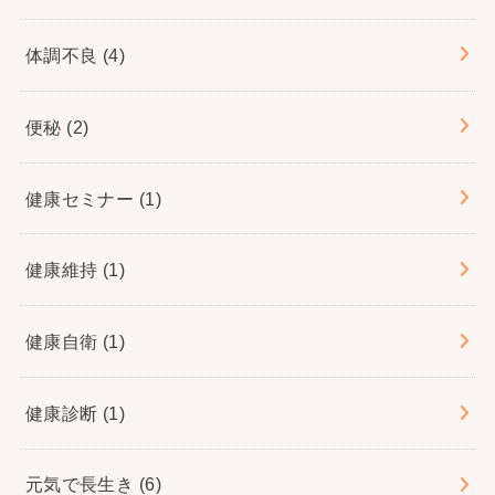
体調不良
(4)
便秘
(2)
健康セミナー
(1)
健康維持
(1)
健康自衛
(1)
健康診断
(1)
元気で長生き
(6)