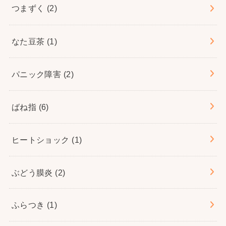
つまずく
(2)
なた豆茶
(1)
パニック障害
(2)
ばね指
(6)
ヒートショック
(1)
ぶどう膜炎
(2)
ふらつき
(1)