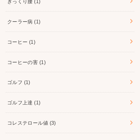
ぎっくり腰
(1)
クーラー病
(1)
コーヒー
(1)
コーヒーの害
(1)
ゴルフ
(1)
ゴルフ上達
(1)
コレステロール値
(3)