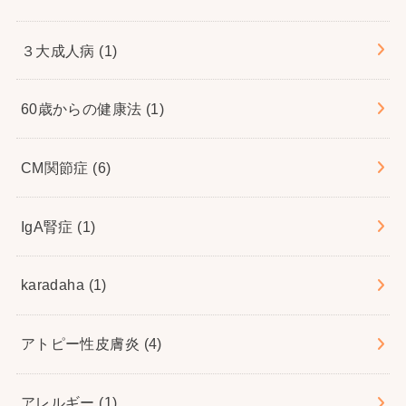
３大成人病
(1)
60歳からの健康法
(1)
CM関節症
(6)
IgA腎症
(1)
karadaha
(1)
アトピー性皮膚炎
(4)
アレルギー
(1)