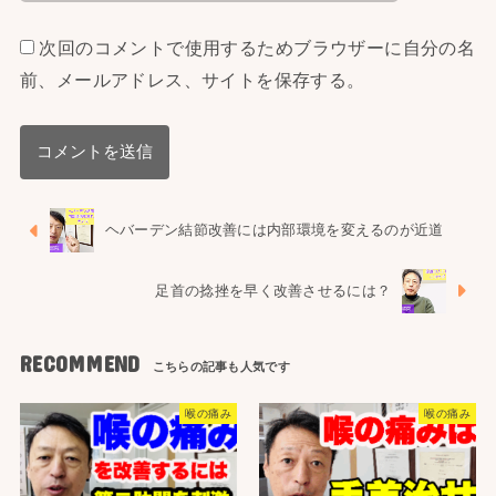
次回のコメントで使用するためブラウザーに自分の名
前、メールアドレス、サイトを保存する。
ヘバーデン結節改善には内部環境を変えるのが近道
足首の捻挫を早く改善させるには？
RECOMMEND
喉の痛み
喉の痛み