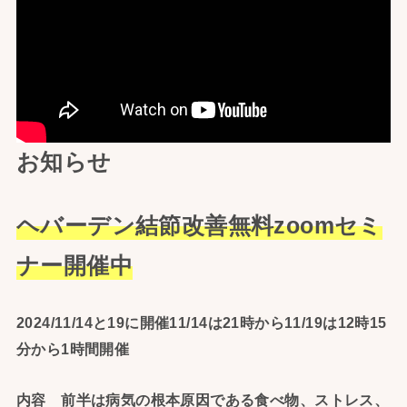
お知らせ
ヘバーデン結節改善無料zoomセミ
ナー開催中
2024/11/14と19に開催11/14は21時から11/19は12時15
分から1時間開催
内容 前半は病気の根本原因である食べ物、ストレス、