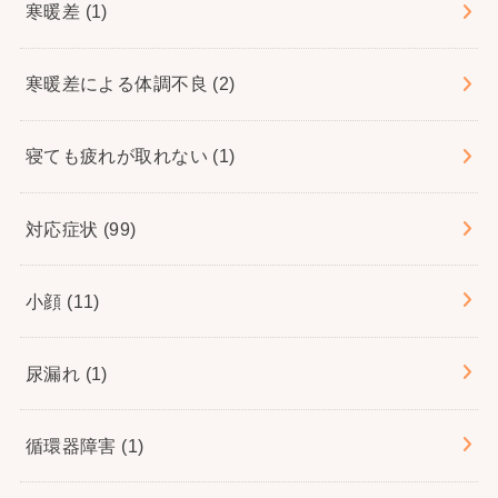
寒暖差
(1)
寒暖差による体調不良
(2)
寝ても疲れが取れない
(1)
対応症状
(99)
小顔
(11)
尿漏れ
(1)
循環器障害
(1)