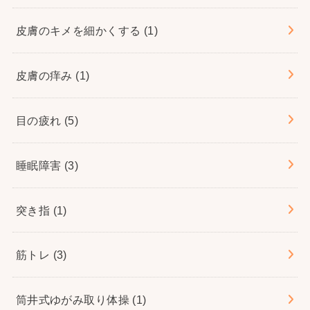
皮膚のキメを細かくする
(1)
皮膚の痒み
(1)
目の疲れ
(5)
睡眠障害
(3)
突き指
(1)
筋トレ
(3)
筒井式ゆがみ取り体操
(1)