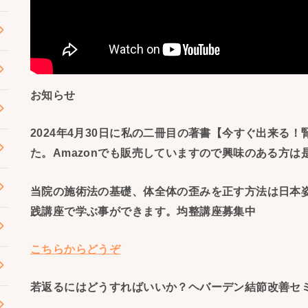
お知らせ
2024年4月30日に私の二冊目の著書【今すぐ出来る
た。Amazonでも販売していますので興味のある方は
当院の施術法の基礎、体全体の歪みを正す方法は日本姿勢保
践講座で学ぶ事ができます。均整講座募集中
こちらからどうぞ
若返るにはどうすればいいか？ヘバーデン結節改善セ