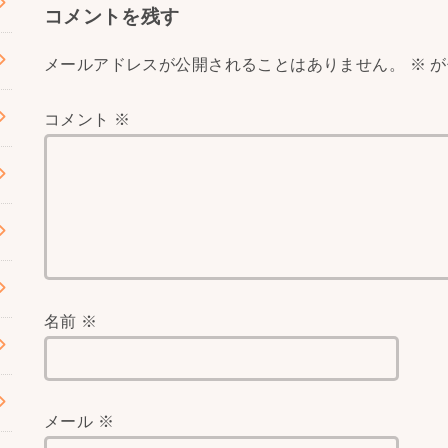
コメントを残す
メールアドレスが公開されることはありません。
※
が
コメント
※
名前
※
メール
※