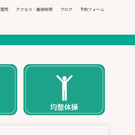
ご質問
アクセス・施術時間
ブログ
予約フォーム