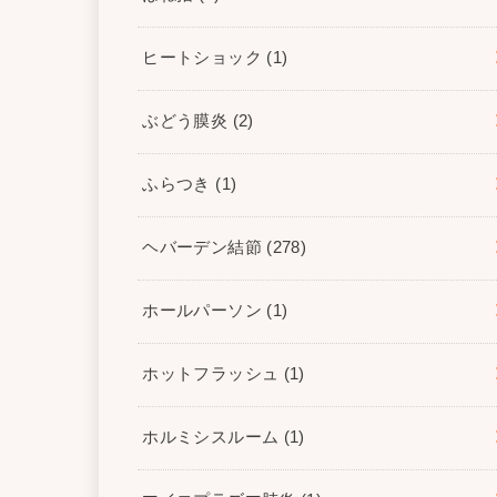
ヒートショック
(1)
ぶどう膜炎
(2)
ふらつき
(1)
ヘバーデン結節
(278)
ホールパーソン
(1)
ホットフラッシュ
(1)
ホルミシスルーム
(1)