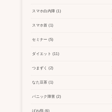
スマホ白内障
(1)
スマホ首
(1)
セミナー
(5)
ダイエット
(11)
つまずく
(2)
なた豆茶
(1)
パニック障害
(2)
ばね指
(6)