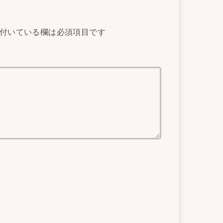
付いている欄は必須項目です