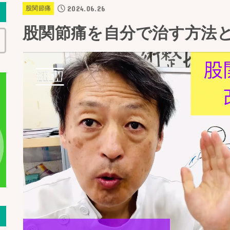
2024.06.26
股関節痛
股関節痛を自分で治す方法