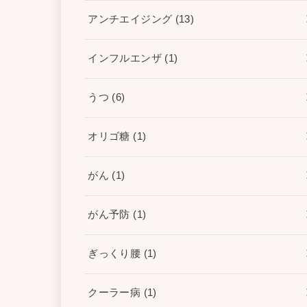
アンチエイジング
(13)
インフルエンザ
(1)
うつ
(6)
オリゴ糖
(1)
がん
(1)
がん予防
(1)
ぎっくり腰
(1)
クーラー病
(1)