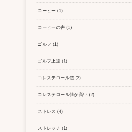
コーヒー
(1)
コーヒーの害
(1)
ゴルフ
(1)
ゴルフ上達
(1)
コレステロール値
(3)
コレステロール値が高い
(2)
ストレス
(4)
ストレッチ
(1)