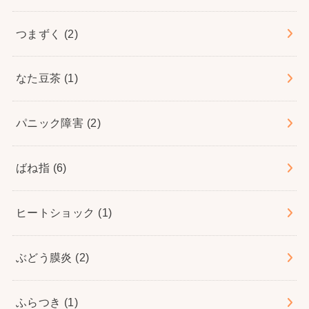
つまずく
(2)
なた豆茶
(1)
パニック障害
(2)
ばね指
(6)
ヒートショック
(1)
ぶどう膜炎
(2)
ふらつき
(1)