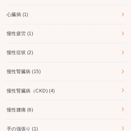
心臓病
(1)
慢性疲労
(1)
慢性症状
(2)
慢性腎臓病
(15)
慢性腎臓病（CKD)
(4)
慢性腰痛
(6)
手の強張り
(1)