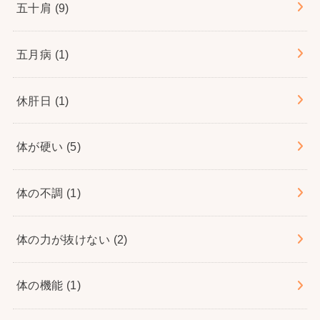
五十肩
(9)
五月病
(1)
休肝日
(1)
体が硬い
(5)
体の不調
(1)
体の力が抜けない
(2)
体の機能
(1)