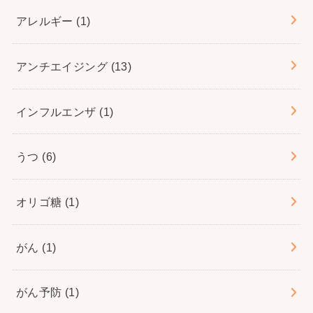
アレルギー
(1)
アンチエイジング
(13)
インフルエンザ
(1)
うつ
(6)
オリゴ糖
(1)
がん
(1)
がん予防
(1)