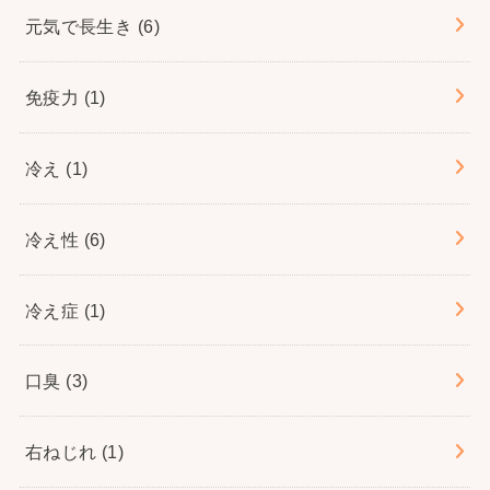
元気で長生き
(6)
免疫力
(1)
冷え
(1)
冷え性
(6)
冷え症
(1)
口臭
(3)
右ねじれ
(1)