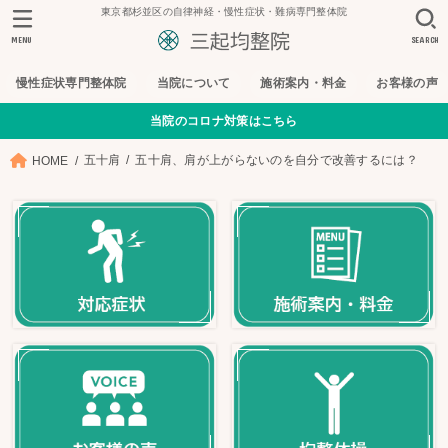
東京都杉並区の自律神経・慢性症状・難病専門整体院
MENU
SEARCH
慢性症状専門整体院
当院について
施術案内・料金
お客様の声
当院のコロナ対策はこちら
五十肩
五十肩、肩が上がらないのを自分で改善するには？
HOME