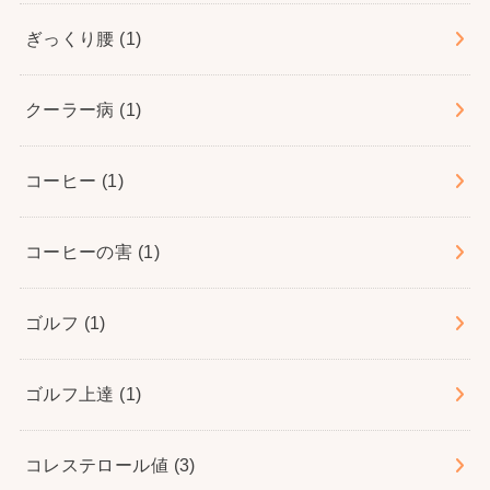
ぎっくり腰
(1)
クーラー病
(1)
コーヒー
(1)
コーヒーの害
(1)
ゴルフ
(1)
ゴルフ上達
(1)
コレステロール値
(3)