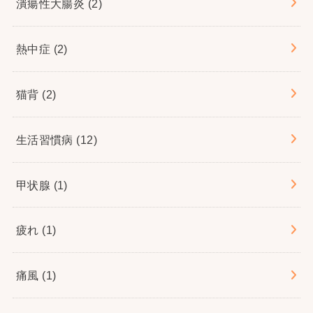
潰瘍性大腸炎
(2)
熱中症
(2)
猫背
(2)
生活習慣病
(12)
甲状腺
(1)
疲れ
(1)
痛風
(1)