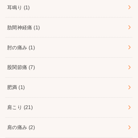
耳鳴り
(1)
肋間神経痛
(1)
肘の痛み
(1)
股関節痛
(7)
肥満
(1)
肩こり
(21)
肩の痛み
(2)