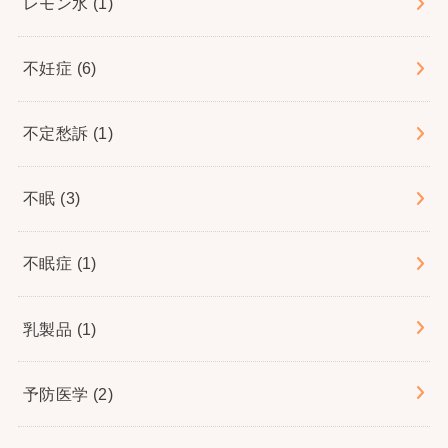
レモン水
(1)
不妊症
(6)
不定愁訴
(1)
不眠
(3)
不眠症
(1)
乳製品
(1)
予防医学
(2)