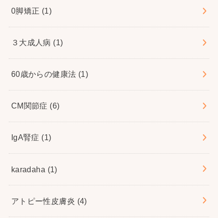
0脚矯正
(1)
３大成人病
(1)
60歳からの健康法
(1)
CM関節症
(6)
IgA腎症
(1)
karadaha
(1)
アトピー性皮膚炎
(4)