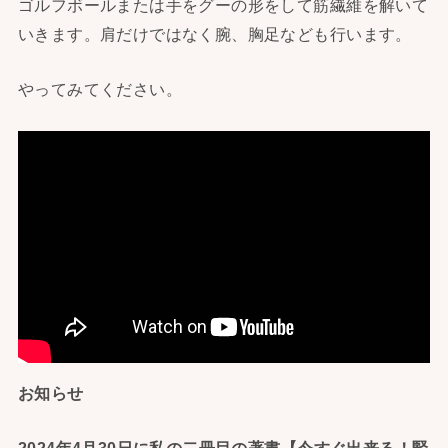
ゴルフボールまたは手をグーの形をして筋繊維を解いて
いきます。肩だけではなく腕、胸足なども行います。
やってみてください。
お知らせ