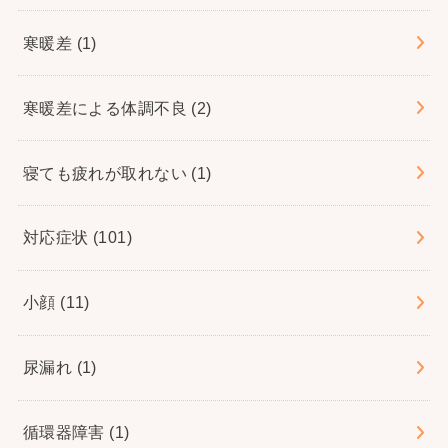
寒暖差
(1)
寒暖差による体調不良
(2)
寝ても疲れが取れない
(1)
対応症状
(101)
小顔
(11)
尿漏れ
(1)
循環器障害
(1)