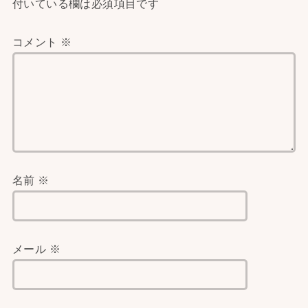
付いている欄は必須項目です
コメント
※
名前
※
メール
※