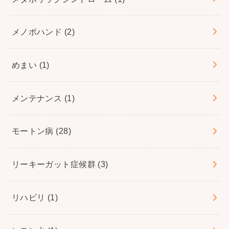
メノポハンド
(2)
めまい
(1)
メンテナンス
(1)
モートン病
(28)
リーキーガット症候群
(3)
リハビリ
(1)