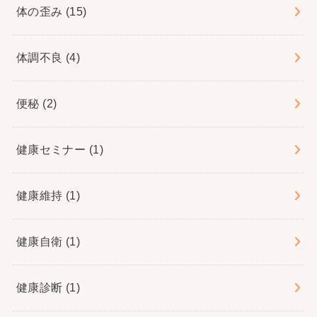
体の歪み
(15)
体調不良
(4)
便秘
(2)
健康セミナー
(1)
健康維持
(1)
健康自衛
(1)
健康診断
(1)