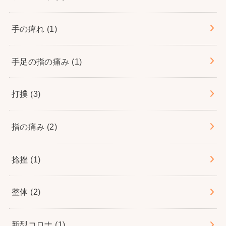
手の痺れ
(1)
手足の指の痛み
(1)
打撲
(3)
指の痛み
(2)
捻挫
(1)
整体
(2)
新型コロナ
(1)