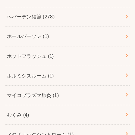
ヘバーデン結節
(278)
ホールパーソン
(1)
ホットフラッシュ
(1)
ホルミシスルーム
(1)
マイコプラズマ肺炎
(1)
むくみ
(4)
メタボリックシンドローム
(1)