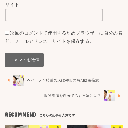
サイト
次回のコメントで使用するためブラウザーに自分の名
前、メールアドレス、サイトを保存する。
ヘバーデン結節の人は梅雨の時期は要注意
股関節痛を自分で治す方法とは？
RECOMMEND
五十肩
五十肩