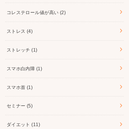
コレステロール値が高い
(2)
ストレス
(4)
ストレッチ
(1)
スマホ白内障
(1)
スマホ首
(1)
セミナー
(5)
ダイエット
(11)