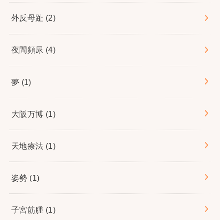
外反母趾
(2)
夜間頻尿
(4)
夢
(1)
大阪万博
(1)
天地療法
(1)
姿勢
(1)
子宮筋腫
(1)