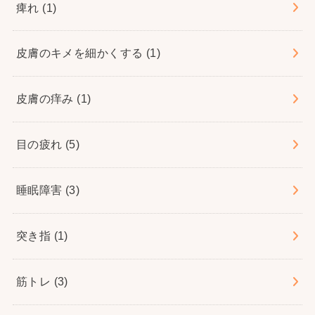
痺れ
(1)
皮膚のキメを細かくする
(1)
皮膚の痒み
(1)
目の疲れ
(5)
睡眠障害
(3)
突き指
(1)
筋トレ
(3)