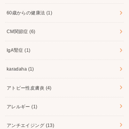
60歳からの健康法
(1)
CM関節症
(6)
IgA腎症
(1)
karadaha
(1)
アトピー性皮膚炎
(4)
アレルギー
(1)
アンチエイジング
(13)