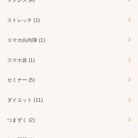
ストレッチ
(1)
スマホ白内障
(1)
スマホ首
(1)
セミナー
(5)
ダイエット
(11)
つまずく
(2)