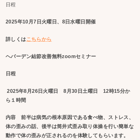
日程
2025年10月7日火曜日、8日水曜日開催
詳しくは
こちらから
ヘバーデン結節改善無料zoomセミナー
日程
2025年8月26日火曜日 8月30日土曜日 12時15分か
ら１時間
内容 前半は病気の根本原因である食べ物、ストレス、
体の歪みの話、後半は筒井式歪み取り体操を行い簡単な
動作で体の歪みが正されるのを体験してもらいます。