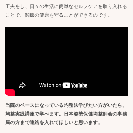
工夫をし、日々の生活に簡単なセルフケアを取り入れる
ことで、関節の健康を守ることができるのです。
当院のベースになっている均整法学びたい方がいたら、
均整実践講座で学べます。日本姿勢保健均整師会の事務
局の方まで連絡を入れてほしいと思います。