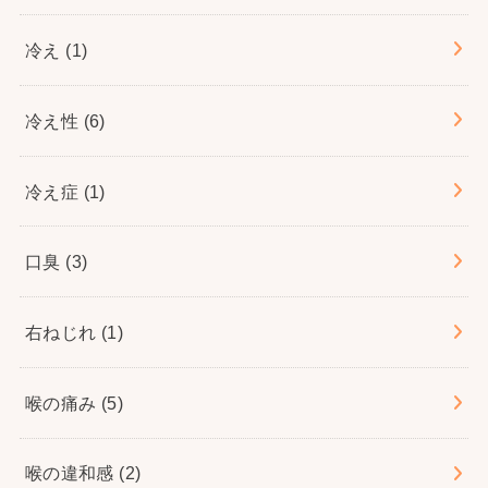
冷え
(1)
冷え性
(6)
冷え症
(1)
口臭
(3)
右ねじれ
(1)
喉の痛み
(5)
喉の違和感
(2)