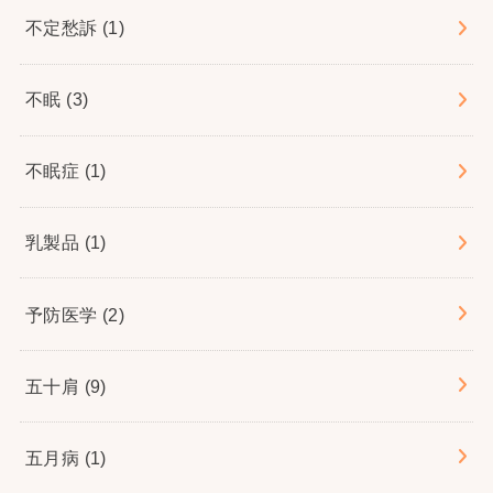
不定愁訴
(1)
不眠
(3)
不眠症
(1)
乳製品
(1)
予防医学
(2)
五十肩
(9)
五月病
(1)