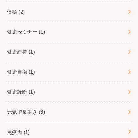
便秘
(2)
健康セミナー
(1)
健康維持
(1)
健康自衛
(1)
健康診断
(1)
元気で長生き
(6)
免疫力
(1)