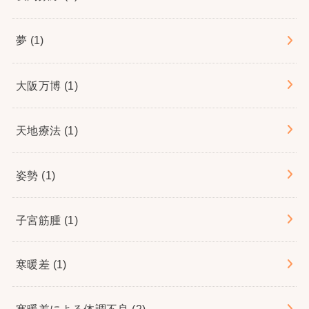
夢
(1)
大阪万博
(1)
天地療法
(1)
姿勢
(1)
子宮筋腫
(1)
寒暖差
(1)
寒暖差による体調不良
(2)