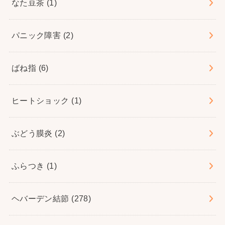
なた豆茶
(1)
パニック障害
(2)
ばね指
(6)
ヒートショック
(1)
ぶどう膜炎
(2)
ふらつき
(1)
ヘバーデン結節
(278)