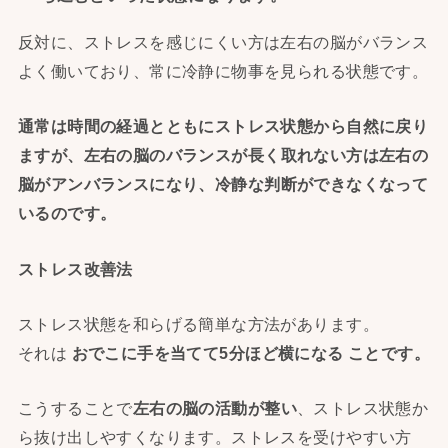
反対に、ストレスを感じにくい方は左右の脳がバランス
よく働いており、常に冷静に物事を見られる状態です。
通常は時間の経過とともにストレス状態から自然に戻り
ますが、
左右の脳のバランスが長く取れない方は左右の
脳がアンバランスに
なり、冷静な判断ができなくなって
いるのです。
ストレス改善法
ストレス状態を和らげる簡単な方法があります。
それは
おでこに手を当てて5分ほど横になる ことです。
こうすることで
左右の脳の活動が整い
、ストレス状態か
ら抜け出しやすくなります。ストレスを受けやすい方