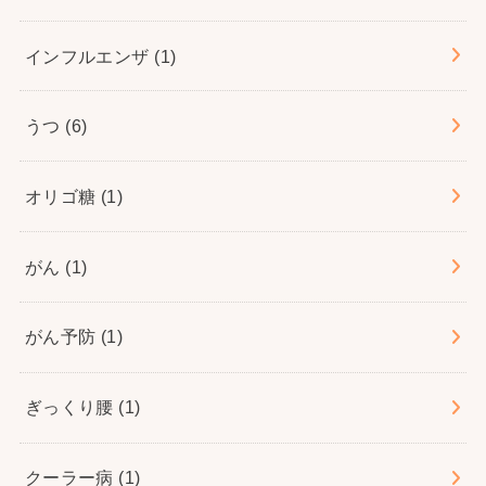
インフルエンザ
(1)
うつ
(6)
オリゴ糖
(1)
がん
(1)
がん予防
(1)
ぎっくり腰
(1)
クーラー病
(1)