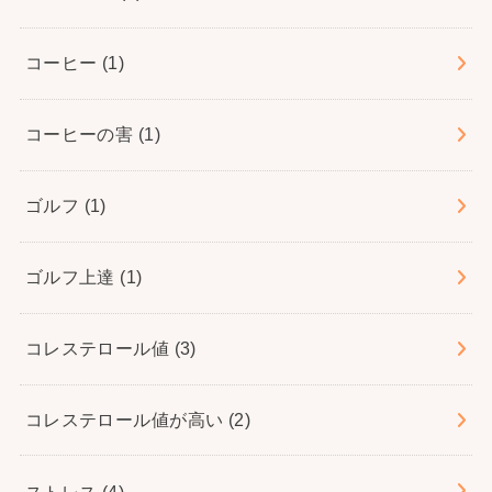
コーヒー
(1)
コーヒーの害
(1)
ゴルフ
(1)
ゴルフ上達
(1)
コレステロール値
(3)
コレステロール値が高い
(2)
ストレス
(4)