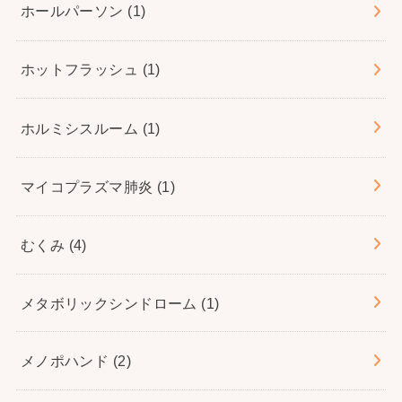
ホールパーソン
(1)
ホットフラッシュ
(1)
ホルミシスルーム
(1)
マイコプラズマ肺炎
(1)
むくみ
(4)
メタボリックシンドローム
(1)
メノポハンド
(2)