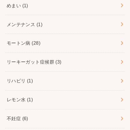
めまい
(1)
メンテナンス
(1)
モートン病
(28)
リーキーガット症候群
(3)
リハビリ
(1)
レモン水
(1)
不妊症
(6)