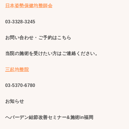
日本姿勢保健均整師会
03-3328-3245
お問い合わせ・ご予約はこちら
当院の施術を受けたい方はご連絡ください。
三起均整院
03-5370-6780
お知らせ
ヘバーデン結節改善セミナー&施術in福岡