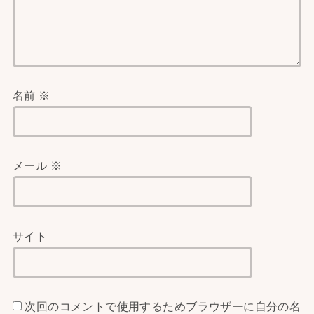
名前
※
メール
※
サイト
次回のコメントで使用するためブラウザーに自分の名