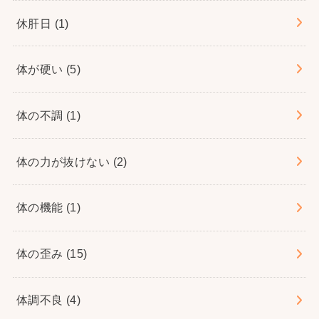
休肝日
(1)
体が硬い
(5)
体の不調
(1)
体の力が抜けない
(2)
体の機能
(1)
体の歪み
(15)
体調不良
(4)