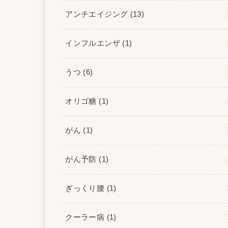
アンチエイジング
(13)
インフルエンザ
(1)
うつ
(6)
オリゴ糖
(1)
がん
(1)
がん予防
(1)
ぎっくり腰
(1)
クーラー病
(1)