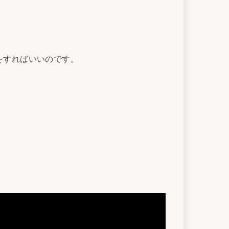
をすればいいのです。