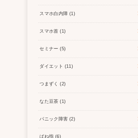
スマホ白内障
(1)
スマホ首
(1)
セミナー
(5)
ダイエット
(11)
つまずく
(2)
なた豆茶
(1)
パニック障害
(2)
ばね指
(6)