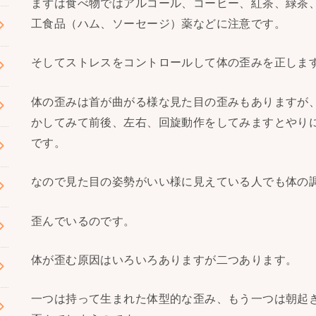
まずは食べ物ではアルコール、コーヒー、紅茶、緑茶
工食品（ハム、ソーセージ）薬などに注意です。
そしてストレスをコントロールして体の歪みを正しま
体の歪みは首が曲がる様な見た目の歪みもありますが
かしてみて前後、左右、回旋動作をしてみますとやり
です。
なので見た目の姿勢がいい様に見えている人でも体の
歪んでいるのです。
体が歪む原因はいろいろありますが二つあります。
一つは持って生まれた体型的な歪み、もう一つは朝起