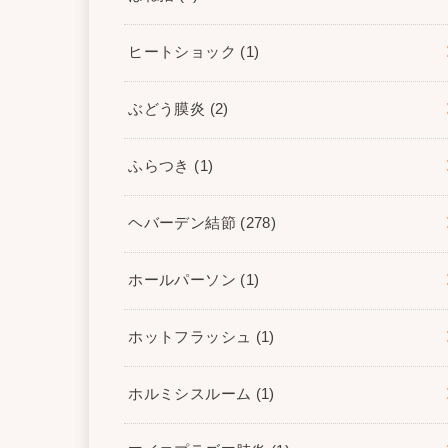
ヒートショック
(1)
ぶどう膜炎
(2)
ふらつき
(1)
ヘバーデン結節
(278)
ホールパーソン
(1)
ホットフラッシュ
(1)
ホルミシスルーム
(1)