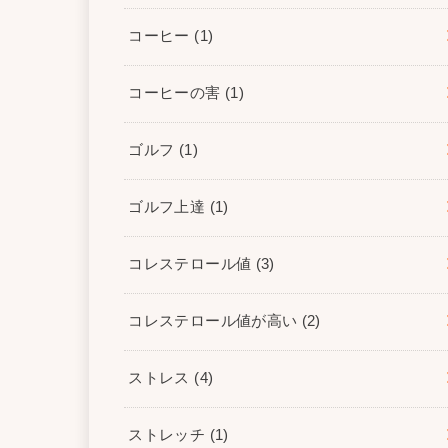
コーヒー
(1)
コーヒーの害
(1)
ゴルフ
(1)
ゴルフ上達
(1)
コレステロール値
(3)
コレステロール値が高い
(2)
ストレス
(4)
ストレッチ
(1)