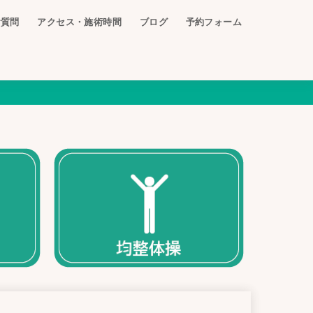
ご質問
アクセス・施術時間
ブログ
予約フォーム