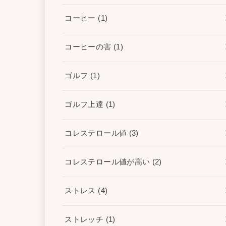
コーヒー
(1)
コーヒーの害
(1)
ゴルフ
(1)
ゴルフ上達
(1)
コレステロール値
(3)
コレステロール値が高い
(2)
ストレス
(4)
ストレッチ
(1)