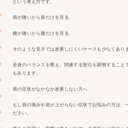
という考え方です。
肩が痛いから肩だけを見る。
腰が痛いから腰だけを見る。
そのような見方では改善しにくいケースも少なくあり
全身のバランスを整え、関連する部位を調整すること
もあります。
肩の症状がなかなか改善しない方へ
もし肩の痛みや肩が上がらない症状でお悩みの方は、
ださい。