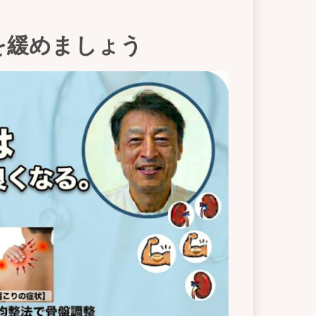
を緩めましょう