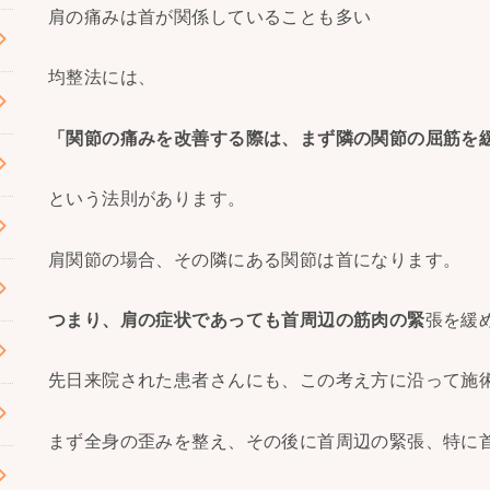
肩の痛みは首が関係していることも多い
均整法には、
「関節の痛みを改善する際は、まず隣の関節の屈筋を
という法則があります。
肩関節の場合、その隣にある関節は首になります。
つまり、肩の症状であっても首周辺の筋肉の緊
張を緩
先日来院された患者さんにも、この考え方に沿って施
まず全身の歪みを整え、その後に首周辺の緊張、特に