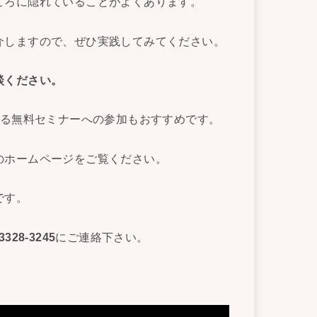
ころに隠れていることがよくあります。
介しますので、ぜひ実践してみてください。
談ください。
よる無料セミナーへの参加もおすすめです。
のホームページをご覧ください。
です。
8-3245
にご連絡下さい。