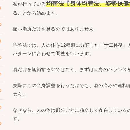
均整法【身体均整法、姿勢保健
私が行っている
ることから始めます。
痛い場所だけを見るのではありません
均整法では、人の体を12種類に分類した
「十二体型」
パターンに合わせて調整を行います。
肩だけを施術するのではなく、まずは全身のバランス
実際にこの全身調整を行うだけでも、肩の痛みや違和感
せん。
なぜなら、人の体は部分ごとに独立して存在している
す。