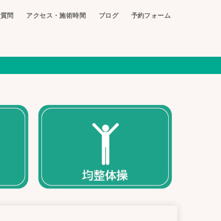
ご質問
アクセス・施術時間
ブログ
予約フォーム