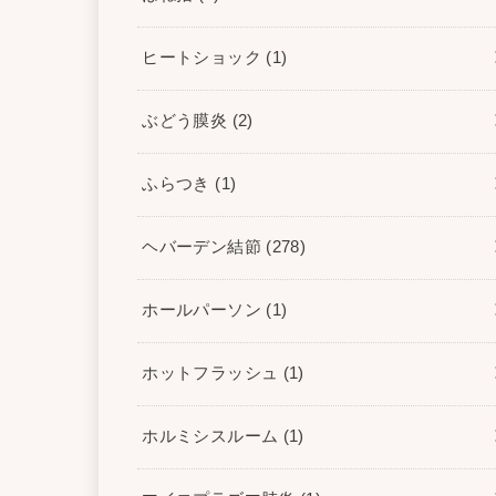
ヒートショック
(1)
ぶどう膜炎
(2)
ふらつき
(1)
ヘバーデン結節
(278)
ホールパーソン
(1)
ホットフラッシュ
(1)
ホルミシスルーム
(1)