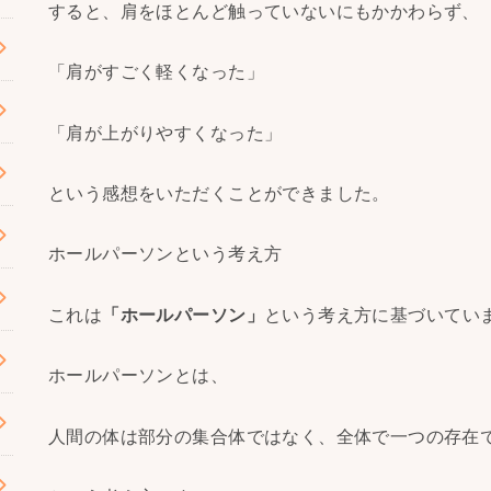
すると、肩をほとんど触っていないにもかかわらず、
「肩がすごく軽くなった」
「肩が上がりやすくなった」
という感想をいただくことができました。
ホールパーソンという考え方
これは
「ホールパーソン」
という考え方に基づいてい
ホールパーソンとは、
人間の体は部分の集合体ではなく、全体で一つの存在