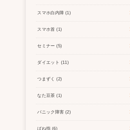
スマホ白内障
(1)
スマホ首
(1)
セミナー
(5)
ダイエット
(11)
つまずく
(2)
なた豆茶
(1)
パニック障害
(2)
ばね指
(6)