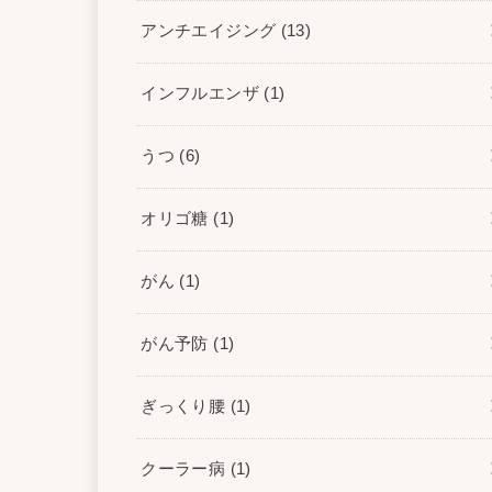
アンチエイジング
(13)
インフルエンザ
(1)
うつ
(6)
オリゴ糖
(1)
がん
(1)
がん予防
(1)
ぎっくり腰
(1)
クーラー病
(1)