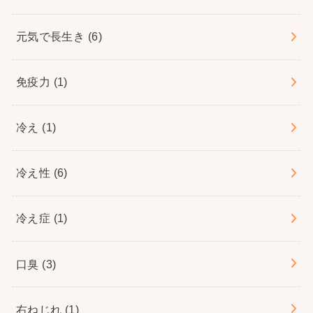
元気で長生き
(6)
免疫力
(1)
冷え
(1)
冷え性
(6)
冷え症
(1)
口臭
(3)
右ねじれ
(1)