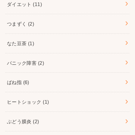
ダイエット
(11)
つまずく
(2)
なた豆茶
(1)
パニック障害
(2)
ばね指
(6)
ヒートショック
(1)
ぶどう膜炎
(2)