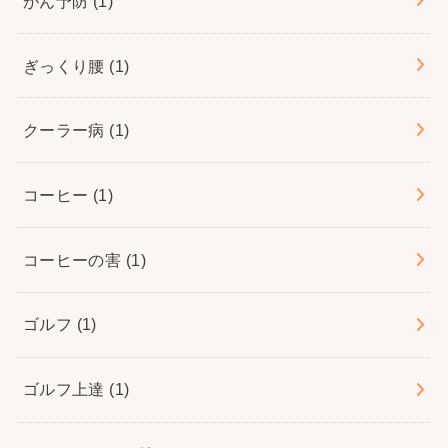
がん予防
(1)
ぎっくり腰
(1)
クーラー病
(1)
コーヒー
(1)
コーヒーの害
(1)
ゴルフ
(1)
ゴルフ上達
(1)