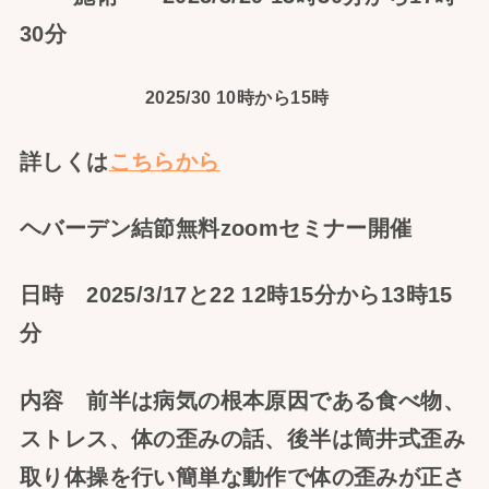
30分
2025/30 10時から15時
詳しくは
こちらから
ヘバーデン結節無料zoomセミナー開催
日時 2025/3/17と22 12時15分から13時15
分
内容 前半は病気の根本原因である食べ物、
ストレス、体の歪みの話、後半は筒井式歪み
取り体操を行い簡単な動作で体の歪みが正さ