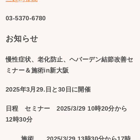
03-5370-6780
お知らせ
慢性症状、老化防止、ヘバーデン結節改善セ
ミナー＆施術in新大阪
2025年3月29.日と30日に開催
日程 セミナー 2025/3/29 10時20分から
12時30分
施術 2025/3/29 13時30分から17時