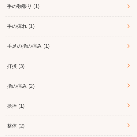
手の強張り
(1)
手の痺れ
(1)
手足の指の痛み
(1)
打撲
(3)
指の痛み
(2)
捻挫
(1)
整体
(2)