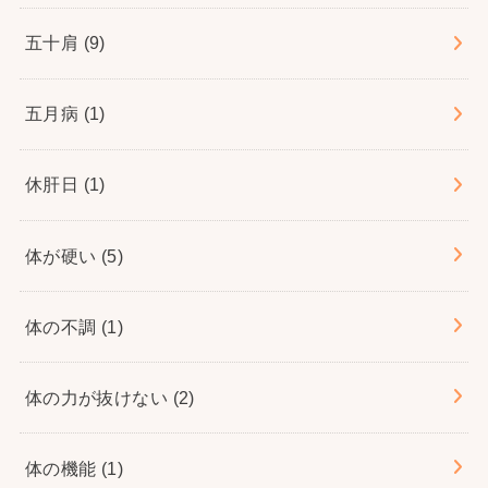
五十肩
(9)
五月病
(1)
休肝日
(1)
体が硬い
(5)
体の不調
(1)
体の力が抜けない
(2)
体の機能
(1)