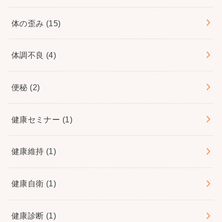
体の歪み
(15)
体調不良
(4)
便秘
(2)
健康セミナー
(1)
健康維持
(1)
健康自衛
(1)
健康診断
(1)