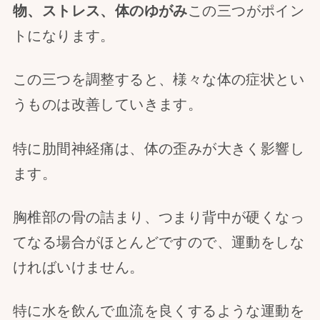
物、ストレス、体のゆがみ
この三つがポイン
トになります。
この三つを調整すると、様々な体の症状とい
うものは改善していきます。
特に肋間神経痛は、体の歪みが大きく影響し
ます。
胸椎部の骨の詰まり、つまり背中が硬くなっ
てなる場合がほとんどですので、運動をしな
ければいけません。
特に水を飲んで血流を良くするような運動を