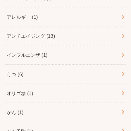
アレルギー
(1)
アンチエイジング
(13)
インフルエンザ
(1)
うつ
(6)
オリゴ糖
(1)
がん
(1)