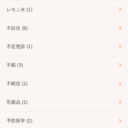
レモン水
(1)
不妊症
(6)
不定愁訴
(1)
不眠
(3)
不眠症
(1)
乳製品
(1)
予防医学
(2)