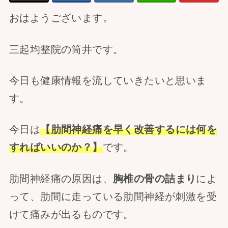
おはようございます。
三起均整院の筒井です。
今日も健康情報を流していきたいと思いま
す。
今日は
【肋間神経痛を早く改善するには何を
すればいいのか？】
です。
肋間神経痛の原因は、
胸椎の骨の詰まり
によ
って、肋間に走っている肋間神経が刺激を受
けて痛みが出るものです。