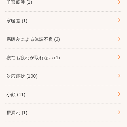
子宮筋腫
(1)
寒暖差
(1)
寒暖差による体調不良
(2)
寝ても疲れが取れない
(1)
対応症状
(100)
小顔
(11)
尿漏れ
(1)