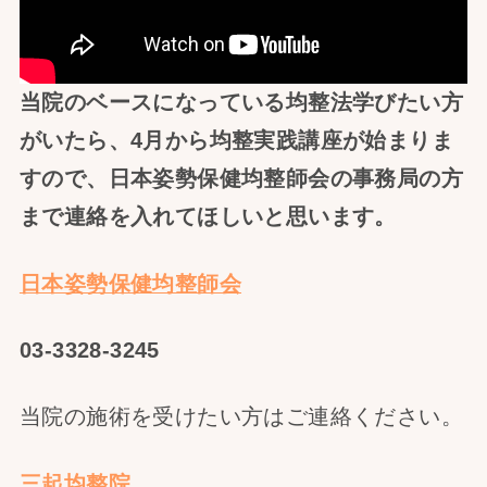
当院のベースになっている均整法学びたい方
がいたら、4月から均整実践講座が始まりま
すので、日本姿勢保健均整師会の事務局の方
まで連絡を入れてほしいと思います。
日本姿勢保健均整師会
03-3328-3245
当院の施術を受けたい方はご連絡ください。
三起均整院