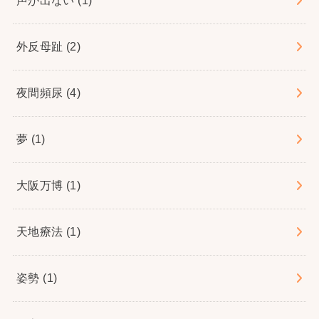
声が出ない
(1)
外反母趾
(2)
夜間頻尿
(4)
夢
(1)
大阪万博
(1)
天地療法
(1)
姿勢
(1)