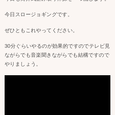
今日スロージョギングです。
ぜひともこれやってください。
30分ぐらいやるのが効果的ですのでテレビ見
ながらでも音楽聞きながらでも結構ですので
やりましょう。