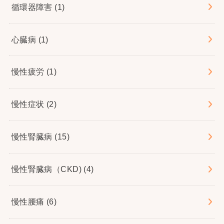
循環器障害
(1)
心臓病
(1)
慢性疲労
(1)
慢性症状
(2)
慢性腎臓病
(15)
慢性腎臓病（CKD)
(4)
慢性腰痛
(6)