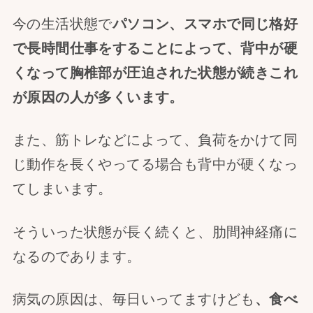
今の生活状態で
パソコン、スマホで同じ格好
で長時間仕事をすることによって、背中が硬
くなって胸椎部が圧迫された状態が続きこれ
が原因の人が多くいます。
また、筋トレなどによって、負荷をかけて同
じ動作を長くやってる場合も背中が硬くなっ
てしまいます。
そういった状態が長く続くと、肋間神経痛に
なるのであります。
病気の原因は、毎日いってますけども
、食べ