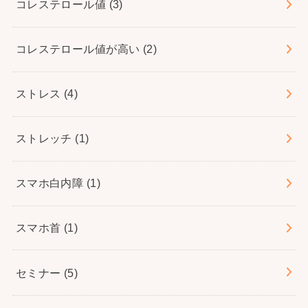
コレステロール値
(3)
コレステロール値が高い
(2)
ストレス
(4)
ストレッチ
(1)
スマホ白内障
(1)
スマホ首
(1)
セミナー
(5)