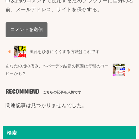
次回のコメントで使用するためブラウザーに自分の名
前、メールアドレス、サイトを保存する。
風邪をひきにくくする方法はこれです
あなたの指の痛み、ヘバーデン結節の原因は毎朝のコー
ヒーかも？
RECOMMEND
関連記事は見つかりませんでした。
検索