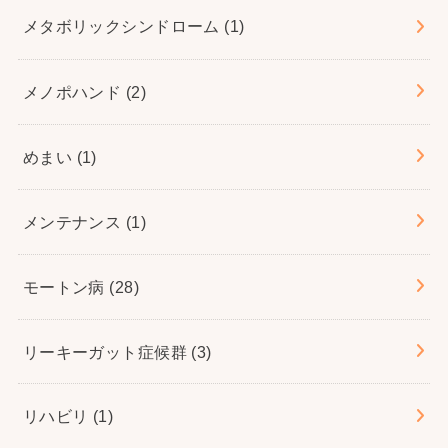
メタボリックシンドローム
(1)
メノポハンド
(2)
めまい
(1)
メンテナンス
(1)
モートン病
(28)
リーキーガット症候群
(3)
リハビリ
(1)