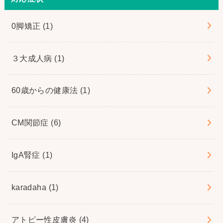
0脚矯正
(1)
３大成人病
(1)
60歳からの健康法
(1)
CM関節症
(6)
IgA腎症
(1)
karadaha
(1)
アトピー性皮膚炎
(4)