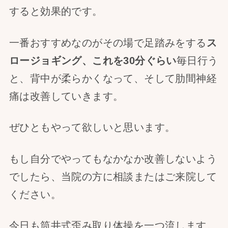
すると効果的です。
一番おすすめなのがその場で足踏みをする
ス
ロージョギング、これを30分ぐらい
毎日行う
と、背中が柔らかくなって、そして肋間神経
痛は改善していきます。
ぜひともやって欲しいと思います。
もし自分でやってもなかなか改善しないよう
でしたら、当院の方に相談またはご来院して
ください。
今日も筒井式歪み取り体操を一つ流します。