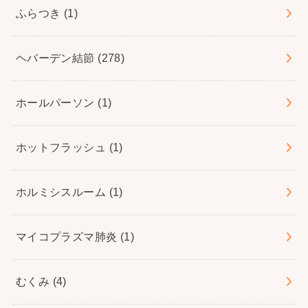
ふらつき
(1)
ヘバーデン結節
(278)
ホールパーソン
(1)
ホットフラッシュ
(1)
ホルミシスルーム
(1)
マイコプラズマ肺炎
(1)
むくみ
(4)