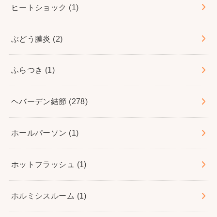
ヒートショック
(1)
ぶどう膜炎
(2)
ふらつき
(1)
ヘバーデン結節
(278)
ホールパーソン
(1)
ホットフラッシュ
(1)
ホルミシスルーム
(1)