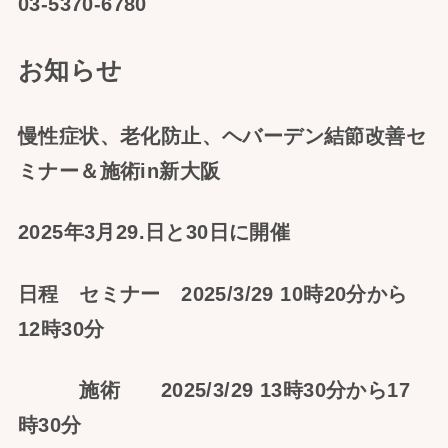
03-5370-6780
お知らせ
慢性症状、老化防止、ヘバーデン結節改善セ
ミナー＆施術in新大阪
2025年3月29.日と30日に開催
日程 セミナー 2025/3/29 10時20分から
12時30分
施術 2025/3/29 13時30分から17
時30分