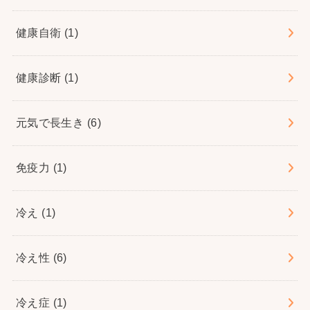
健康自衛
(1)
健康診断
(1)
元気で長生き
(6)
免疫力
(1)
冷え
(1)
冷え性
(6)
冷え症
(1)