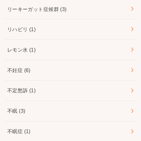
リーキーガット症候群
(3)
リハビリ
(1)
レモン水
(1)
不妊症
(6)
不定愁訴
(1)
不眠
(3)
不眠症
(1)