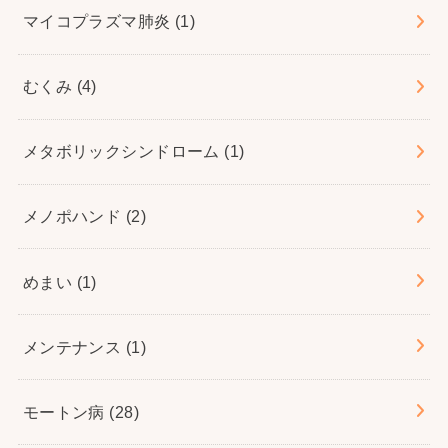
マイコプラズマ肺炎
(1)
むくみ
(4)
メタボリックシンドローム
(1)
メノポハンド
(2)
めまい
(1)
メンテナンス
(1)
モートン病
(28)