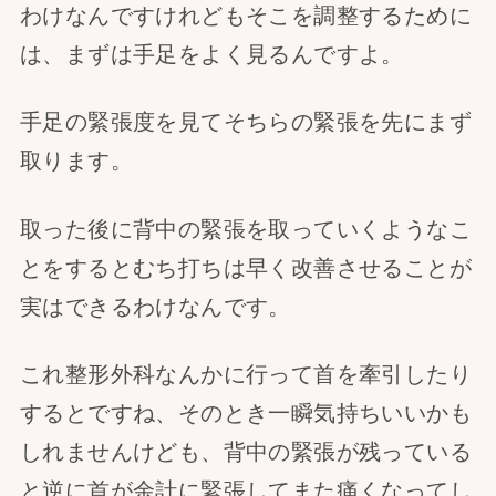
わけなんですけれどもそこを調整するために
は、まずは手足をよく見るんですよ。
手足の緊張度を見てそちらの緊張を先にまず
取ります。
取った後に背中の緊張を取っていくようなこ
とをするとむち打ちは早く改善させることが
実はできるわけなんです。
これ整形外科なんかに行って首を牽引したり
するとですね、そのとき一瞬気持ちいいかも
しれませんけども、背中の緊張が残っている
と逆に首が余計に緊張してまた痛くなってし