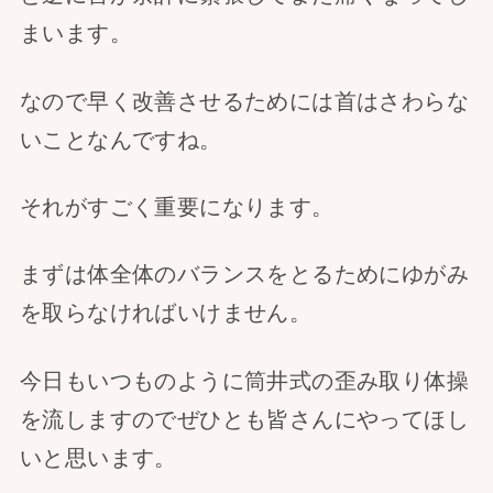
まいます。
なので早く改善させるためには首はさわらな
いことなんですね。
それがすごく重要になります。
まずは体全体のバランスをとるためにゆがみ
を取らなければいけません。
今日もいつものように筒井式の歪み取り体操
を流しますのでぜひとも皆さんにやってほし
いと思います。