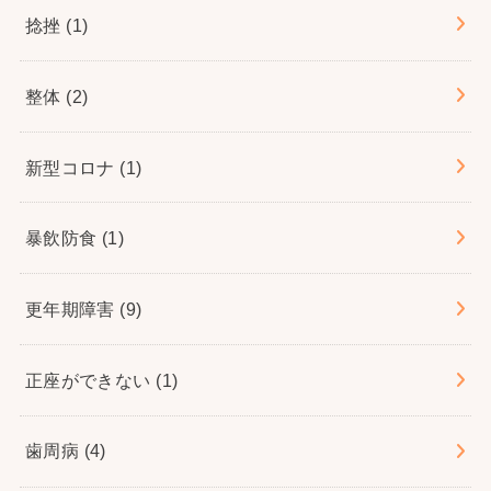
捻挫
(1)
整体
(2)
新型コロナ
(1)
暴飲防食
(1)
更年期障害
(9)
正座ができない
(1)
歯周病
(4)