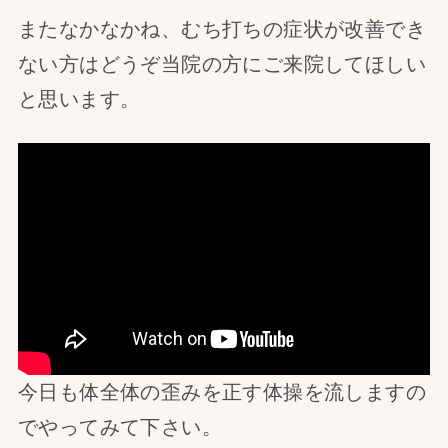
またなかなかね、むち打ちの症状が改善でき
ない方はどうぞ当院の方にご来院してほしい
と思います。
今日も体全体の歪みを正す体操を流しますの
でやってみて下さい。