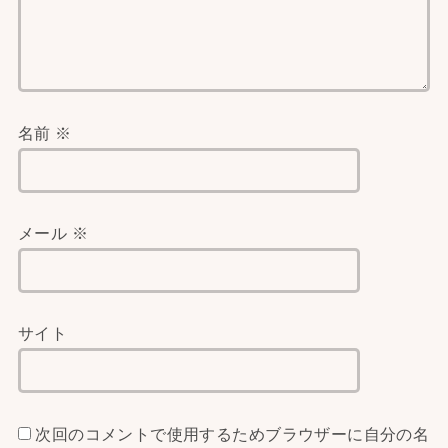
名前
※
メール
※
サイト
次回のコメントで使用するためブラウザーに自分の名