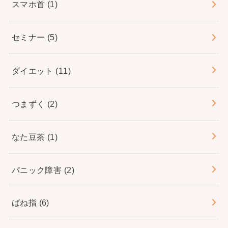
スマホ首
(1)
セミナー
(5)
ダイエット
(11)
つまずく
(2)
なた豆茶
(1)
パニック障害
(2)
ばね指
(6)