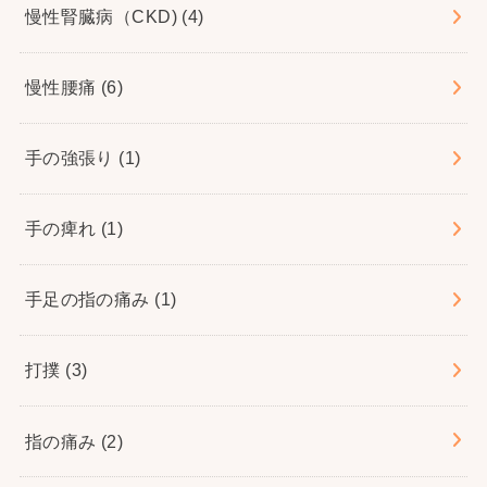
慢性腎臓病（CKD)
(4)
慢性腰痛
(6)
手の強張り
(1)
手の痺れ
(1)
手足の指の痛み
(1)
打撲
(3)
指の痛み
(2)