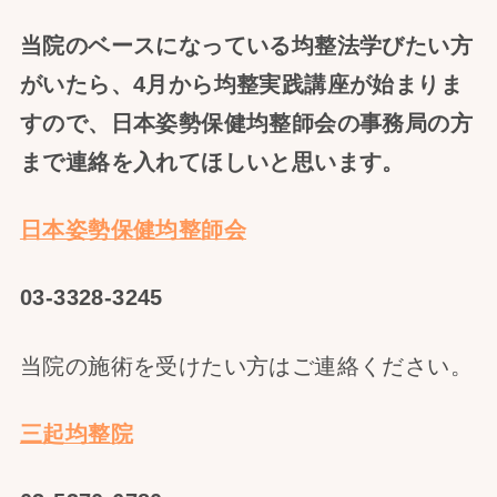
当院のベースになっている均整法学びたい方
がいたら、4月から均整実践講座が始まりま
すので、日本姿勢保健均整師会の事務局の方
まで連絡を入れてほしいと思います。
日本姿勢保健均整師会
03-3328-3245
当院の施術を受けたい方はご連絡ください。
三起均整院