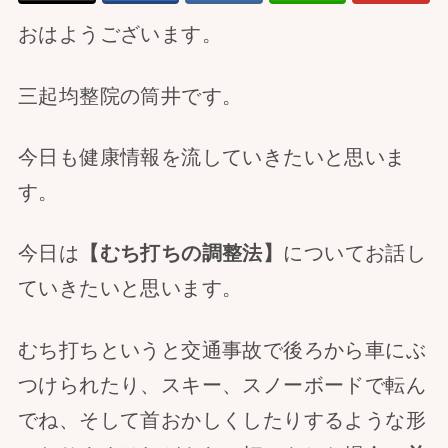
おはようございます。
三起均整院の筒井です。
今日も健康情報を流していきたいと思いま
す。
今日は
【むち打ちの調整法】
についてお話し
ていきたいと思います。
むち打ちというと交通事故で後ろから車にぶ
つけられたり、スキー、スノーボードで転ん
でね、そして首おかしくしたりするような形