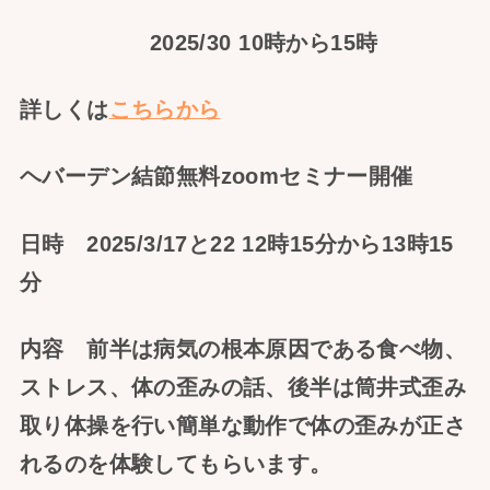
2025/30 10時から15時
詳しくは
こちらから
ヘバーデン結節無料zoomセミナー開催
日時 2025/3/17と22 12時15分から13時15
分
内容 前半は病気の根本原因である食べ物、
ストレス、体の歪みの話、後半は筒井式歪み
取り体操を行い簡単な動作で体の歪みが正さ
れるのを体験してもらいます。