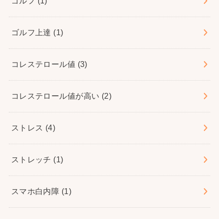
ゴルフ
(1)
ゴルフ上達
(1)
コレステロール値
(3)
コレステロール値が高い
(2)
ストレス
(4)
ストレッチ
(1)
スマホ白内障
(1)