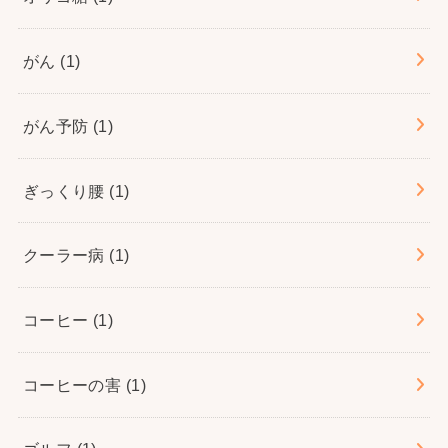
がん
(1)
がん予防
(1)
ぎっくり腰
(1)
クーラー病
(1)
コーヒー
(1)
コーヒーの害
(1)