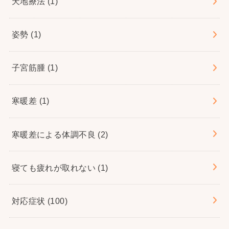
天地療法
(1)
姿勢
(1)
子宮筋腫
(1)
寒暖差
(1)
寒暖差による体調不良
(2)
寝ても疲れが取れない
(1)
対応症状
(100)