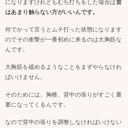
になりますけれどもむち打ちをした場合は
首
はあまり触らない方がいいんです。
何でかって言うとムチ打った状態になります
のでその衝撃が一番初めに来るのは大胸筋な
んです。
大胸筋を緩めるようなことをまずやらなけれ
ばいけません。
そのためには、胸椎、背中の張りがすごく重
要になってくるんです。
なので背中の張りを調整しなければいけない