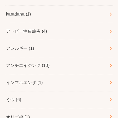
karadaha
(1)
アトピー性皮膚炎
(4)
アレルギー
(1)
アンチエイジング
(13)
インフルエンザ
(1)
うつ
(6)
オリゴ糖
(1)