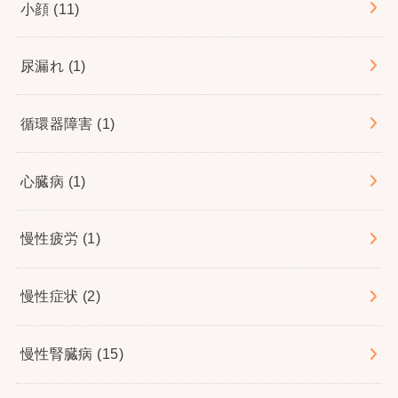
小顔
(11)
尿漏れ
(1)
循環器障害
(1)
心臓病
(1)
慢性疲労
(1)
慢性症状
(2)
慢性腎臓病
(15)