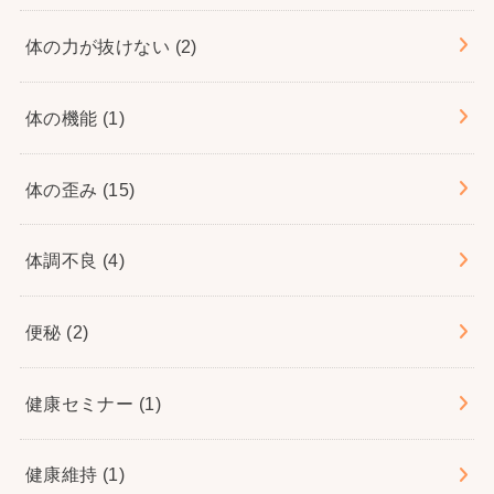
体の力が抜けない
(2)
体の機能
(1)
体の歪み
(15)
体調不良
(4)
便秘
(2)
健康セミナー
(1)
健康維持
(1)