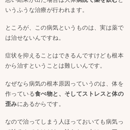
いうふうな治療が行われます。
ところが、この病気というものは、実は薬で
は治せないんですね。
症状を抑えることはできるんですけども根本
から治すということは難しいんです。
なぜなら病気の根本原因っていうのは、体を
作っている
食べ物と、そしてストレスと体の
歪み
にあるからです。
なので治ってしまう人ほっておいても病気っ