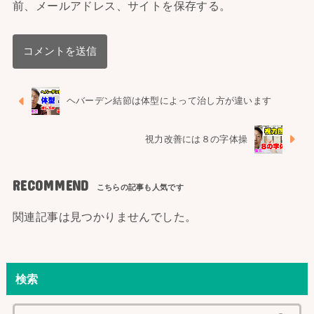
前、メールアドレス、サイトを保存する。
ヘバーデン結節は体型によって治し方が違います
視力改善には８の字体操
RECOMMEND
関連記事は見つかりませんでした。
検索
検