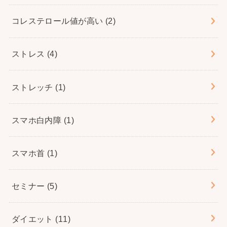
コレステロール値が高い
(2)
ストレス
(4)
ストレッチ
(1)
スマホ白内障
(1)
スマホ首
(1)
セミナー
(5)
ダイエット
(11)