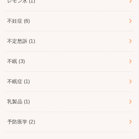
レモン水
(1)
不妊症
(6)
不定愁訴
(1)
不眠
(3)
不眠症
(1)
乳製品
(1)
予防医学
(2)