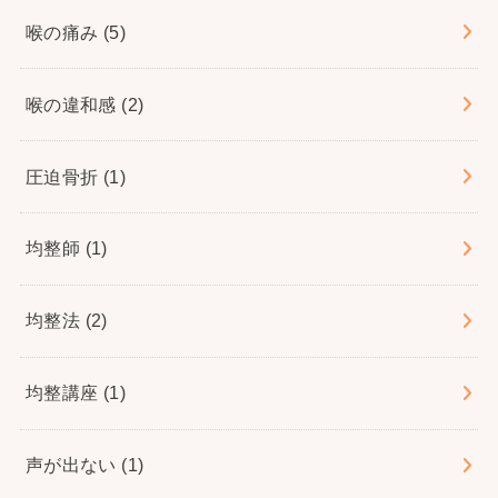
喉の痛み
(5)
喉の違和感
(2)
圧迫骨折
(1)
均整師
(1)
均整法
(2)
均整講座
(1)
声が出ない
(1)