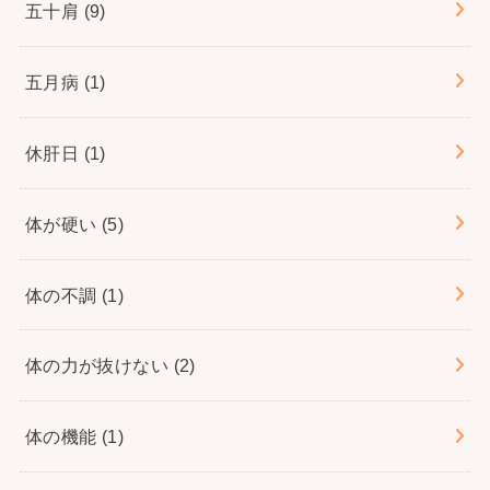
五十肩
(9)
五月病
(1)
休肝日
(1)
体が硬い
(5)
体の不調
(1)
体の力が抜けない
(2)
体の機能
(1)