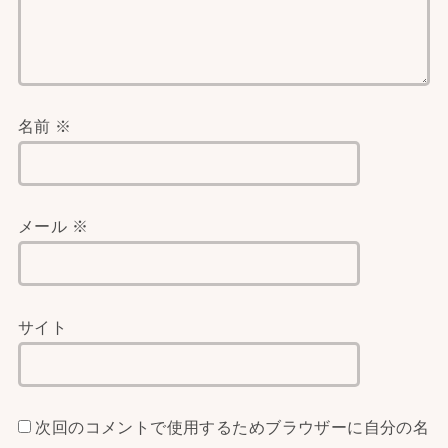
名前
※
メール
※
サイト
次回のコメントで使用するためブラウザーに自分の名