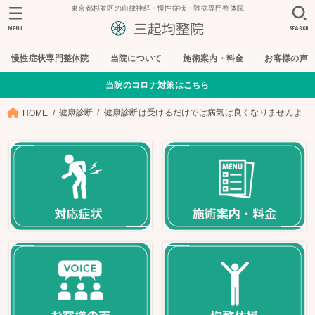
東京都杉並区の自律神経・慢性症状・難病専門整体院
MENU
SEARCH
慢性症状専門整体院
当院について
施術案内・料金
お客様の声
当院のコロナ対策はこちら
健康診断
健康診断は受けるだけでは病気は良くなりませんよ
HOME