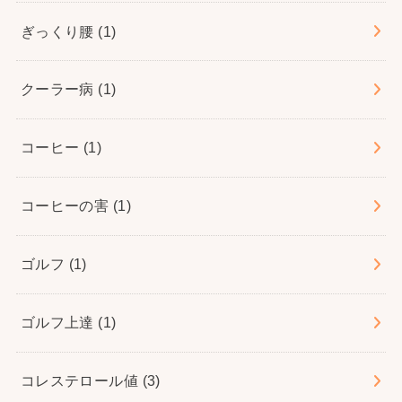
ぎっくり腰
(1)
クーラー病
(1)
コーヒー
(1)
コーヒーの害
(1)
ゴルフ
(1)
ゴルフ上達
(1)
コレステロール値
(3)