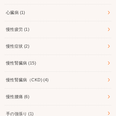
心臓病
(1)
慢性疲労
(1)
慢性症状
(2)
慢性腎臓病
(15)
慢性腎臓病（CKD)
(4)
慢性腰痛
(6)
手の強張り
(1)