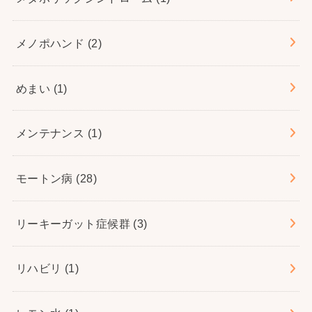
メノポハンド
(2)
めまい
(1)
メンテナンス
(1)
モートン病
(28)
リーキーガット症候群
(3)
リハビリ
(1)