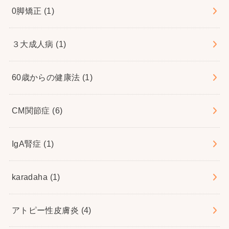
0脚矯正
(1)
３大成人病
(1)
60歳からの健康法
(1)
CM関節症
(6)
IgA腎症
(1)
karadaha
(1)
アトピー性皮膚炎
(4)