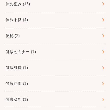
体の歪み
(15)
体調不良
(4)
便秘
(2)
健康セミナー
(1)
健康維持
(1)
健康自衛
(1)
健康診断
(1)