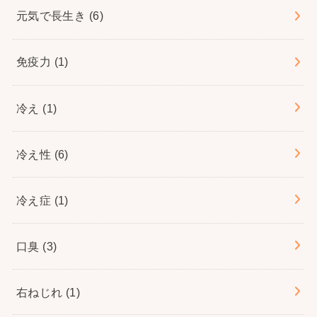
元気で長生き
(6)
免疫力
(1)
冷え
(1)
冷え性
(6)
冷え症
(1)
口臭
(3)
右ねじれ
(1)