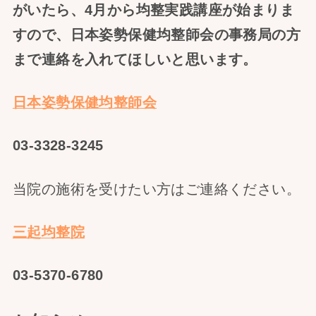
がいたら、4月から均整実践講座が始まりま
すので、日本姿勢保健均整師会の事務局の方
まで連絡を入れてほしいと思います。
日本姿勢保健均整師会
03-3328-3245
当院の施術を受けたい方はご連絡ください。
三起均整院
03-5370-6780