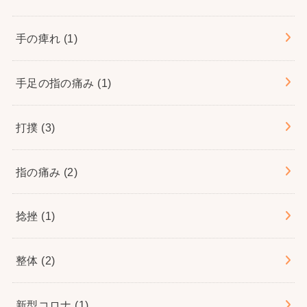
手の痺れ
(1)
手足の指の痛み
(1)
打撲
(3)
指の痛み
(2)
捻挫
(1)
整体
(2)
新型コロナ
(1)