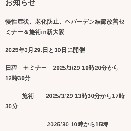
お知らせ
慢性症状、老化防止、ヘバーデン結節改善セ
ミナー＆施術in新大阪
2025年3月29.日と30日に開催
日程 セミナー 2025/3/29 10時20分から
12時30分
施術 2025/3/29 13時30分から17時
30分
2025/30 10時から15時