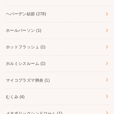
ヘバーデン結節
(278)
ホールパーソン
(1)
ホットフラッシュ
(1)
ホルミシスルーム
(1)
マイコプラズマ肺炎
(1)
むくみ
(4)
メタボリックシンドローム
(1)