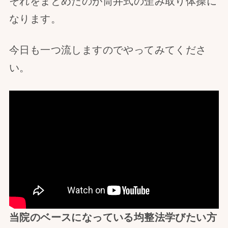
それをまとめたのが筒井式の歪み取り体操に
なります。
今日も一つ流しますのでやってみてくださ
い。
当院のベースになっている均整法学びたい方