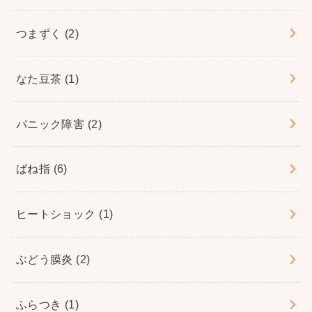
つまずく
(2)
なた豆茶
(1)
パニック障害
(2)
ばね指
(6)
ヒートショック
(1)
ぶどう膜炎
(2)
ふらつき
(1)