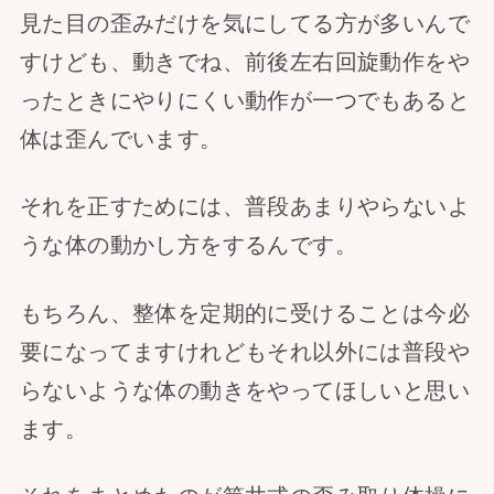
見た目の歪みだけを気にしてる方が多いんで
すけども、動きでね、前後左右回旋動作をや
ったときにやりにくい動作が一つでもあると
体は歪んでいます。
それを正すためには、普段あまりやらないよ
うな体の動かし方をするんです。
もちろん、整体を定期的に受けることは今必
要になってますけれどもそれ以外には普段や
らないような体の動きをやってほしいと思い
ます。