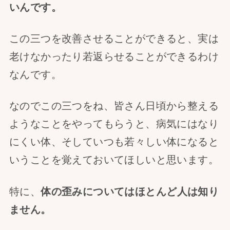
いんです。
この三つを改善させることができると、実は
老けなかったり若返らせることができるわけ
なんです。
なのでこの三つをね、皆さん日頃から整える
ようなことをやってもらうと、病気にはなり
にくい体、そしていつも若々しい体になると
いうことを覚えておいてほしいと思います。
特に、
体の歪みについてはほとんど人は知り
ません。