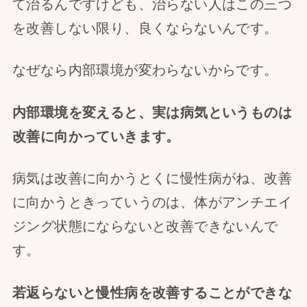
て治るんですけども、治らない人はこの三つ
を改善しない限り、良くならないんです。
なぜなら内部環境が変わらないからです。
内部環境を変えると、実は病気というものは
改善に向かっていきます。
病気は改善に向かうとくに慢性病がね、改善
に向かうときっていうのは、体がアンチエイ
ジング状態にならないと改善できないんで
す。
若返らないと慢性病を改善することができな