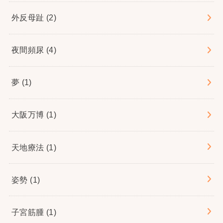
外反母趾
(2)
夜間頻尿
(4)
夢
(1)
大阪万博
(1)
天地療法
(1)
姿勢
(1)
子宮筋腫
(1)