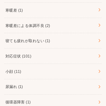
寒暖差
(1)
寒暖差による体調不良
(2)
寝ても疲れが取れない
(1)
対応症状
(101)
小顔
(11)
尿漏れ
(1)
循環器障害
(1)