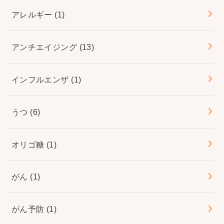
アレルギー
(1)
アンチエイジング
(13)
インフルエンザ
(1)
うつ
(6)
オリゴ糖
(1)
がん
(1)
がん予防
(1)