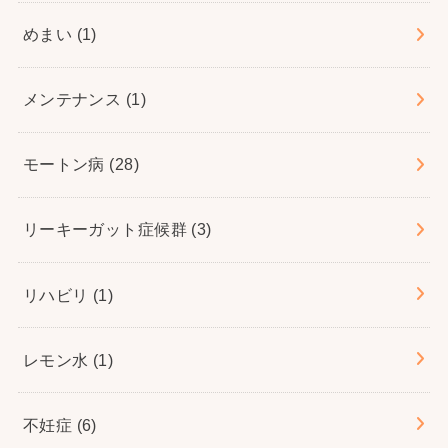
めまい
(1)
メンテナンス
(1)
モートン病
(28)
リーキーガット症候群
(3)
リハビリ
(1)
レモン水
(1)
不妊症
(6)