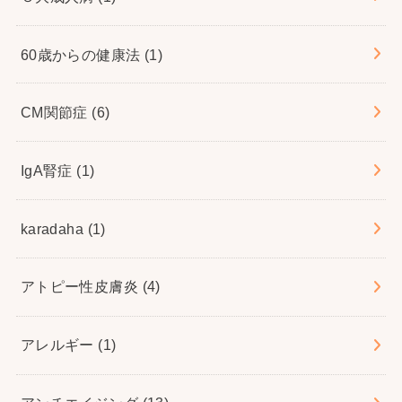
60歳からの健康法
(1)
CM関節症
(6)
IgA腎症
(1)
karadaha
(1)
アトピー性皮膚炎
(4)
アレルギー
(1)