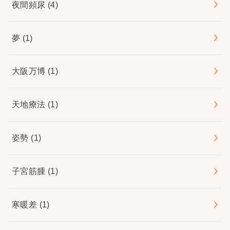
夜間頻尿
(4)
夢
(1)
大阪万博
(1)
天地療法
(1)
姿勢
(1)
子宮筋腫
(1)
寒暖差
(1)