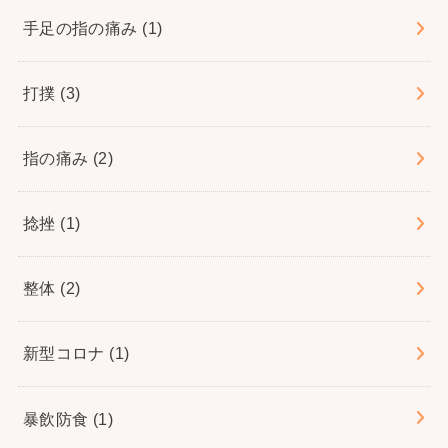
手足の指の痛み
(1)
打撲
(3)
指の痛み
(2)
捻挫
(1)
整体
(2)
新型コロナ
(1)
暴飲防食
(1)