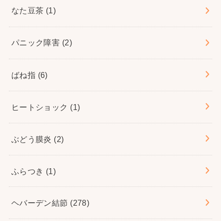
なた豆茶
(1)
パニック障害
(2)
ばね指
(6)
ヒートショック
(1)
ぶどう膜炎
(2)
ふらつき
(1)
ヘバーデン結節
(278)