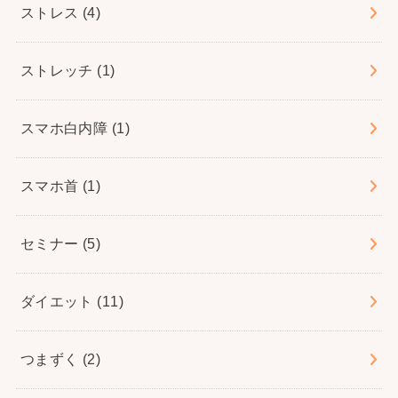
ストレス
(4)
ストレッチ
(1)
スマホ白内障
(1)
スマホ首
(1)
セミナー
(5)
ダイエット
(11)
つまずく
(2)