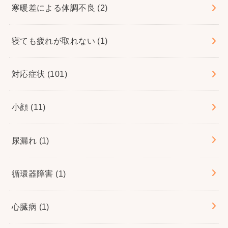
寒暖差による体調不良
(2)
寝ても疲れが取れない
(1)
対応症状
(101)
小顔
(11)
尿漏れ
(1)
循環器障害
(1)
心臓病
(1)