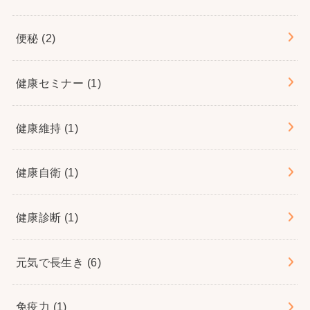
便秘
(2)
健康セミナー
(1)
健康維持
(1)
健康自衛
(1)
健康診断
(1)
元気で長生き
(6)
免疫力
(1)