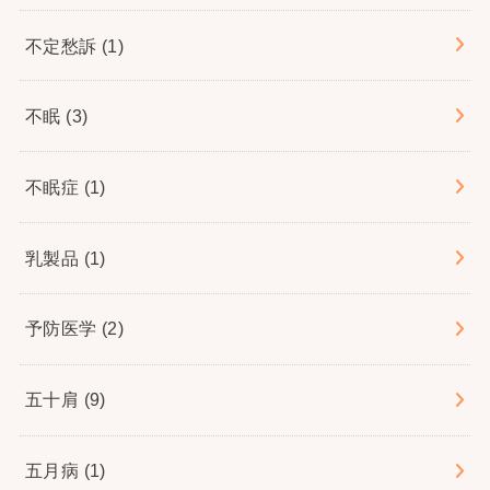
不定愁訴
(1)
不眠
(3)
不眠症
(1)
乳製品
(1)
予防医学
(2)
五十肩
(9)
五月病
(1)