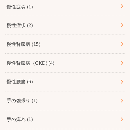
慢性疲労
(1)
慢性症状
(2)
慢性腎臓病
(15)
慢性腎臓病（CKD)
(4)
慢性腰痛
(6)
手の強張り
(1)
手の痺れ
(1)