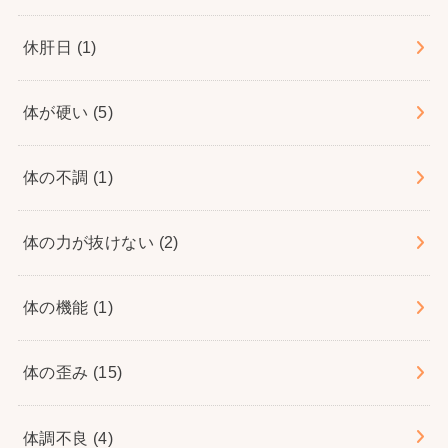
休肝日
(1)
体が硬い
(5)
体の不調
(1)
体の力が抜けない
(2)
体の機能
(1)
体の歪み
(15)
体調不良
(4)