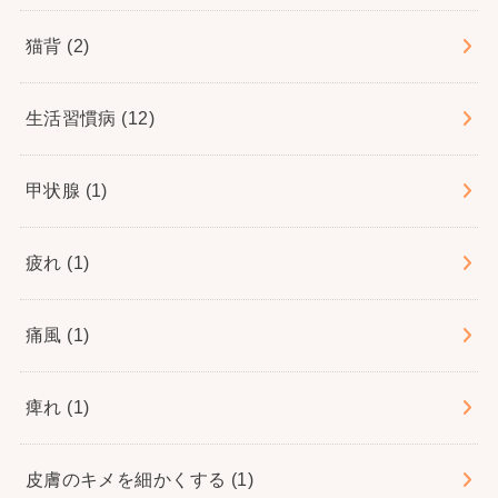
猫背
(2)
生活習慣病
(12)
甲状腺
(1)
疲れ
(1)
痛風
(1)
痺れ
(1)
皮膚のキメを細かくする
(1)