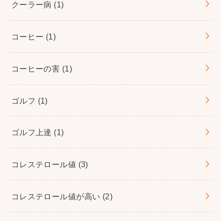
クーラー病
(1)
コーヒー
(1)
コーヒーの害
(1)
ゴルフ
(1)
ゴルフ上達
(1)
コレステロール値
(3)
コレステロール値が高い
(2)