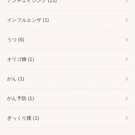
アンチエイジング
(13)
インフルエンザ
(1)
うつ
(6)
オリゴ糖
(1)
がん
(1)
がん予防
(1)
ぎっくり腰
(1)