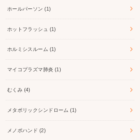
ホールパーソン
(1)
ホットフラッシュ
(1)
ホルミシスルーム
(1)
マイコプラズマ肺炎
(1)
むくみ
(4)
メタボリックシンドローム
(1)
メノポハンド
(2)