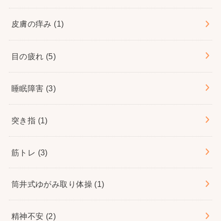
皮膚の痒み
(1)
目の疲れ
(5)
睡眠障害
(3)
突き指
(1)
筋トレ
(3)
筒井式ゆがみ取り体操
(1)
精神不安
(2)