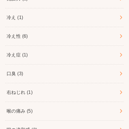
冷え
(1)
冷え性
(6)
冷え症
(1)
口臭
(3)
右ねじれ
(1)
喉の痛み
(5)