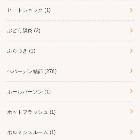
ヒートショック
(1)
ぶどう膜炎
(2)
ふらつき
(1)
ヘバーデン結節
(278)
ホールパーソン
(1)
ホットフラッシュ
(1)
ホルミシスルーム
(1)