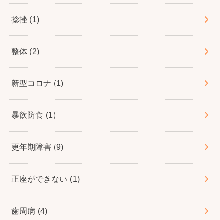
捻挫
(1)
整体
(2)
新型コロナ
(1)
暴飲防食
(1)
更年期障害
(9)
正座ができない
(1)
歯周病
(4)