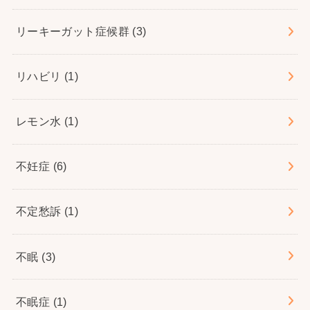
リーキーガット症候群
(3)
リハビリ
(1)
レモン水
(1)
不妊症
(6)
不定愁訴
(1)
不眠
(3)
不眠症
(1)