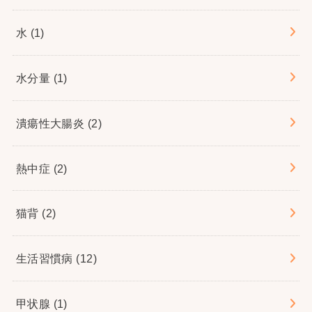
水
(1)
水分量
(1)
潰瘍性大腸炎
(2)
熱中症
(2)
猫背
(2)
生活習慣病
(12)
甲状腺
(1)