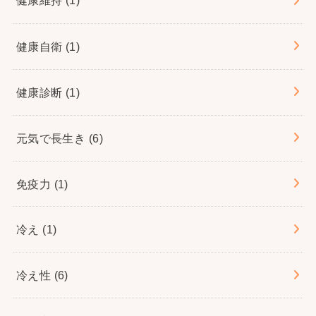
健康維持
(1)
健康自衛
(1)
健康診断
(1)
元気で長生き
(6)
免疫力
(1)
冷え
(1)
冷え性
(6)