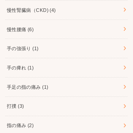
慢性腎臓病（CKD)
(4)
慢性腰痛
(6)
手の強張り
(1)
手の痺れ
(1)
手足の指の痛み
(1)
打撲
(3)
指の痛み
(2)