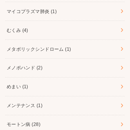
マイコプラズマ肺炎
(1)
むくみ
(4)
メタボリックシンドローム
(1)
メノポハンド
(2)
めまい
(1)
メンテナンス
(1)
モートン病
(28)