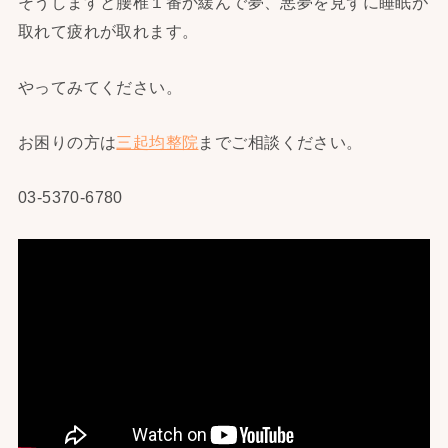
そうしますと腰椎１番か緩んで夢、悪夢を見ずに睡眠が
取れて疲れが取れます。
やってみてください。
お困りの方は
三起均整院
までご相談ください。
03-5370-6780