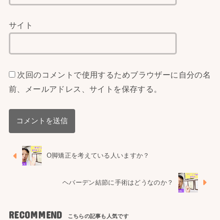
サイト
次回のコメントで使用するためブラウザーに自分の名
前、メールアドレス、サイトを保存する。
O脚矯正を考えている人いますか？
ヘバーデン結節に手術はどうなのか？
RECOMMEND