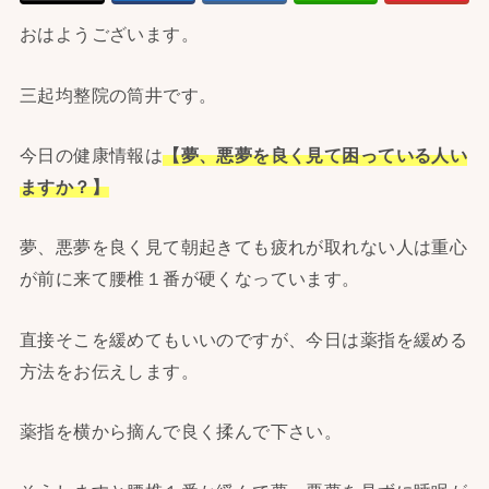
おはようございます。
三起均整院の筒井です。
今日の健康情報は
【夢、悪夢を良く見て困っている人い
ますか？】
夢、悪夢を良く見て朝起きても疲れが取れない人は重心
が前に来て腰椎１番が硬くなっています。
直接そこを緩めてもいいのですが、今日は薬指を緩める
方法をお伝えします。
薬指を横から摘んで良く揉んで下さい。