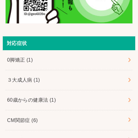
対応症状
0脚矯正
(1)
３大成人病
(1)
60歳からの健康法
(1)
CM関節症
(6)