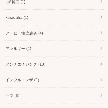
IgA腎症
(1)
karadaha
(1)
アトピー性皮膚炎
(4)
アレルギー
(1)
アンチエイジング
(13)
インフルエンザ
(1)
うつ
(6)