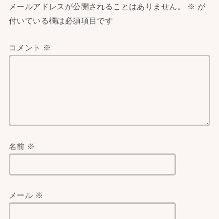
メールアドレスが公開されることはありません。
※
が
付いている欄は必須項目です
コメント
※
名前
※
メール
※