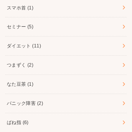
スマホ首
(1)
セミナー
(5)
ダイエット
(11)
つまずく
(2)
なた豆茶
(1)
パニック障害
(2)
ばね指
(6)