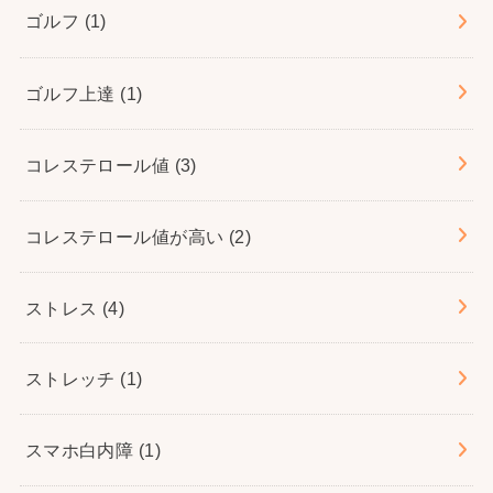
ゴルフ
(1)
ゴルフ上達
(1)
コレステロール値
(3)
コレステロール値が高い
(2)
ストレス
(4)
ストレッチ
(1)
スマホ白内障
(1)