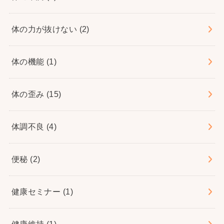
体の力が抜けない
(2)
体の機能
(1)
体の歪み
(15)
体調不良
(4)
便秘
(2)
健康セミナー
(1)