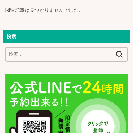
関連記事は見つかりませんでした。
検索
検
索: