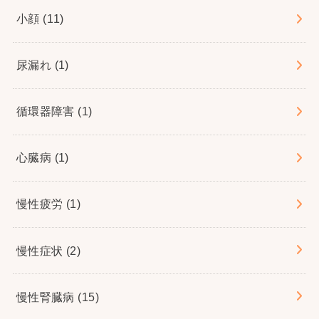
小顔
(11)
尿漏れ
(1)
循環器障害
(1)
心臓病
(1)
慢性疲労
(1)
慢性症状
(2)
慢性腎臓病
(15)