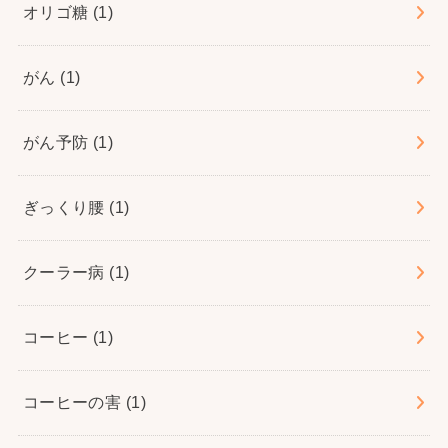
オリゴ糖
(1)
がん
(1)
がん予防
(1)
ぎっくり腰
(1)
クーラー病
(1)
コーヒー
(1)
コーヒーの害
(1)