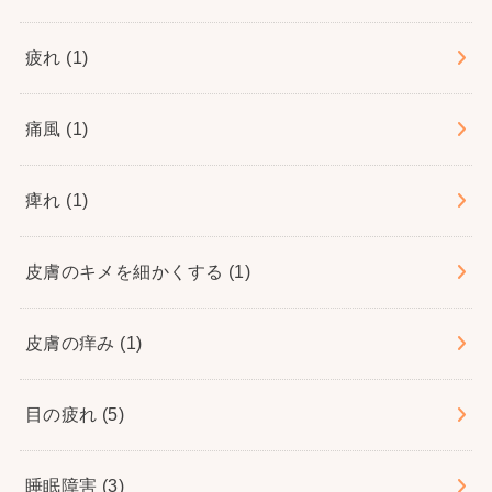
疲れ
(1)
痛風
(1)
痺れ
(1)
皮膚のキメを細かくする
(1)
皮膚の痒み
(1)
目の疲れ
(5)
睡眠障害
(3)