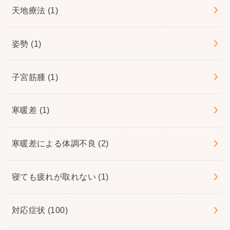
天地療法
(1)
姿勢
(1)
子宮筋腫
(1)
寒暖差
(1)
寒暖差による体調不良
(2)
寝ても疲れが取れない
(1)
対応症状
(100)