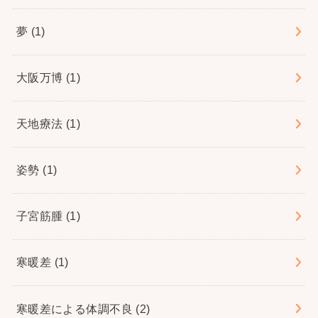
夢
(1)
大阪万博
(1)
天地療法
(1)
姿勢
(1)
子宮筋腫
(1)
寒暖差
(1)
寒暖差による体調不良
(2)