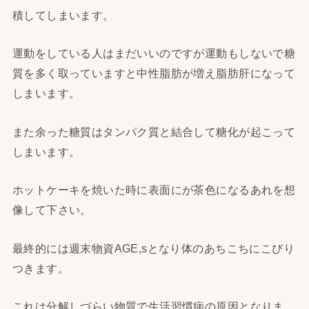
積してしまいます。
運動をしている人はまだいいのですが運動もしないで糖
質を多く取っていますと中性脂肪が増え脂肪肝になって
しまいます。
また余った糖質はタンパク質と結合して糖化が起こって
しまいます。
ホットケーキを焼いた時に表面にが茶色になるあれを想
像して下さい。
最終的には週末物資AGE,sとなり体のあちこちにこびり
つきます。
これは分解しづらい物質で生活習慣病の原因となりま