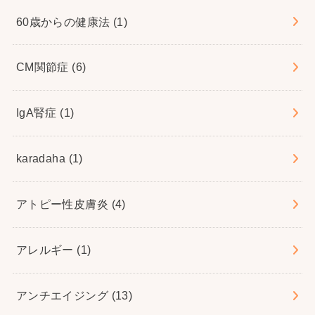
60歳からの健康法
(1)
CM関節症
(6)
IgA腎症
(1)
karadaha
(1)
アトピー性皮膚炎
(4)
アレルギー
(1)
アンチエイジング
(13)