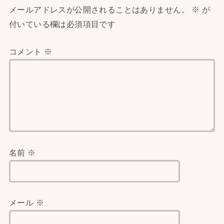
メールアドレスが公開されることはありません。
※
が
付いている欄は必須項目です
コメント
※
名前
※
メール
※