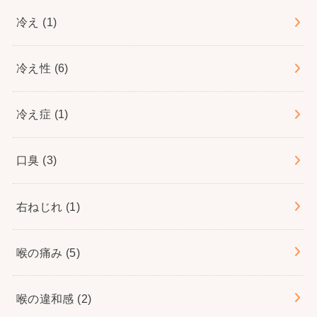
冷え
(1)
冷え性
(6)
冷え症
(1)
口臭
(3)
右ねじれ
(1)
喉の痛み
(5)
喉の違和感
(2)