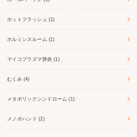
ホットフラッシュ
(1)
ホルミシスルーム
(1)
マイコプラズマ肺炎
(1)
むくみ
(4)
メタボリックシンドローム
(1)
メノポハンド
(2)