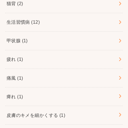
猫背
(2)
生活習慣病
(12)
甲状腺
(1)
疲れ
(1)
痛風
(1)
痺れ
(1)
皮膚のキメを細かくする
(1)