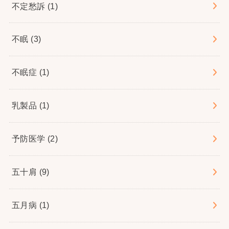
不定愁訴
(1)
不眠
(3)
不眠症
(1)
乳製品
(1)
予防医学
(2)
五十肩
(9)
五月病
(1)