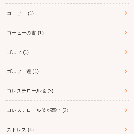
コーヒー
(1)
コーヒーの害
(1)
ゴルフ
(1)
ゴルフ上達
(1)
コレステロール値
(3)
コレステロール値が高い
(2)
ストレス
(4)