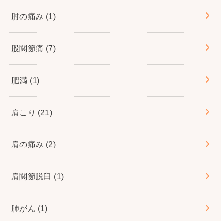
肘の痛み
(1)
股関節痛
(7)
肥満
(1)
肩こり
(21)
肩の痛み
(2)
肩関節脱臼
(1)
肺がん
(1)