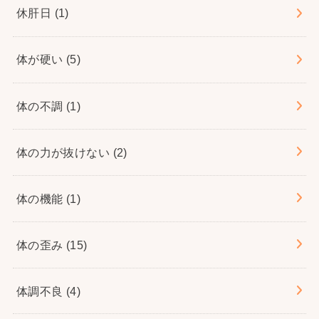
休肝日
(1)
体が硬い
(5)
体の不調
(1)
体の力が抜けない
(2)
体の機能
(1)
体の歪み
(15)
体調不良
(4)