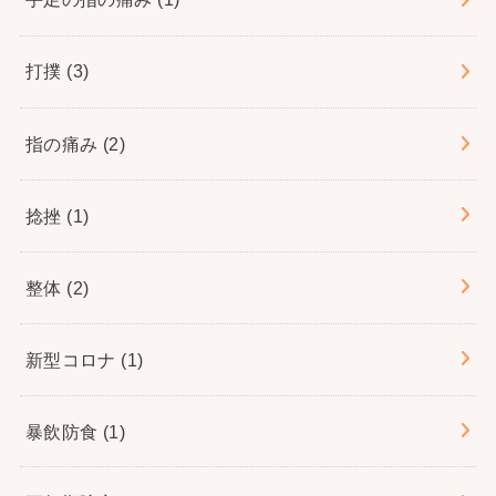
打撲
(3)
指の痛み
(2)
捻挫
(1)
整体
(2)
新型コロナ
(1)
暴飲防食
(1)