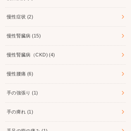
慢性症状
(2)
慢性腎臓病
(15)
慢性腎臓病（CKD)
(4)
慢性腰痛
(6)
手の強張り
(1)
手の痺れ
(1)
手足の指の痛み
(1)