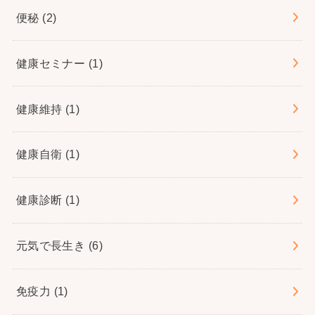
便秘
(2)
健康セミナー
(1)
健康維持
(1)
健康自衛
(1)
健康診断
(1)
元気で長生き
(6)
免疫力
(1)