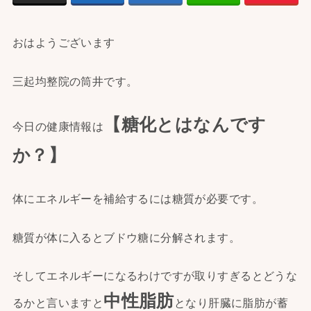
おはようございます
三起均整院の筒井です。
【糖化とはなんです
今日の健康情報は
か？】
体にエネルギーを補給するには糖質が必要です。
糖質が体に入るとブドウ糖に分解されます。
そしてエネルギーになるわけですが取りすぎるとどうな
中性脂肪
るかと言いますと
となり肝臓に脂肪が蓄