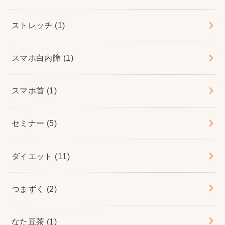
ストレッチ
(1)
スマホ白内障
(1)
スマホ首
(1)
セミナー
(5)
ダイエット
(11)
つまずく
(2)
なた豆茶
(1)