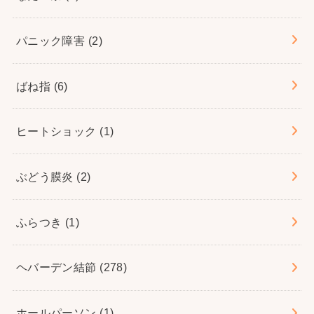
パニック障害
(2)
ばね指
(6)
ヒートショック
(1)
ぶどう膜炎
(2)
ふらつき
(1)
ヘバーデン結節
(278)
ホールパーソン
(1)