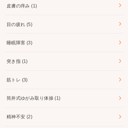
皮膚の痒み
(1)
目の疲れ
(5)
睡眠障害
(3)
突き指
(1)
筋トレ
(3)
筒井式ゆがみ取り体操
(1)
精神不安
(2)