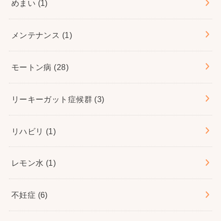
めまい
(1)
メンテナンス
(1)
モートン病
(28)
リーキーガット症候群
(3)
リハビリ
(1)
レモン水
(1)
不妊症
(6)