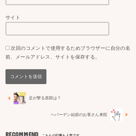
サイト
次回のコメントで使用するためブラウザーに自分の名
前、メールアドレス、サイトを保存する。
足が攣る原因は？
ヘバーデン結節のお客さん来院
RECOMMEND