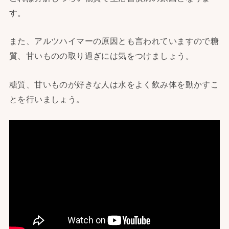
す。
また、アルツハイマーの原因とも言われていますので糖
質、甘いものの取り過ぎには気をつけましょう。
糖質、甘いものが好きな人は水をよく飲み体を動かすこ
とを行いましょう。