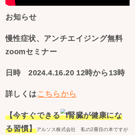
お知らせ
慢性症状、アンチエイジング無料
zoomセミナー
日時 2024.4.16.20 12時から13時
詳しくは
こちらから
【今すぐできる
腎臓が健康にな
る習慣】
アルソス株式会社 私の2冊目の本ですが