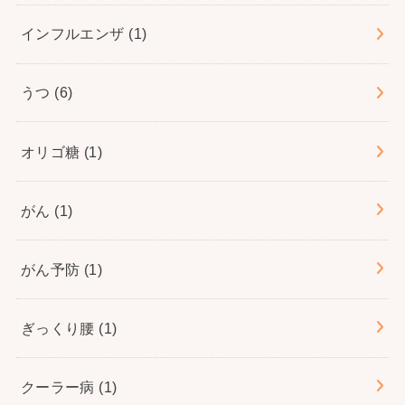
インフルエンザ
(1)
うつ
(6)
オリゴ糖
(1)
がん
(1)
がん予防
(1)
ぎっくり腰
(1)
クーラー病
(1)