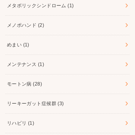
メタボリックシンドローム
(1)
メノポハンド
(2)
めまい
(1)
メンテナンス
(1)
モートン病
(28)
リーキーガット症候群
(3)
リハビリ
(1)