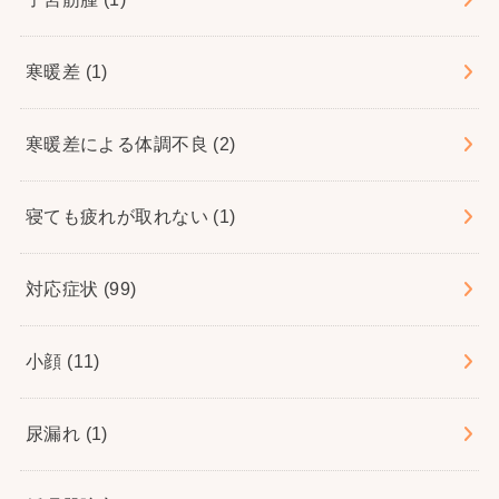
寒暖差
(1)
寒暖差による体調不良
(2)
寝ても疲れが取れない
(1)
対応症状
(99)
小顔
(11)
尿漏れ
(1)