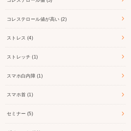
コレステロール値が高い
(2)
ストレス
(4)
ストレッチ
(1)
スマホ白内障
(1)
スマホ首
(1)
セミナー
(5)