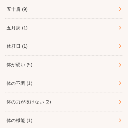
五十肩
(9)
五月病
(1)
休肝日
(1)
体が硬い
(5)
体の不調
(1)
体の力が抜けない
(2)
体の機能
(1)