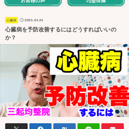
2025.04.24
心臓病
心臓病を予防改善するにはどうすればいいの
か？