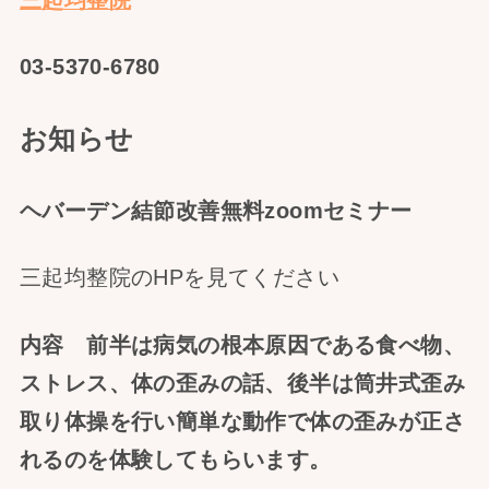
03-5370-6780
お知らせ
ヘバーデン結節改善無料zoomセミナー
三起均整院のHPを見てください
内容 前半は病気の根本原因である食べ物、
ストレス、体の歪みの話、後半は筒井式歪み
取り体操を行い簡単な動作で体の歪みが正さ
れるのを体験してもらいます。