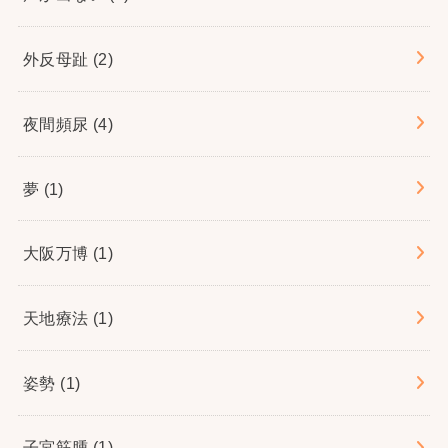
外反母趾
(2)
夜間頻尿
(4)
夢
(1)
大阪万博
(1)
天地療法
(1)
姿勢
(1)
子宮筋腫
(1)