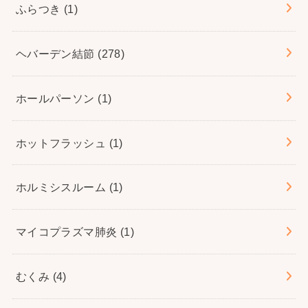
ふらつき
(1)
ヘバーデン結節
(278)
ホールパーソン
(1)
ホットフラッシュ
(1)
ホルミシスルーム
(1)
マイコプラズマ肺炎
(1)
むくみ
(4)