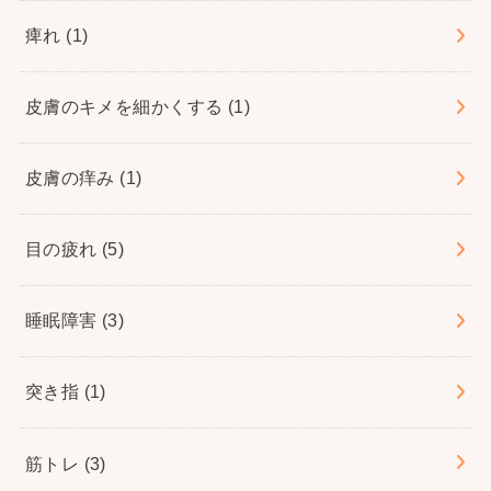
痺れ
(1)
皮膚のキメを細かくする
(1)
皮膚の痒み
(1)
目の疲れ
(5)
睡眠障害
(3)
突き指
(1)
筋トレ
(3)