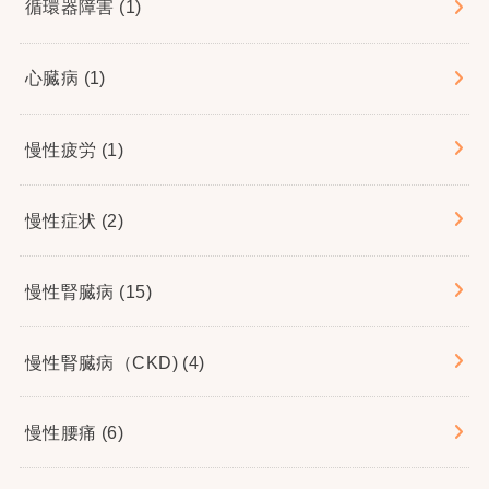
循環器障害
(1)
心臓病
(1)
慢性疲労
(1)
慢性症状
(2)
慢性腎臓病
(15)
慢性腎臓病（CKD)
(4)
慢性腰痛
(6)