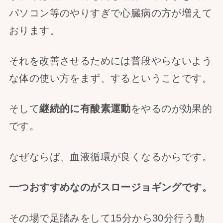
パソコン等のやりすぎで心臓病の方が増えて
おります。
それを改善させるためには普段やらないよう
な体の使い方をまず、するということです。
そして
継続的に有酸素運動
をやるのが効果的
です。
なぜならば、血液循環が良くなるからです。
一つおすすめなのがスロージョギングです。
その場で足踏みをして15分から30分行う動