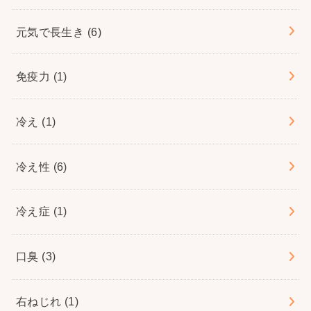
元気で長生き
(6)
免疫力
(1)
冷え
(1)
冷え性
(6)
冷え症
(1)
口臭
(3)
右ねじれ
(1)