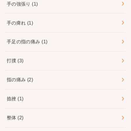
手の強張り
(1)
手の痺れ
(1)
手足の指の痛み
(1)
打撲
(3)
指の痛み
(2)
捻挫
(1)
整体
(2)