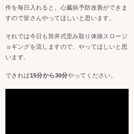
作を毎日入れると、心臓病予防改善ができま
すので皆さんやってほしいと思います。
それでは今日も筒井式歪み取り体操スロージ
ョギングを流しますので、やってほしいと思
います
。
できれば
15分から30分
やってください。