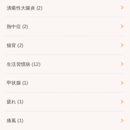
潰瘍性大腸炎
(2)
熱中症
(2)
猫背
(2)
生活習慣病
(12)
甲状腺
(1)
疲れ
(1)
痛風
(1)