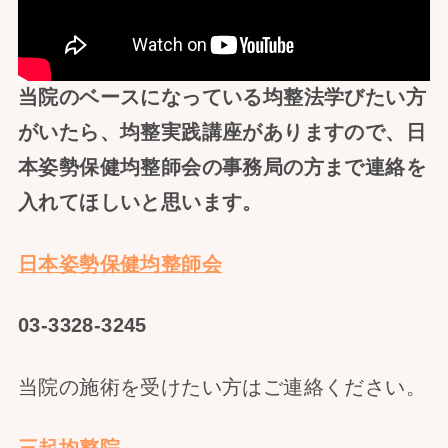
当院のベースになっている均整法学びたい方
がいたら、均整実践講座がありますので、日
本姿勢保健均整師会の事務局の方まで連絡を
入れてほしいと思います。
日本姿勢保健均整師会
03-3328-3245
当院の施術を受けたい方はご連絡ください。
三起均整院