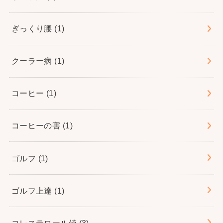
ぎっくり腰
(1)
クーラー病
(1)
コーヒー
(1)
コーヒーの害
(1)
ゴルフ
(1)
ゴルフ上達
(1)
コレステロール値
(3)