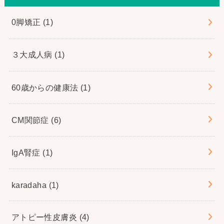
0脚矯正
(1)
３大成人病
(1)
60歳からの健康法
(1)
CM関節症
(6)
IgA腎症
(1)
karadaha
(1)
アトピー性皮膚炎
(4)