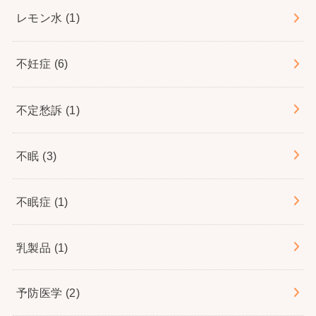
レモン水
(1)
不妊症
(6)
不定愁訴
(1)
不眠
(3)
不眠症
(1)
乳製品
(1)
予防医学
(2)