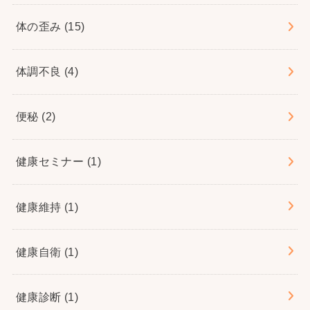
体の歪み
(15)
体調不良
(4)
便秘
(2)
健康セミナー
(1)
健康維持
(1)
健康自衛
(1)
健康診断
(1)