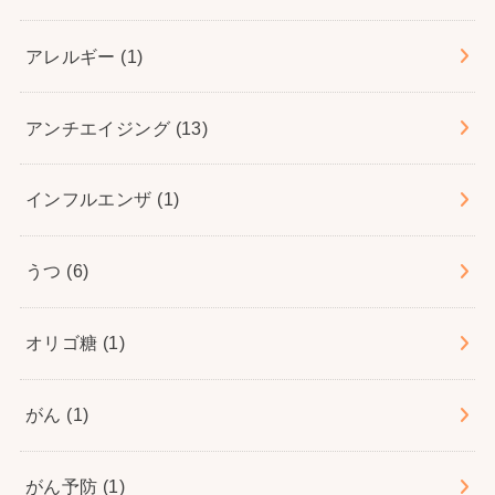
アレルギー
(1)
アンチエイジング
(13)
インフルエンザ
(1)
うつ
(6)
オリゴ糖
(1)
がん
(1)
がん予防
(1)