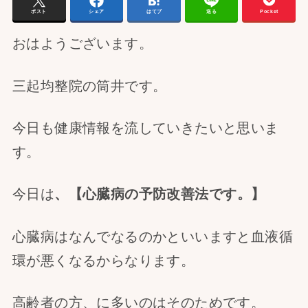
ポスト
シェア
はてブ
送る
Pocket
おはようございます。
三起均整院の筒井です。
今日も健康情報を流していきたいと思いま
す。
今日は
、【心臓病の予防改善法です。】
心臓病はなんでなるのかといいますと血液循
環が悪くなるからなります。
高齢者の方、に多いのはそのためです。