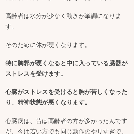
高齢者は水分が少なく動きが単調になりま
す。
そのために体が硬くなります。
特に胸郭が硬くなると中に入っている臓器が
ストレスを受けます。
心臓がストレスを受けると胸が苦しくなった
り、精神状態が悪くなります。
心臓病は、昔は高齢者の方が多かったんです
が、今は若い方でも同じ動作のやりすぎで、