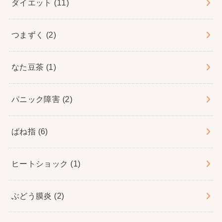
ダイエット
(11)
つまずく
(2)
なた豆茶
(1)
パニック障害
(2)
ばね指
(6)
ヒートショック
(1)
ぶどう膜炎
(2)