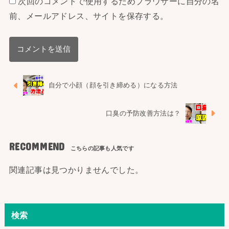
次回のコメントで使用するためブラウザーに自分の名
前、メールアドレス、サイトを保存する。
自分で小顔（顔を引き締める）になる方法
口臭の予防改善方法は？
RECOMMEND
関連記事は見つかりませんでした。
検索