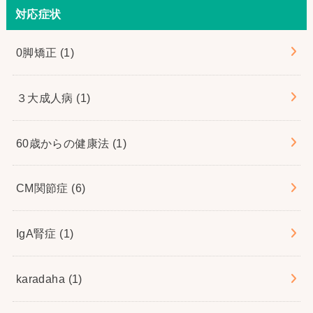
対応症状
0脚矯正
(1)
３大成人病
(1)
60歳からの健康法
(1)
CM関節症
(6)
IgA腎症
(1)
karadaha
(1)