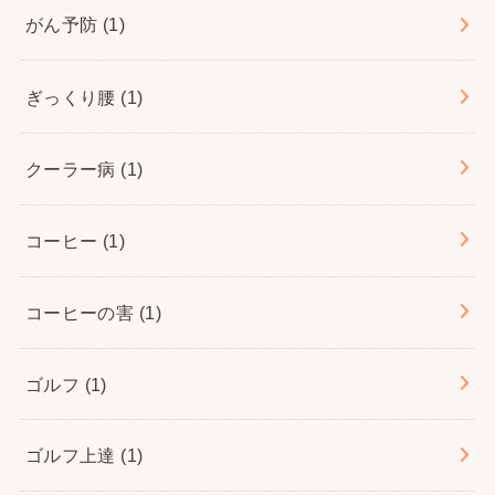
がん予防
(1)
ぎっくり腰
(1)
クーラー病
(1)
コーヒー
(1)
コーヒーの害
(1)
ゴルフ
(1)
ゴルフ上達
(1)