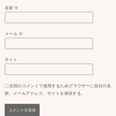
名前
※
メール
※
サイト
次回のコメントで使用するためブラウザーに自分の名
前、メールアドレス、サイトを保存する。