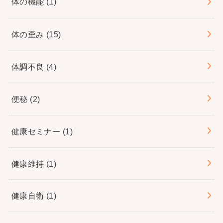
体の機能
(1)
体の歪み
(15)
体調不良
(4)
便秘
(2)
健康セミナー
(1)
健康維持
(1)
健康自衛
(1)