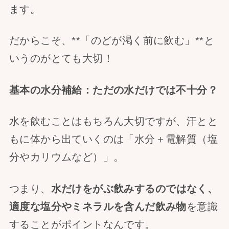
ます。
だからこそ、**「のどが渇く前に飲む」**と
いうのがとても大切！
基本の水分補給：ただの水だけでは不十分？
水を飲むことはもちろん大切ですが、汗とと
もに体から出ていくのは「水分＋電解質（塩
分やカリウムなど）」。
つまり、
水だけをがぶ飲みするのではなく、
適度な塩分やミネラルを含んだ飲み物
を意識
することがポイントなんです。