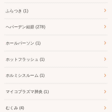
ふらつき
(1)
ヘバーデン結節
(278)
ホールパーソン
(1)
ホットフラッシュ
(1)
ホルミシスルーム
(1)
マイコプラズマ肺炎
(1)
むくみ
(4)