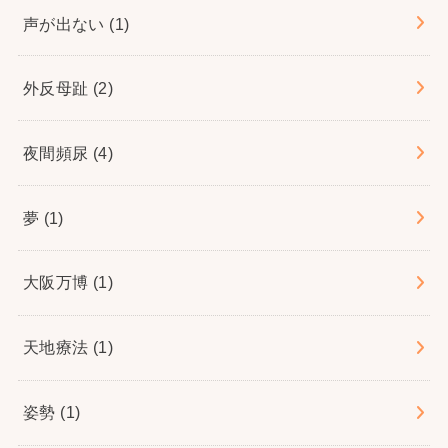
声が出ない
(1)
外反母趾
(2)
夜間頻尿
(4)
夢
(1)
大阪万博
(1)
天地療法
(1)
姿勢
(1)