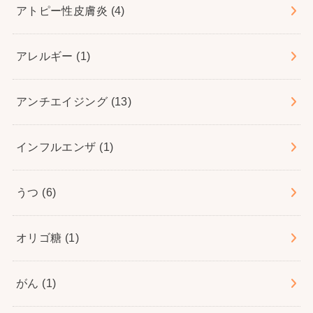
アトピー性皮膚炎
(4)
アレルギー
(1)
アンチエイジング
(13)
インフルエンザ
(1)
うつ
(6)
オリゴ糖
(1)
がん
(1)