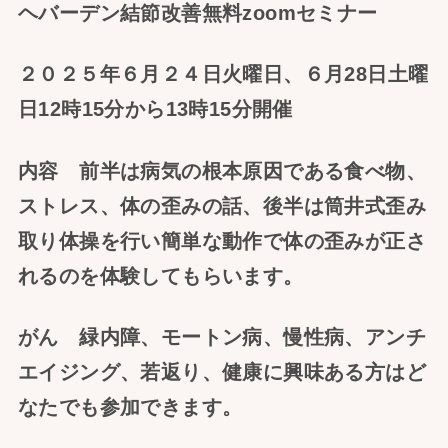
ヘバーデン結節改善無料zoomセミナー
２０２５年６月２４日火曜日、６月28日土曜
日12時15分から13時15分開催
内容 前半は病気の根本原因である食べ物、
ストレス、体の歪みの話、後半は筒井式歪み
取り体操を行い簡単な動作で体の歪みが正さ
れるのを体験してもらいます。
がん 緑内障、モートン病、慢性病、アンチ
エイジング、若返り、健康に興味ある方はど
なたでも参加できます。