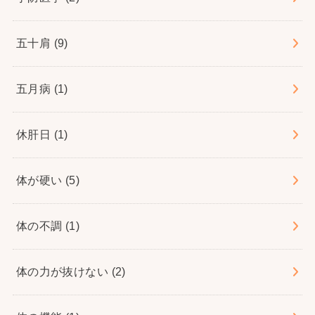
五十肩
(9)
五月病
(1)
休肝日
(1)
体が硬い
(5)
体の不調
(1)
体の力が抜けない
(2)