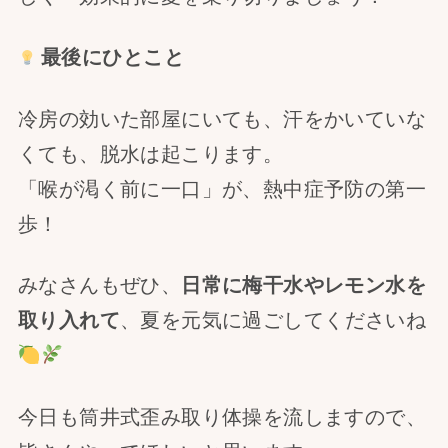
最後にひとこと
冷房の効いた部屋にいても、汗をかいていな
くても、脱水は起こります。
「喉が渇く前に一口」が、熱中症予防の第一
歩！
みなさんもぜひ、
日常に梅干水やレモン水を
取り入れて
、夏を元気に過ごしてくださいね
今日も筒井式歪み取り体操を流しますので、