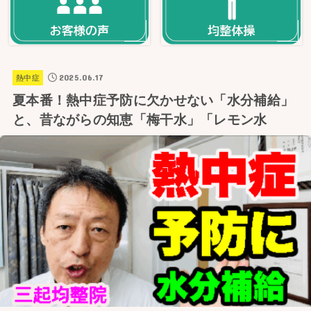
2025.06.17
熱中症
夏本番！熱中症予防に欠かせない「水分補給」
と、昔ながらの知恵「梅干水」「レモン水