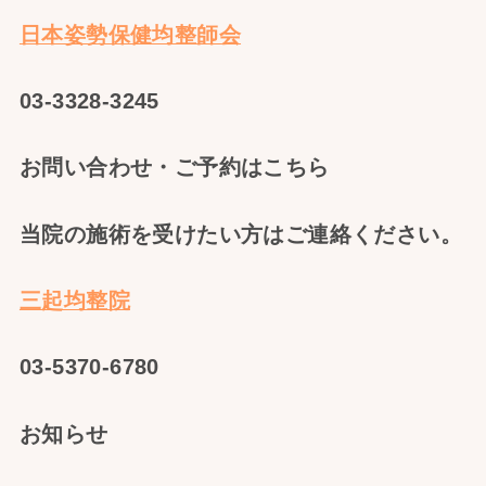
日本姿勢保健均整師会
03-3328-3245
お問い合わせ・ご予約はこちら
当院の施術を受けたい方はご連絡ください。
三起均整院
03-5370-6780
お知らせ