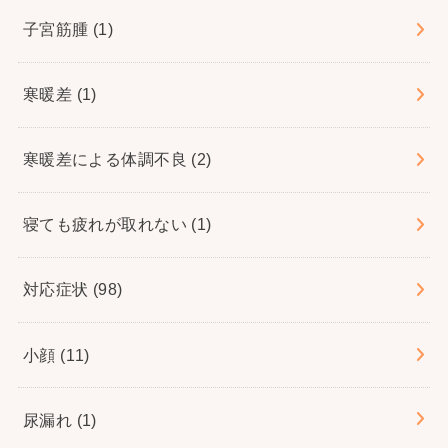
子宮筋腫
(1)
寒暖差
(1)
寒暖差による体調不良
(2)
寝ても疲れが取れない
(1)
対応症状
(98)
小顔
(11)
尿漏れ
(1)