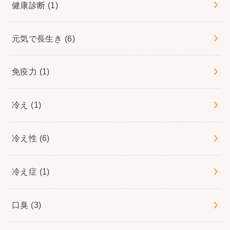
健康診断
(1)
元気で長生き
(6)
免疫力
(1)
冷え
(1)
冷え性
(6)
冷え症
(1)
口臭
(3)