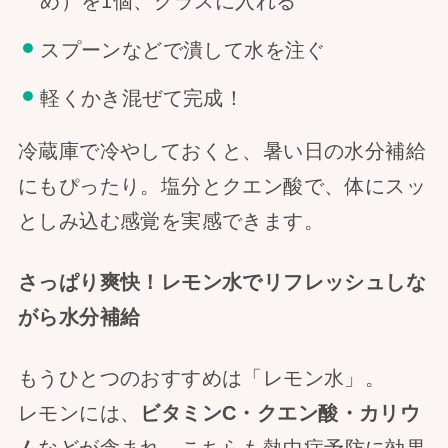
め）を1個、グラスに入れる
スプーンなどで潰して水を注ぐ
軽くかき混ぜて完成！
冷蔵庫で冷やしておくと、暑い日の水分補給
にもぴったり。塩分とクエン酸で、体にスッ
としみ込む感覚を実感できます。
さっぱり爽快！レモン水でリフレッシュしな
がら水分補給
もうひとつのおすすめは「レモン水」。
レモンには、
ビタミンC・クエン酸・カリウ