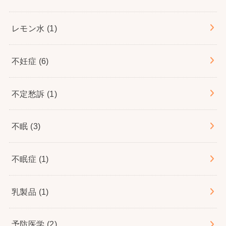
レモン水
(1)
不妊症
(6)
不定愁訴
(1)
不眠
(3)
不眠症
(1)
乳製品
(1)
予防医学
(2)