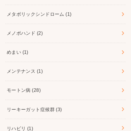
メタボリックシンドローム
(1)
メノポハンド
(2)
めまい
(1)
メンテナンス
(1)
モートン病
(28)
リーキーガット症候群
(3)
リハビリ
(1)