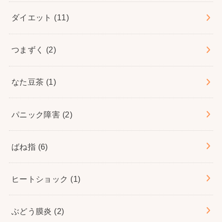
ダイエット
(11)
つまずく
(2)
なた豆茶
(1)
パニック障害
(2)
ばね指
(6)
ヒートショック
(1)
ぶどう膜炎
(2)