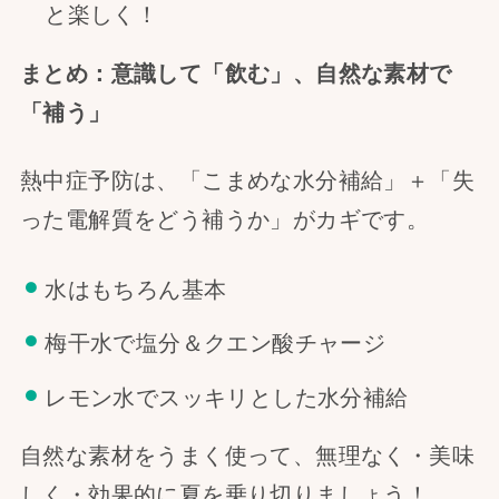
と楽しく！
まとめ：意識して「飲む」、自然な素材で
「補う」
熱中症予防は、「こまめな水分補給」＋「失
った電解質をどう補うか」がカギです。
水はもちろん基本
梅干水で塩分＆クエン酸チャージ
レモン水でスッキリとした水分補給
自然な素材をうまく使って、無理なく・美味
しく・効果的に夏を乗り切りましょう！