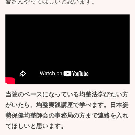
皆さんやってほしいと思います。
当院のベースになっている均整法学びたい方
がいたら、均整実践講座で学べます。日本姿
勢保健均整師会の事務局の方まで連絡を入れ
てほしいと思います。