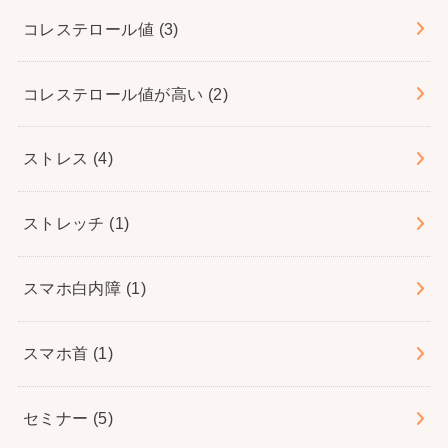
コレステロール値
(3)
コレステロール値が高い
(2)
ストレス
(4)
ストレッチ
(1)
スマホ白内障
(1)
スマホ首
(1)
セミナー
(5)