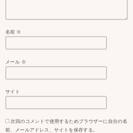
名前
※
メール
※
サイト
次回のコメントで使用するためブラウザーに自分の名
前、メールアドレス、サイトを保存する。