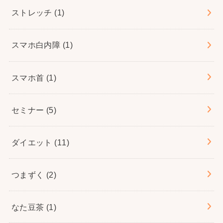
ストレッチ
(1)
スマホ白内障
(1)
スマホ首
(1)
セミナー
(5)
ダイエット
(11)
つまずく
(2)
なた豆茶
(1)