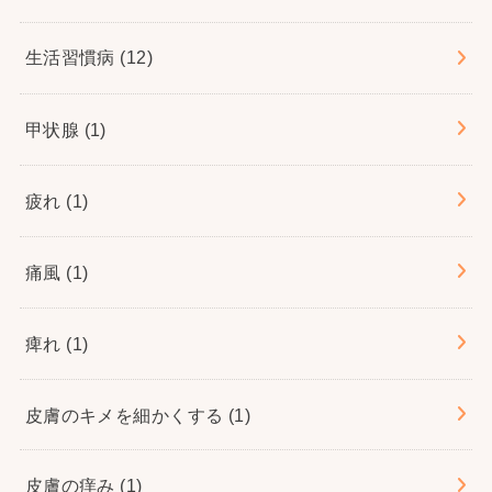
生活習慣病
(12)
甲状腺
(1)
疲れ
(1)
痛風
(1)
痺れ
(1)
皮膚のキメを細かくする
(1)
皮膚の痒み
(1)