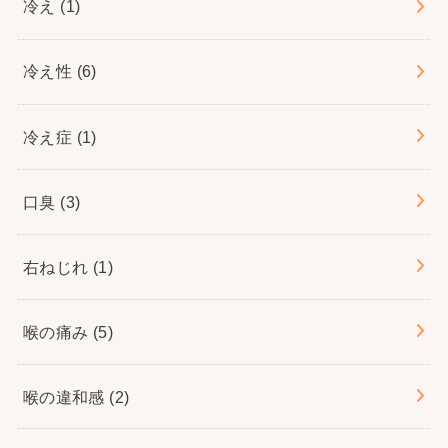
冷え
(1)
冷え性
(6)
冷え症
(1)
口臭
(3)
右ねじれ
(1)
喉の痛み
(5)
喉の違和感
(2)