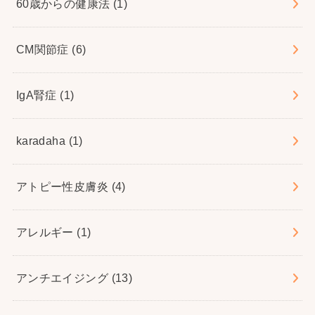
60歳からの健康法
(1)
CM関節症
(6)
IgA腎症
(1)
karadaha
(1)
アトピー性皮膚炎
(4)
アレルギー
(1)
アンチエイジング
(13)