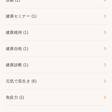
健康セミナー
(1)
健康維持
(1)
健康自衛
(1)
健康診断
(1)
元気で長生き
(6)
免疫力
(1)