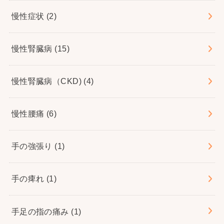
慢性症状
(2)
慢性腎臓病
(15)
慢性腎臓病（CKD)
(4)
慢性腰痛
(6)
手の強張り
(1)
手の痺れ
(1)
手足の指の痛み
(1)