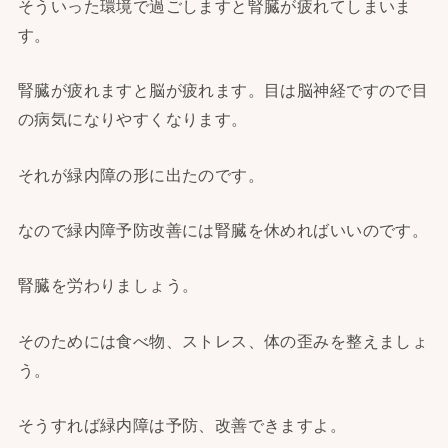
そういった環境で過ごしますと腎臓が疲れてしまいま
す。
腎臓が疲れますと脳が疲れます。目は脳神経ですので目
の病気になりやすくなります。
それが緑内障の形に出たのです。
なので緑内障予防改善には腎臓を休めればいいのです。
腎臓を労わりましょう。
そのためには食べ物、ストレス、体の歪みを整えましょ
う。
そうすれば緑内障は予防、改善できますよ。