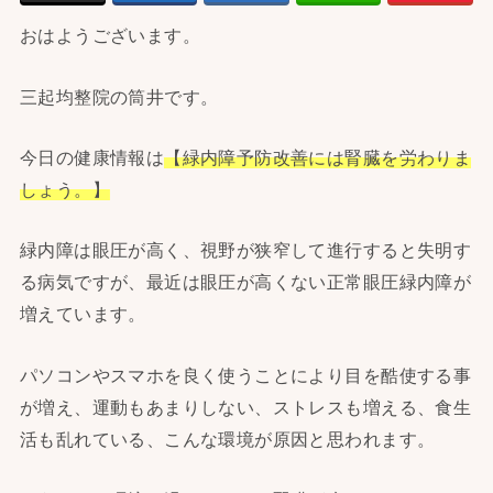
おはようございます。
三起均整院の筒井です。
今日の健康情報は
【緑内障予防改善には腎臓を労わりま
しょう。】
緑内障は眼圧が高く、視野が狭窄して進行すると失明す
る病気ですが、最近は眼圧が高くない正常眼圧緑内障が
増えています。
パソコンやスマホを良く使うことにより目を酷使する事
が増え、運動もあまりしない、ストレスも増える、食生
活も乱れている、こんな環境が原因と思われます。