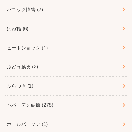
パニック障害
(2)
ばね指
(6)
ヒートショック
(1)
ぶどう膜炎
(2)
ふらつき
(1)
ヘバーデン結節
(278)
ホールパーソン
(1)