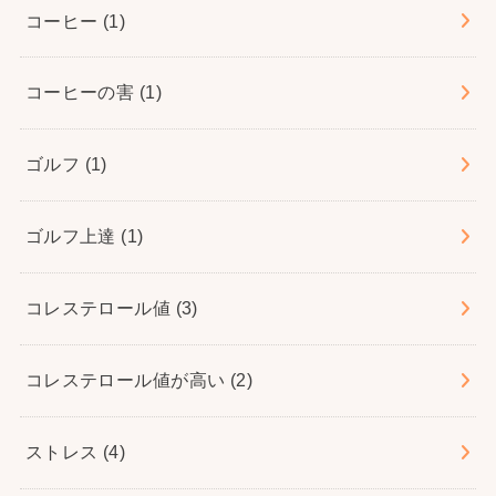
コーヒー
(1)
コーヒーの害
(1)
ゴルフ
(1)
ゴルフ上達
(1)
コレステロール値
(3)
コレステロール値が高い
(2)
ストレス
(4)