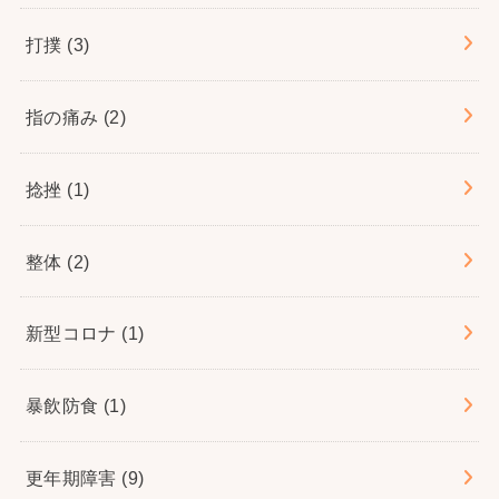
打撲
(3)
指の痛み
(2)
捻挫
(1)
整体
(2)
新型コロナ
(1)
暴飲防食
(1)
更年期障害
(9)