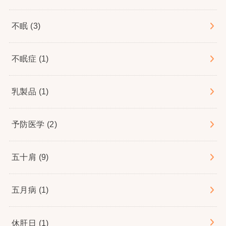
不眠
(3)
不眠症
(1)
乳製品
(1)
予防医学
(2)
五十肩
(9)
五月病
(1)
休肝日
(1)