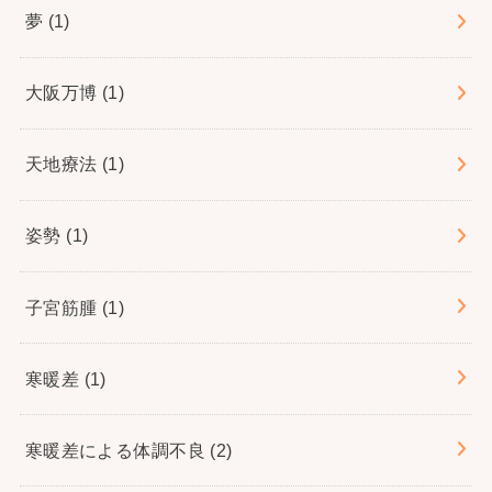
夢
(1)
大阪万博
(1)
天地療法
(1)
姿勢
(1)
子宮筋腫
(1)
寒暖差
(1)
寒暖差による体調不良
(2)