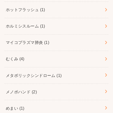
ホットフラッシュ
(1)
ホルミシスルーム
(1)
マイコプラズマ肺炎
(1)
むくみ
(4)
メタボリックシンドローム
(1)
メノポハンド
(2)
めまい
(1)