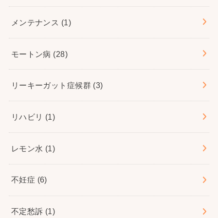
メンテナンス
(1)
モートン病
(28)
リーキーガット症候群
(3)
リハビリ
(1)
レモン水
(1)
不妊症
(6)
不定愁訴
(1)