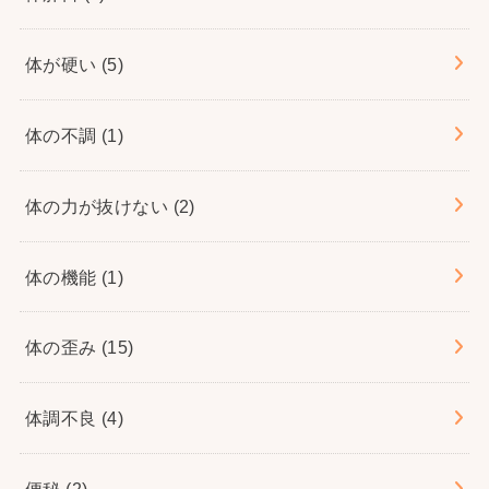
体が硬い
(5)
体の不調
(1)
体の力が抜けない
(2)
体の機能
(1)
体の歪み
(15)
体調不良
(4)
便秘
(2)