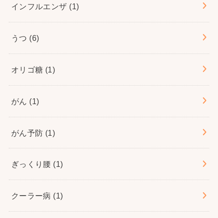
インフルエンザ
(1)
うつ
(6)
オリゴ糖
(1)
がん
(1)
がん予防
(1)
ぎっくり腰
(1)
クーラー病
(1)