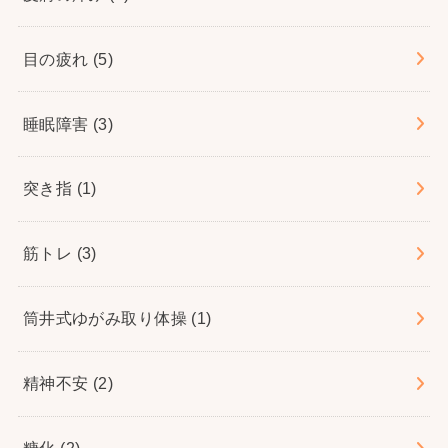
目の疲れ
(5)
睡眠障害
(3)
突き指
(1)
筋トレ
(3)
筒井式ゆがみ取り体操
(1)
精神不安
(2)