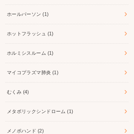
ホールパーソン
(1)
ホットフラッシュ
(1)
ホルミシスルーム
(1)
マイコプラズマ肺炎
(1)
むくみ
(4)
メタボリックシンドローム
(1)
メノポハンド
(2)