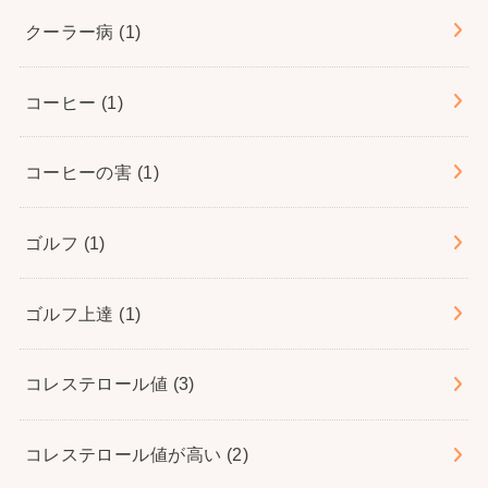
クーラー病
(1)
コーヒー
(1)
コーヒーの害
(1)
ゴルフ
(1)
ゴルフ上達
(1)
コレステロール値
(3)
コレステロール値が高い
(2)