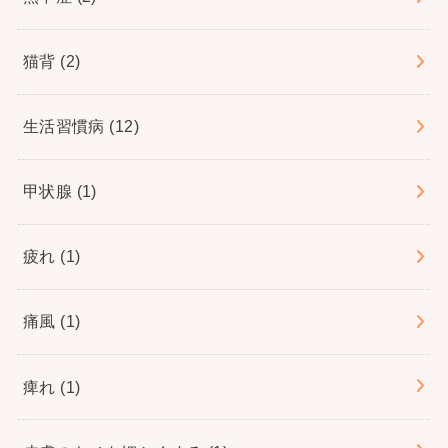
猫背
(2)
生活習慣病
(12)
甲状腺
(1)
疲れ
(1)
痛風
(1)
痺れ
(1)