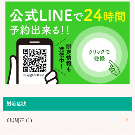
対応症状
0脚矯正
(1)