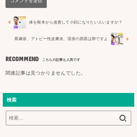
体を根本から改善して小顔になりたい人いますか？
蕁麻疹、アトピー性皮膚炎、湿疹の原因は肺ですよ
RECOMMEND
関連記事は見つかりませんでした。
検索
検
索: