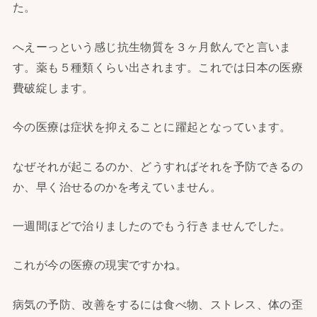
た。
へえーっという感じ抗生物質を３ヶ月飲んでと言いま
す。薬も５種類くらい出されます。これでは日本の医療
費破綻します。
今の医療は症状を抑えることに躍起となっています。
なぜそれが起こるのか、どうすればそれを予防できるの
か、早く治せるのかを考えていません。
一週間ほどで治りましたのでもう行きませんでした。
これが今の医療の現実ですかね。
病気の予防、改善をするには食べ物、ストレス、体の歪