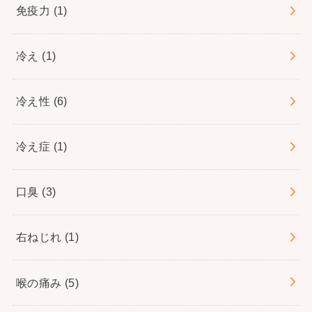
免疫力
(1)
冷え
(1)
冷え性
(6)
冷え症
(1)
口臭
(3)
右ねじれ
(1)
喉の痛み
(5)