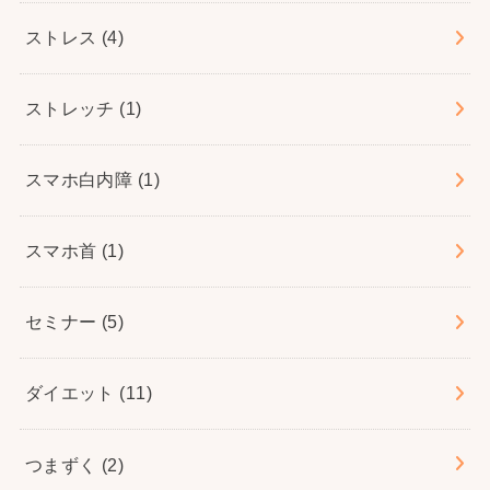
ストレス
(4)
ストレッチ
(1)
スマホ白内障
(1)
スマホ首
(1)
セミナー
(5)
ダイエット
(11)
つまずく
(2)