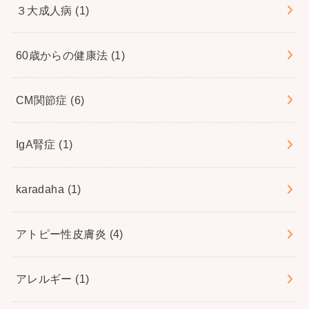
３大成人病
(1)
60歳からの健康法
(1)
CM関節症
(6)
IgA腎症
(1)
karadaha
(1)
アトピー性皮膚炎
(4)
アレルギー
(1)