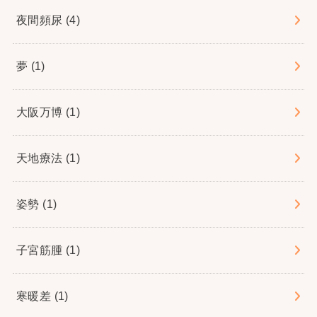
夜間頻尿
(4)
夢
(1)
大阪万博
(1)
天地療法
(1)
姿勢
(1)
子宮筋腫
(1)
寒暖差
(1)