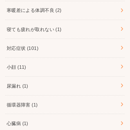
寒暖差による体調不良
(2)
寝ても疲れが取れない
(1)
対応症状
(101)
小顔
(11)
尿漏れ
(1)
循環器障害
(1)
心臓病
(1)