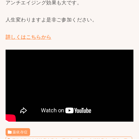
アンチエイジング効果も大です。
人生変わりますよ是非ご参加ください。
詳しくはこちらから
薬依存症