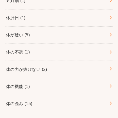
五月病
(1)
休肝日
(1)
体が硬い
(5)
体の不調
(1)
体の力が抜けない
(2)
体の機能
(1)
体の歪み
(15)