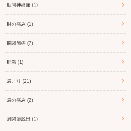
肋間神経痛
(1)
肘の痛み
(1)
股関節痛
(7)
肥満
(1)
肩こり
(21)
肩の痛み
(2)
肩関節脱臼
(1)