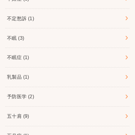
不定愁訴
(1)
不眠
(3)
不眠症
(1)
乳製品
(1)
予防医学
(2)
五十肩
(9)