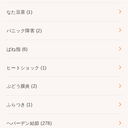
なた豆茶
(1)
パニック障害
(2)
ばね指
(6)
ヒートショック
(1)
ぶどう膜炎
(2)
ふらつき
(1)
ヘバーデン結節
(278)