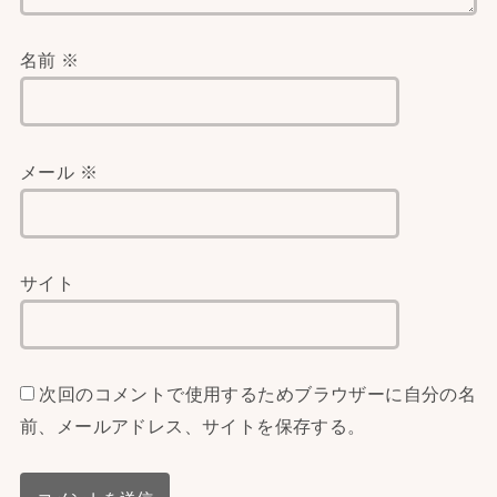
名前
※
メール
※
サイト
次回のコメントで使用するためブラウザーに自分の名
前、メールアドレス、サイトを保存する。