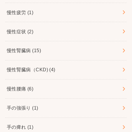
慢性疲労
(1)
慢性症状
(2)
慢性腎臓病
(15)
慢性腎臓病（CKD)
(4)
慢性腰痛
(6)
手の強張り
(1)
手の痺れ
(1)