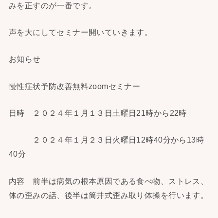
みを正すのが一番です。
声を大にしてセミナー開いていきます。
お知らせ
慢性症状予防改善無料zoomセミナー
日時 ２０２４年１月１３日土曜日21時から22時
２０２４年１月２３日火曜日12時40分から13時
40分
内容 前半は病気の根本原因である食べ物、ストレス、
体の歪みの話、後半は筒井式歪み取り体操を行います。