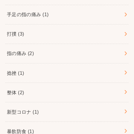
手足の指の痛み
(1)
打撲
(3)
指の痛み
(2)
捻挫
(1)
整体
(2)
新型コロナ
(1)
暴飲防食
(1)