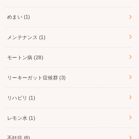
めまい
(1)
メンテナンス
(1)
モートン病
(28)
リーキーガット症候群
(3)
リハビリ
(1)
レモン水
(1)
不妊症
(6)