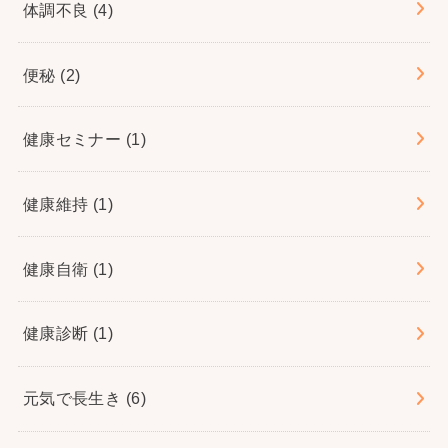
体調不良
(4)
便秘
(2)
健康セミナー
(1)
健康維持
(1)
健康自衛
(1)
健康診断
(1)
元気で長生き
(6)