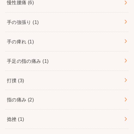
慢性腰痛
(6)
手の強張り
(1)
手の痺れ
(1)
手足の指の痛み
(1)
打撲
(3)
指の痛み
(2)
捻挫
(1)