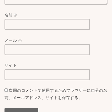
名前
※
メール
※
サイト
次回のコメントで使用するためブラウザーに自分の名
前、メールアドレス、サイトを保存する。