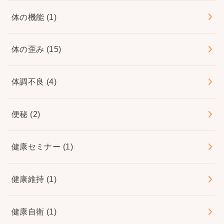
体の機能
(1)
体の歪み
(15)
体調不良
(4)
便秘
(2)
健康セミナー
(1)
健康維持
(1)
健康自衛
(1)