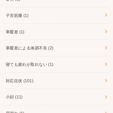
子宮筋腫
(1)
寒暖差
(1)
寒暖差による体調不良
(2)
寝ても疲れが取れない
(1)
対応症状
(101)
小顔
(11)