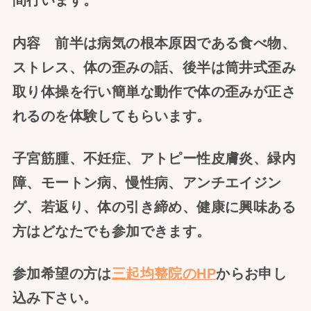
間行います。
内容 前半は病気の根本原因である食べ物、
ストレス、体の歪みの話、後半は筒井式歪み
取り体操を行い簡単な動作で体の歪みが正さ
れるのを体験してもらいます。
子宮筋腫、不妊症、アトピー性皮膚炎、緑内
障、モートン病、慢性病、アンチエイジン
グ、若返り、体の引き締め、健康に興味ある
方はどなたでも参加できます。
参加希望の方は
三起均整院のHP
からお申し
込み下さい。