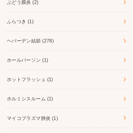
ぶどう膜炎
(2)
ふらつき
(1)
ヘバーデン結節
(278)
ホールパーソン
(1)
ホットフラッシュ
(1)
ホルミシスルーム
(1)
マイコプラズマ肺炎
(1)