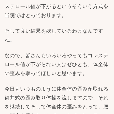
ステロール値が下がるというそういう方式を
当院ではとっております。
そして良い結果を残しているわけなんです
ね。
なので、皆さんもいろいろやってもコレステ
ロール値が下がらない人はぜひとも、体全体
の歪みを取ってほしいと思います。
今日もいつものように体全体の歪みが取れる
筒井式の歪み取り体操を流しますので、それ
を継続してそして体全体の歪みをとって、腰