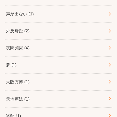
声が出ない
(1)
外反母趾
(2)
夜間頻尿
(4)
夢
(1)
大阪万博
(1)
天地療法
(1)
姿勢
(1)