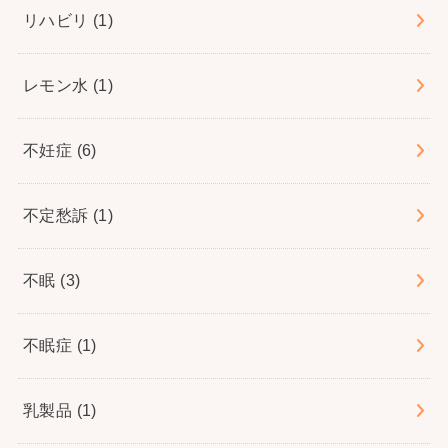
リハビリ
(1)
レモン水
(1)
不妊症
(6)
不定愁訴
(1)
不眠
(3)
不眠症
(1)
乳製品
(1)