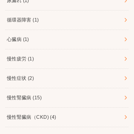
尿漏れ
(1)
循環器障害
(1)
心臓病
(1)
慢性疲労
(1)
慢性症状
(2)
慢性腎臓病
(15)
慢性腎臓病（CKD)
(4)