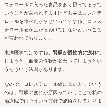
ステロールの入った食品を多く摂ってるって
いうことが言われてますけども実はコレステ
ロールを食べたからといってですね、コレス
テロール値が上がるわけではないということ
が言われております。
東洋医学ではですね、
腎臓が慢性的に疲れ
て
しまうと、血液の性状が変わってしまうとい
うそういう法則があります。
なので、コレステロール値の高い人っていう
のは、腎臓の疲れが原因っていうことで私の
治療院ではそういう方針で施術をしておりま