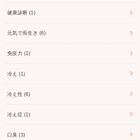
健康診断
(1)
元気で長生き
(6)
免疫力
(1)
冷え
(1)
冷え性
(6)
冷え症
(1)
口臭
(3)