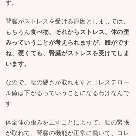
す。
腎臓がストレスを受ける原因としましては、
もちろん
食べ物、それからストレス、体の歪
みっていうことが考えられますが
、
腰がです
ね、硬くても、腎臓がストレスを受けてしま
います。
なので、腰の硬さが取れますとコレステロー
ル値は下がるっていうことになるわけなんで
す
体全体の歪みを正すことによって、腰の緊張
が取れて、腎臓の機能が正常に働いて、コレ