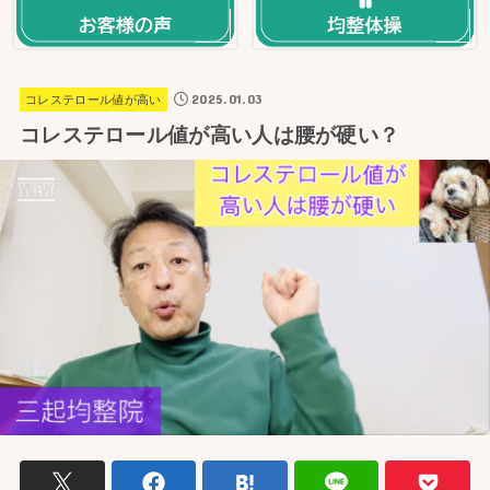
2025.01.03
コレステロール値が高い
コレステロール値が高い人は腰が硬い？