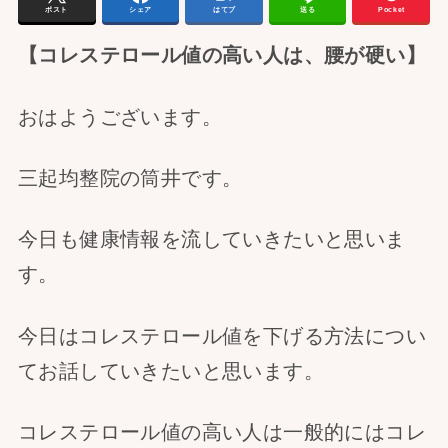
ポスト
シェア
はてブ
送る
Pocket
【コレステロール値の高い人は、腰が硬い】
おはようございます。
三起均整院の筒井です。
今日も健康情報を流していきたいと思いま
す。
今日はコレステロール値を下げる方法につい
てお話していきたいと思います。
コレステロール値の高い人は一般的にはコレ