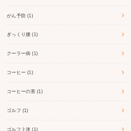
がん予防
(1)
ぎっくり腰
(1)
クーラー病
(1)
コーヒー
(1)
コーヒーの害
(1)
ゴルフ
(1)
ゴルフ上達
(1)