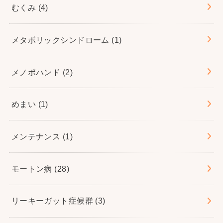
むくみ
(4)
メタボリックシンドローム
(1)
メノポハンド
(2)
めまい
(1)
メンテナンス
(1)
モートン病
(28)
リーキーガット症候群
(3)