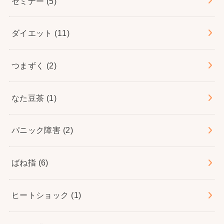
セミナー
(5)
ダイエット
(11)
つまずく
(2)
なた豆茶
(1)
パニック障害
(2)
ばね指
(6)
ヒートショック
(1)