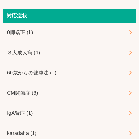
対応症状
0脚矯正
(1)
３大成人病
(1)
60歳からの健康法
(1)
CM関節症
(6)
IgA腎症
(1)
karadaha
(1)