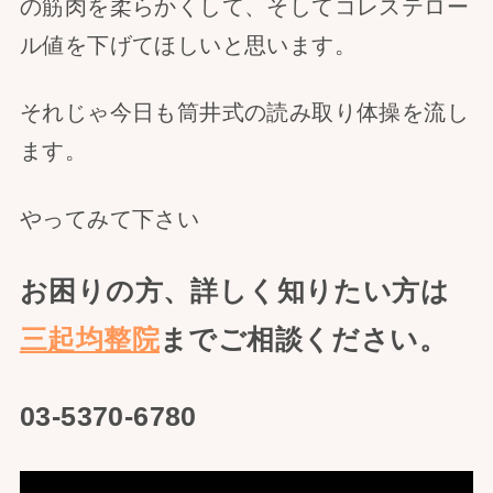
の筋肉を柔らかくして、そしてコレステロー
ル値を下げてほしいと思います。
それじゃ今日も筒井式の読み取り体操を流し
ます。
やってみて下さい
お困りの方、詳しく知りたい方は
三起均整院
までご相談ください。
03-5370-6780