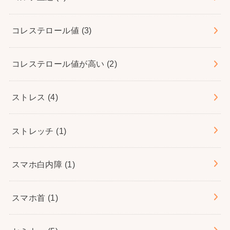
コレステロール値
(3)
コレステロール値が高い
(2)
ストレス
(4)
ストレッチ
(1)
スマホ白内障
(1)
スマホ首
(1)