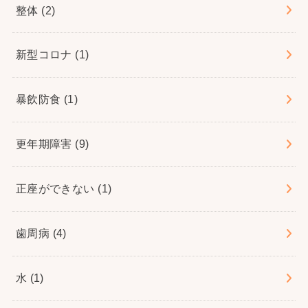
整体
(2)
新型コロナ
(1)
暴飲防食
(1)
更年期障害
(9)
正座ができない
(1)
歯周病
(4)
水
(1)