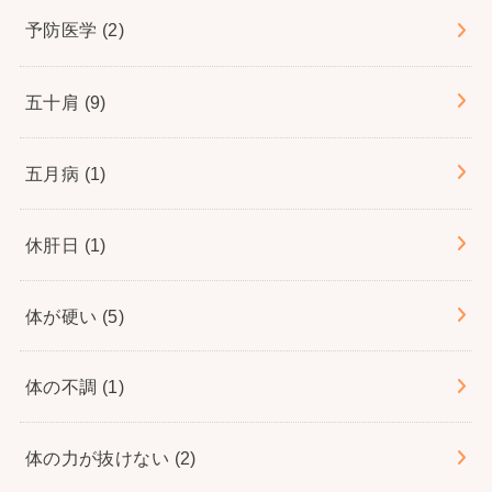
予防医学
(2)
五十肩
(9)
五月病
(1)
休肝日
(1)
体が硬い
(5)
体の不調
(1)
体の力が抜けない
(2)