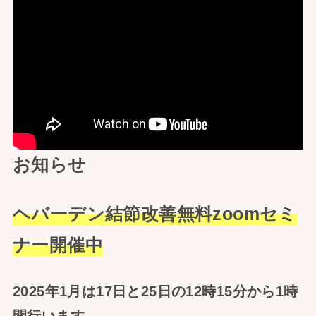
お知らせ
ヘバーデン結節改善無料zoomセミ
ナー開催中
2025年1月は17日と25日の12時15分から1時