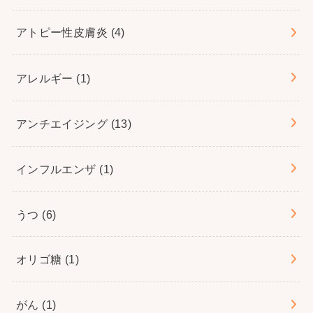
アトピー性皮膚炎
(4)
アレルギー
(1)
アンチエイジング
(13)
インフルエンザ
(1)
うつ
(6)
オリゴ糖
(1)
がん
(1)