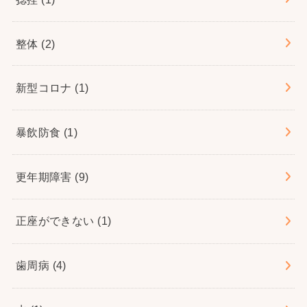
整体
(2)
新型コロナ
(1)
暴飲防食
(1)
更年期障害
(9)
正座ができない
(1)
歯周病
(4)