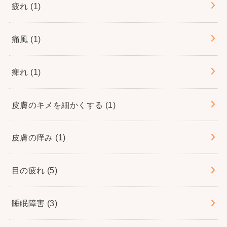
疲れ
(1)
痛風
(1)
痺れ
(1)
皮膚のキメを細かくする
(1)
皮膚の痒み
(1)
目の疲れ
(5)
睡眠障害
(3)