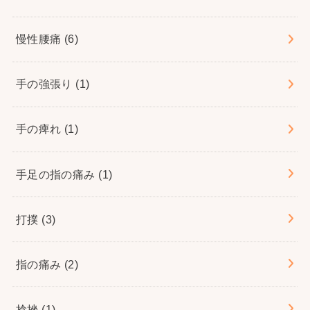
慢性腰痛
(6)
手の強張り
(1)
手の痺れ
(1)
手足の指の痛み
(1)
打撲
(3)
指の痛み
(2)
捻挫
(1)