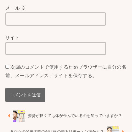
メール
※
サイト
次回のコメントで使用するためブラウザーに自分の名
前、メールアドレス、サイトを保存する。
姿勢が良くても体が歪んでいるのを知っていますか？
あなたの足裏の指の付け根の痛みはモートン病かも？