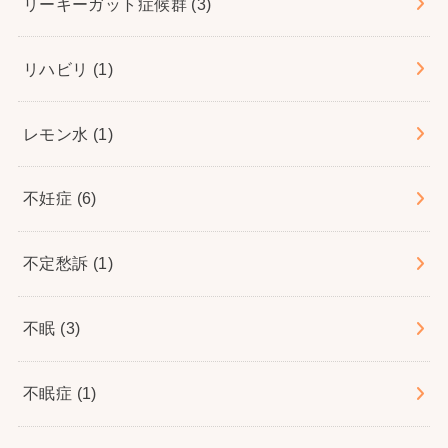
リーキーガット症候群
(3)
リハビリ
(1)
レモン水
(1)
不妊症
(6)
不定愁訴
(1)
不眠
(3)
不眠症
(1)