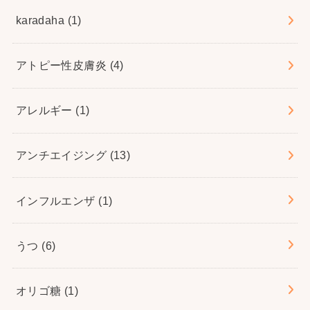
karadaha
(1)
アトピー性皮膚炎
(4)
アレルギー
(1)
アンチエイジング
(13)
インフルエンザ
(1)
うつ
(6)
オリゴ糖
(1)