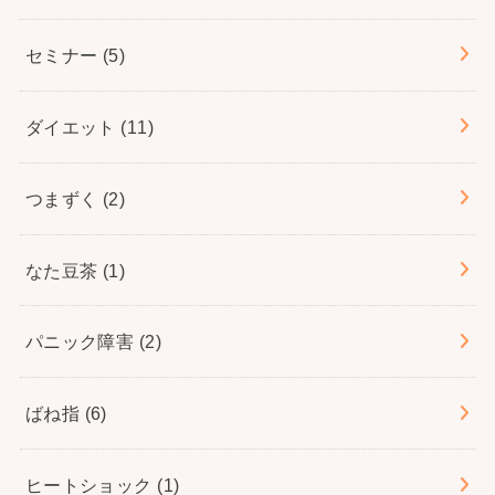
セミナー
(5)
ダイエット
(11)
つまずく
(2)
なた豆茶
(1)
パニック障害
(2)
ばね指
(6)
ヒートショック
(1)