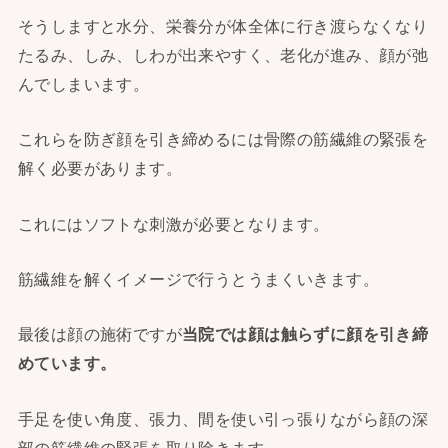
そうしますと水分、栄養分が体全体に行き渡らなくなり
たるみ、しみ、しわが出来やすく、老化が進み、顔が弛
んでしまいます。
これらを防ぎ顔を引き締めるには骨際の筋繊維の緊張を
解く必要があります。
これにはソフトな刺激が必要となります。
筋繊維を解くイメージで行うとうまくいきます。
最後は顔の施術ですが
当院では顔は触らずに顔を引き締
めています。
手足を使い角度、張力、間を使い引っ張りながら顔の深
部の筋繊維の緊張を取り除きます。