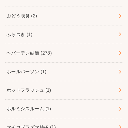
ぶどう膜炎
(2)
ふらつき
(1)
ヘバーデン結節
(278)
ホールパーソン
(1)
ホットフラッシュ
(1)
ホルミシスルーム
(1)
マイコプラズマ肺炎
(1)