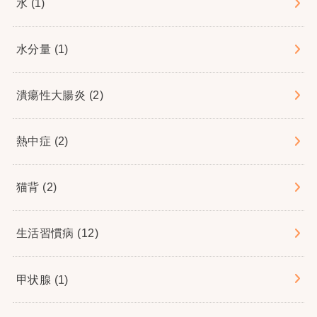
水
(1)
水分量
(1)
潰瘍性大腸炎
(2)
熱中症
(2)
猫背
(2)
生活習慣病
(12)
甲状腺
(1)