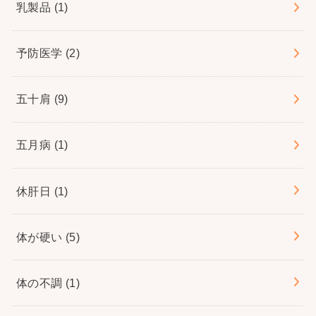
乳製品
(1)
予防医学
(2)
五十肩
(9)
五月病
(1)
休肝日
(1)
体が硬い
(5)
体の不調
(1)