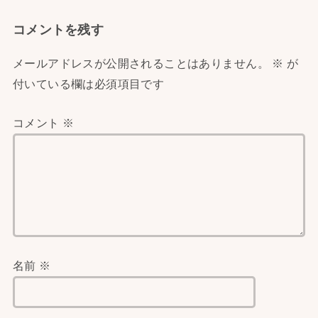
コメントを残す
メールアドレスが公開されることはありません。
※
が
付いている欄は必須項目です
コメント
※
名前
※