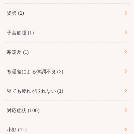
姿勢
(1)
子宮筋腫
(1)
寒暖差
(1)
寒暖差による体調不良
(2)
寝ても疲れが取れない
(1)
対応症状
(100)
小顔
(11)