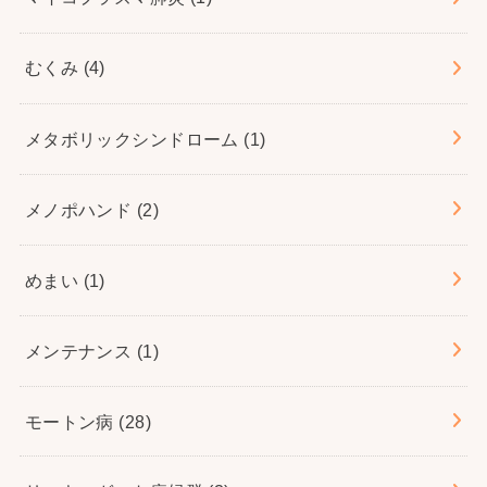
むくみ
(4)
メタボリックシンドローム
(1)
メノポハンド
(2)
めまい
(1)
メンテナンス
(1)
モートン病
(28)