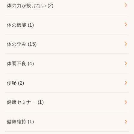
体の力が抜けない
(2)
体の機能
(1)
体の歪み
(15)
体調不良
(4)
便秘
(2)
健康セミナー
(1)
健康維持
(1)