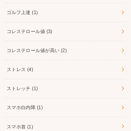
ゴルフ上達
(1)
コレステロール値
(3)
コレステロール値が高い
(2)
ストレス
(4)
ストレッチ
(1)
スマホ白内障
(1)
スマホ首
(1)