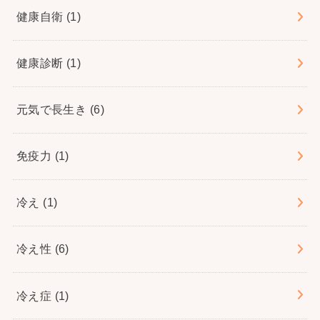
健康自衛
(1)
健康診断
(1)
元気で長生き
(6)
免疫力
(1)
冷え
(1)
冷え性
(6)
冷え症
(1)