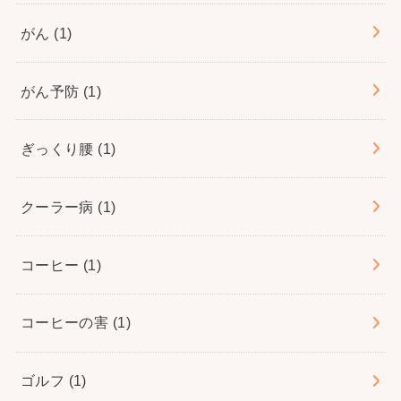
がん
(1)
がん予防
(1)
ぎっくり腰
(1)
クーラー病
(1)
コーヒー
(1)
コーヒーの害
(1)
ゴルフ
(1)