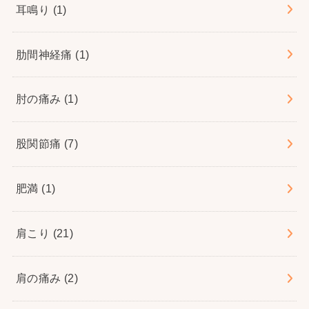
耳鳴り
(1)
肋間神経痛
(1)
肘の痛み
(1)
股関節痛
(7)
肥満
(1)
肩こり
(21)
肩の痛み
(2)