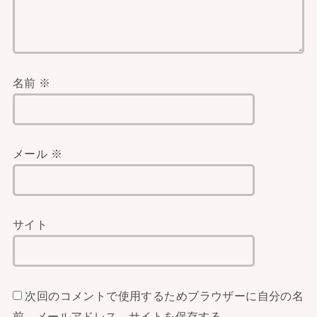
名前
※
メール
※
サイト
次回のコメントで使用するためブラウザーに自分の名
前、メールアドレス、サイトを保存する。