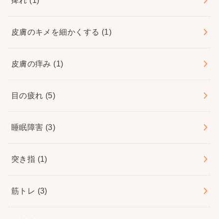
痺れ
(1)
皮膚のキメを細かくする
(1)
皮膚の痒み
(1)
目の疲れ
(5)
睡眠障害
(3)
突き指
(1)
筋トレ
(3)