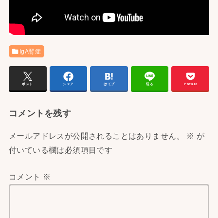
IgA腎症
ポスト
シェア
はてブ
送る
Pocket
コメントを残す
メールアドレスが公開されることはありません。
※
が
付いている欄は必須項目です
コメント
※