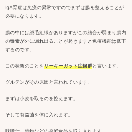
IgA腎症は免疫の異常ですのでまずは腸を整えることが
必要になります。
腸の中には絨毛組織がありますがこの結合が弱まり腸内
の毒素が外に漏れ出ることが起きますと免疫機能は低下
するのです。
この状態のことを
リーキーガット症候群
と言います。
グルテンがその原因と言われています。
まずは小麦を取るのを控えます。
そして有益菌を体に入れます。
味噌汁、漬物などの発酵食品を取り入れます。