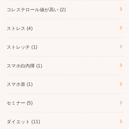
コレステロール値が高い
(2)
ストレス
(4)
ストレッチ
(1)
スマホ白内障
(1)
スマホ首
(1)
セミナー
(5)
ダイエット
(11)