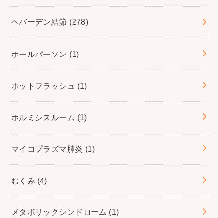
ヘバーデン結節
(278)
ホールパーソン
(1)
ホットフラッシュ
(1)
ホルミシスルーム
(1)
マイコプラズマ肺炎
(1)
むくみ
(4)
メタボリックシンドローム
(1)