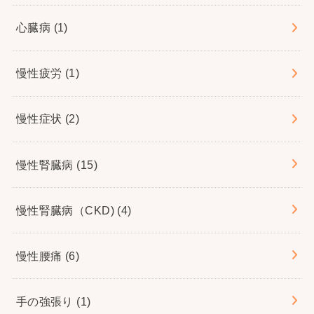
心臓病
(1)
慢性疲労
(1)
慢性症状
(2)
慢性腎臓病
(15)
慢性腎臓病（CKD)
(4)
慢性腰痛
(6)
手の強張り
(1)