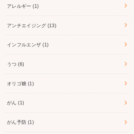
アレルギー
(1)
アンチエイジング
(13)
インフルエンザ
(1)
うつ
(6)
オリゴ糖
(1)
がん
(1)
がん予防
(1)