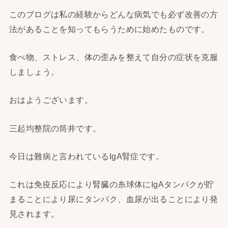
このブログは私の経験からどんな病気でも必ず改善の方
法があることを知ってもらうために始めたものです。
食べ物、ストレス、体の歪みを整えて自分の症状を克服
しましょう。
おはようございます。
三起均整院の筒井です。
今日は難病と言われているIgA腎症です。
これは免疫反応により腎臓の糸球体にIgAタンパクが貯
まることにより尿にタンパク、血尿が出ることにより発
見されます。