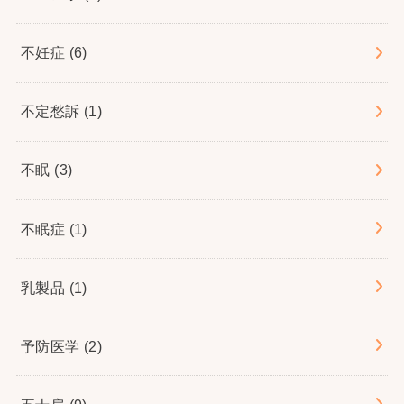
不妊症
(6)
不定愁訴
(1)
不眠
(3)
不眠症
(1)
乳製品
(1)
予防医学
(2)