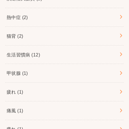
熱中症
(2)
猫背
(2)
生活習慣病
(12)
甲状腺
(1)
疲れ
(1)
痛風
(1)