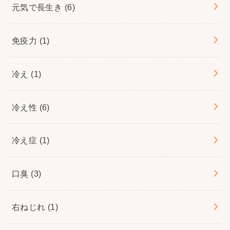
元気で長生き
(6)
免疫力
(1)
冷え
(1)
冷え性
(6)
冷え症
(1)
口臭
(3)
右ねじれ
(1)