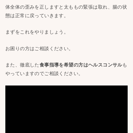
体全体の歪みを正しますと太ももの緊張は取れ、腸の状
態は正常に戻っていきます。
まずをこれをやりましょう。
お困りの方はご相談ください。
また、徹底した
食事指導を希望の方はヘルスコンサル
も
やっていますのでご相談ください。