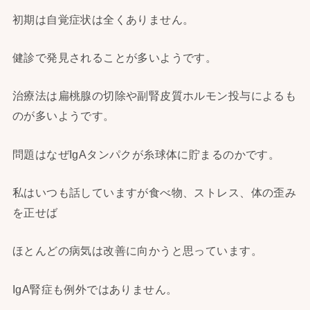
初期は自覚症状は全くありません。
健診で発見されることが多いようです。
治療法は扁桃腺の切除や副腎皮質ホルモン投与によるも
のが多いようです。
問題はなぜIgAタンパクが糸球体に貯まるのかです。
私はいつも話していますが食べ物、ストレス、体の歪み
を正せば
ほとんどの病気は改善に向かうと思っています。
IgA腎症も例外ではありません。