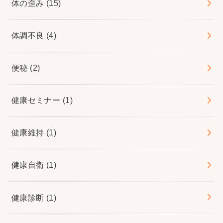
体の歪み
(15)
体調不良
(4)
便秘
(2)
健康セミナー
(1)
健康維持
(1)
健康自衛
(1)
健康診断
(1)