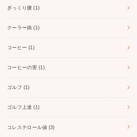
ぎっくり腰
(1)
クーラー病
(1)
コーヒー
(1)
コーヒーの害
(1)
ゴルフ
(1)
ゴルフ上達
(1)
コレステロール値
(3)