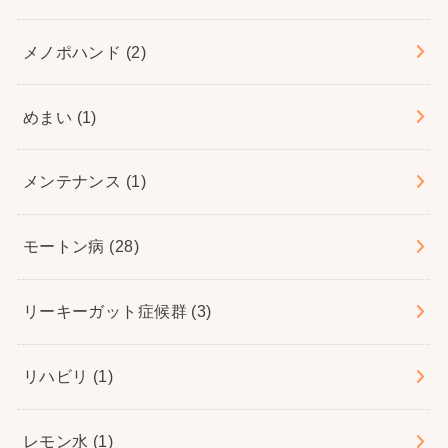
メノポハンド
(2)
めまい
(1)
メンテナンス
(1)
モートン病
(28)
リーキーガット症候群
(3)
リハビリ
(1)
レモン水
(1)