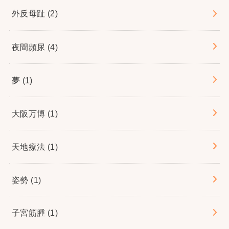
外反母趾
(2)
夜間頻尿
(4)
夢
(1)
大阪万博
(1)
天地療法
(1)
姿勢
(1)
子宮筋腫
(1)