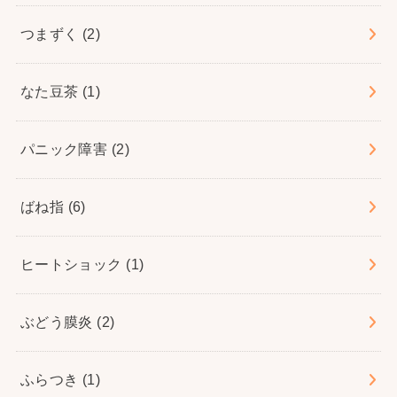
つまずく
(2)
なた豆茶
(1)
パニック障害
(2)
ばね指
(6)
ヒートショック
(1)
ぶどう膜炎
(2)
ふらつき
(1)