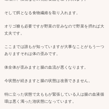
そして餌となる食物繊維を取り入れます。
オリゴ糖も必要ですが野菜の甘みなので野菜を摂れば大
丈夫です。
ここまでは誰もが知っていますが大事なことがもう一つ
ありますそれは体の歪みです。
体全体が歪みますと腸の血流が悪くなります。
今状態が続きますと腸の状態は改善できません。
特に立った状態で太ももが緊張している人は腸の血液循
環は悪く濁った池状態になっています。