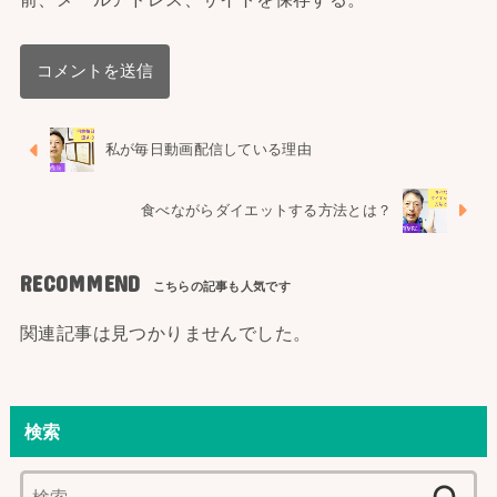
私が毎日動画配信している理由
食べながらダイエットする方法とは？
RECOMMEND
関連記事は見つかりませんでした。
検索
検