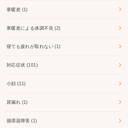
寒暖差
(1)
寒暖差による体調不良
(2)
寝ても疲れが取れない
(1)
対応症状
(101)
小顔
(11)
尿漏れ
(1)
循環器障害
(1)