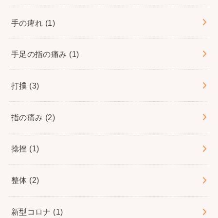
手の痺れ
(1)
手足の指の痛み
(1)
打撲
(3)
指の痛み
(2)
捻挫
(1)
整体
(2)
新型コロナ
(1)