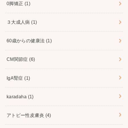
0脚矯正
(1)
３大成人病
(1)
60歳からの健康法
(1)
CM関節症
(6)
IgA腎症
(1)
karadaha
(1)
アトピー性皮膚炎
(4)