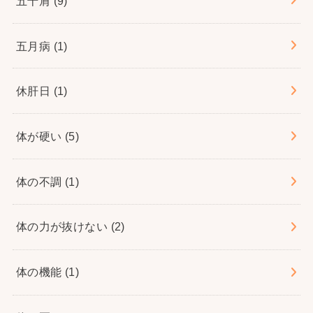
五十肩
(9)
五月病
(1)
休肝日
(1)
体が硬い
(5)
体の不調
(1)
体の力が抜けない
(2)
体の機能
(1)