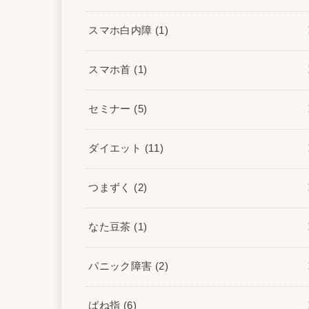
スマホ白内障
(1)
スマホ首
(1)
セミナー
(5)
ダイエット
(11)
つまずく
(2)
なた豆茶
(1)
パニック障害
(2)
ばね指
(6)