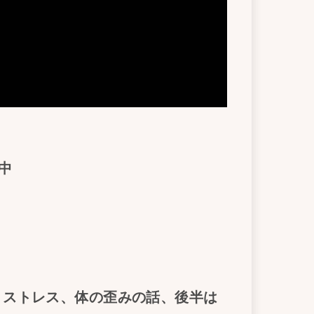
中
、ストレス、体の歪みの話、後半は