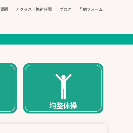
ご質問
アクセス・施術時間
ブログ
予約フォーム