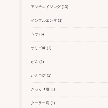
アンチエイジング
(13)
インフルエンザ
(1)
うつ
(6)
オリゴ糖
(1)
がん
(1)
がん予防
(1)
ぎっくり腰
(1)
クーラー病
(1)