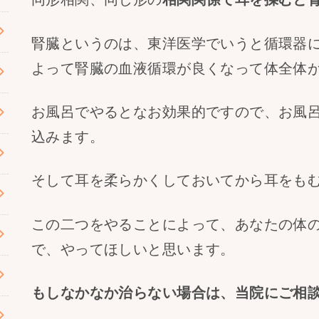
腎臓というのは、東洋医学でいうと循環器
よって腎臓の血液循環が良くなって体全体
お風呂でやるとなお効果的ですので、お風
込みます。
そして耳を柔らかくしておいてから耳をも
この二つをやることによって、あなたの体
で、やってほしいと思います。
もしなかなか治らない場合は、当院にご相