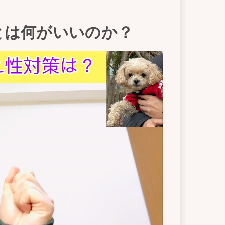
とは何がいいのか？