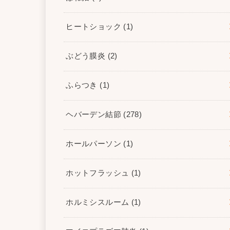
ヒートショック
(1)
ぶどう膜炎
(2)
ふらつき
(1)
ヘバーデン結節
(278)
ホールパーソン
(1)
ホットフラッシュ
(1)
ホルミシスルーム
(1)