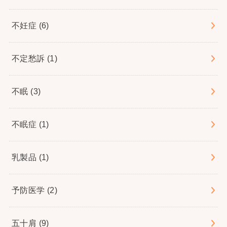
不妊症
(6)
不定愁訴
(1)
不眠
(3)
不眠症
(1)
乳製品
(1)
予防医学
(2)
五十肩
(9)