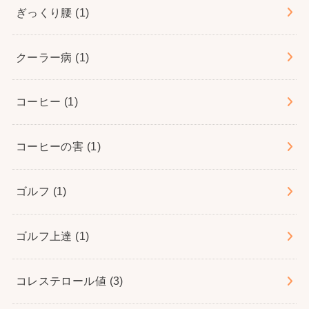
ぎっくり腰
(1)
クーラー病
(1)
コーヒー
(1)
コーヒーの害
(1)
ゴルフ
(1)
ゴルフ上達
(1)
コレステロール値
(3)