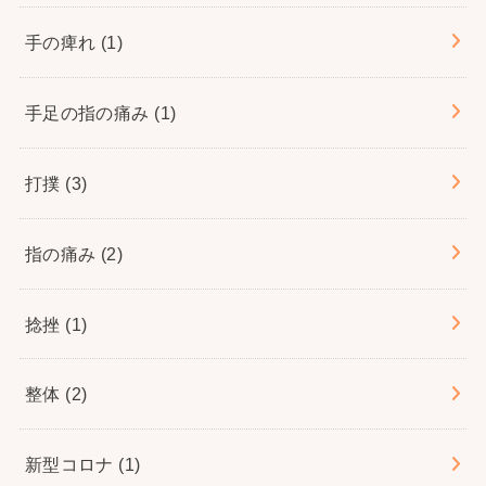
手の痺れ
(1)
手足の指の痛み
(1)
打撲
(3)
指の痛み
(2)
捻挫
(1)
整体
(2)
新型コロナ
(1)