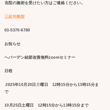
当院の施術を受けたい方はご連絡ください。
三起均整院
03-5370-6780
お知らせ
ヘバーデン結節改善無料zoomセミナー
日程
2025年10月20日
月
曜日 12時15分から13時15分ま
で
10月25日土曜日 12時15分から13時15分まで