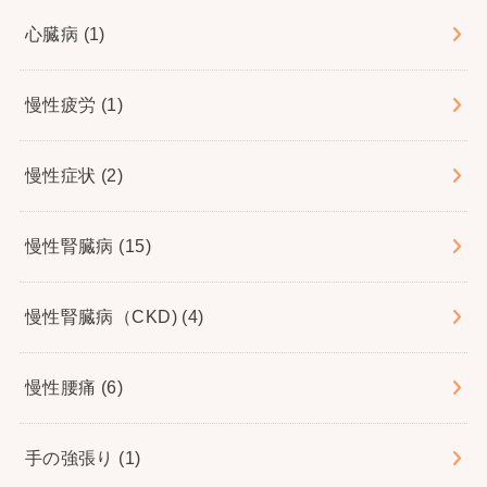
心臓病
(1)
慢性疲労
(1)
慢性症状
(2)
慢性腎臓病
(15)
慢性腎臓病（CKD)
(4)
慢性腰痛
(6)
手の強張り
(1)