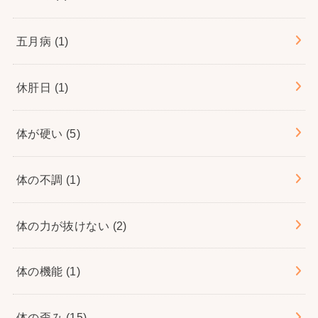
五月病
(1)
休肝日
(1)
体が硬い
(5)
体の不調
(1)
体の力が抜けない
(2)
体の機能
(1)
体の歪み
(15)