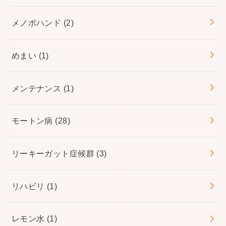
メノポハンド
(2)
めまい
(1)
メンテナンス
(1)
モートン病
(28)
リーキーガット症候群
(3)
リハビリ
(1)
レモン水
(1)