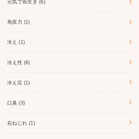
元気で長生き
(6)
免疫力
(1)
冷え
(1)
冷え性
(6)
冷え症
(1)
口臭
(3)
右ねじれ
(1)