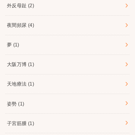
外反母趾
(2)
夜間頻尿
(4)
夢
(1)
大阪万博
(1)
天地療法
(1)
姿勢
(1)
子宮筋腫
(1)