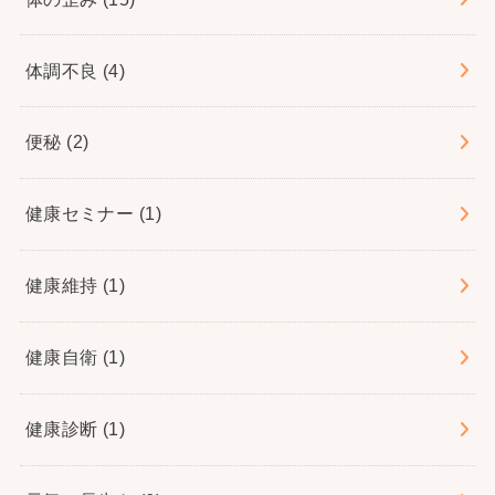
体調不良
(4)
便秘
(2)
健康セミナー
(1)
健康維持
(1)
健康自衛
(1)
健康診断
(1)