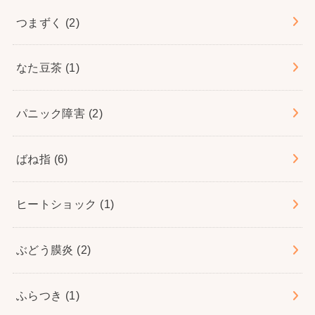
つまずく
(2)
なた豆茶
(1)
パニック障害
(2)
ばね指
(6)
ヒートショック
(1)
ぶどう膜炎
(2)
ふらつき
(1)