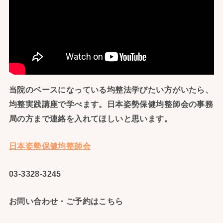
当院のベースになっている均整法学びたい方がいたら、
均整実践講座で学べます。日本姿勢保健均整師会の事務
局の方まで連絡を入れてほしいと思います。
日本姿勢保健均整師会
03-3328-3245
お問い合わせ・ご予約はこちら