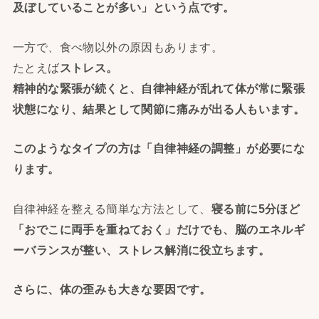
及ぼしていることが多い」
という点です。
一方で、食べ物以外の原因もあります。
たとえば
ストレス。
精神的な緊張が続くと、
自律神経が乱れて体が常に緊張
状態になり、
結果として関節に痛みが出る人もいます。
このようなタイプの方は「自律神経の調整」が必要にな
ります。
自律神経を整える簡単な方法として、
寝る前に5分ほど
「
おでこに両手を重ねておく」だけでも、
脳のエネルギ
ーバランスが整い、ストレス解消に役立ちます。
さらに、体の歪みも大きな要因です。