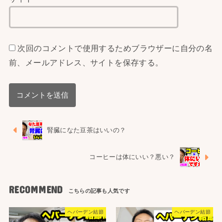
次回のコメントで使用するためブラウザーに自分の名
前、メールアドレス、サイトを保存する。
腎臓になた豆茶はいいの？
コーヒーは体にいい？悪い？
RECOMMEND
ヘバーデン結節
ヘバーデン結節