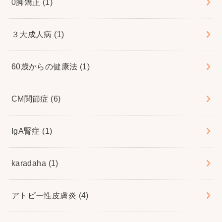
0脚矯正
(1)
３大成人病
(1)
60歳からの健康法
(1)
CM関節症
(6)
IgA腎症
(1)
karadaha
(1)
アトピー性皮膚炎
(4)