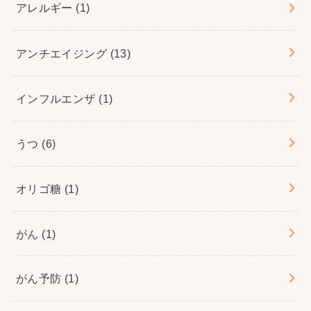
アレルギー
(1)
アンチエイジング
(13)
インフルエンザ
(1)
うつ
(6)
オリゴ糖
(1)
がん
(1)
がん予防
(1)