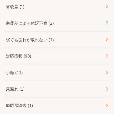
寒暖差
(1)
寒暖差による体調不良
(2)
寝ても疲れが取れない
(1)
対応症状
(98)
小顔
(11)
尿漏れ
(1)
循環器障害
(1)