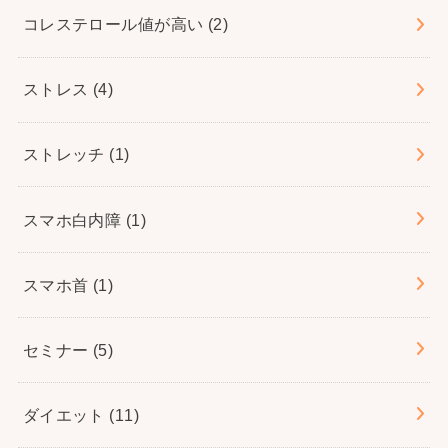
コレステロール値が高い
(2)
ストレス
(4)
ストレッチ
(1)
スマホ白内障
(1)
スマホ首
(1)
セミナー
(5)
ダイエット
(11)