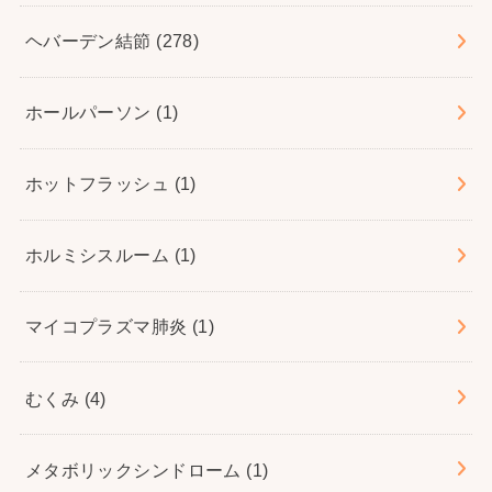
ヘバーデン結節
(278)
ホールパーソン
(1)
ホットフラッシュ
(1)
ホルミシスルーム
(1)
マイコプラズマ肺炎
(1)
むくみ
(4)
メタボリックシンドローム
(1)