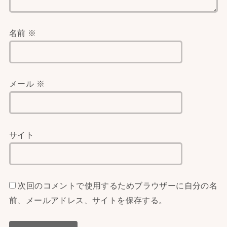
名前
※
メール
※
サイト
次回のコメントで使用するためブラウザーに自分の名
前、メールアドレス、サイトを保存する。