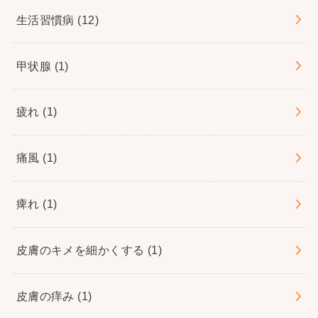
生活習慣病
(12)
甲状腺
(1)
疲れ
(1)
痛風
(1)
痺れ
(1)
皮膚のキメを細かくする
(1)
皮膚の痒み
(1)