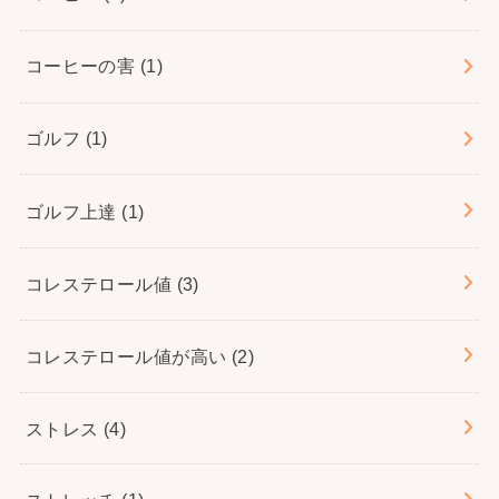
コーヒーの害
(1)
ゴルフ
(1)
ゴルフ上達
(1)
コレステロール値
(3)
コレステロール値が高い
(2)
ストレス
(4)