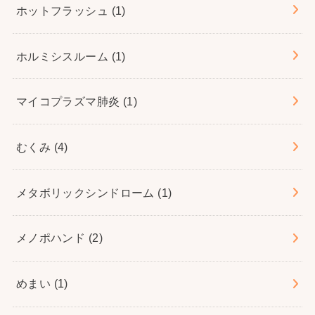
ホットフラッシュ
(1)
ホルミシスルーム
(1)
マイコプラズマ肺炎
(1)
むくみ
(4)
メタボリックシンドローム
(1)
メノポハンド
(2)
めまい
(1)