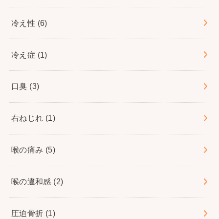
冷え性
(6)
冷え症
(1)
口臭
(3)
右ねじれ
(1)
喉の痛み
(5)
喉の違和感
(2)
圧迫骨折
(1)