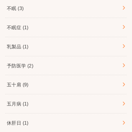
不眠
(3)
不眠症
(1)
乳製品
(1)
予防医学
(2)
五十肩
(9)
五月病
(1)
休肝日
(1)