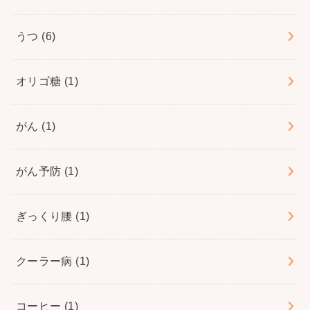
うつ
(6)
オリゴ糖
(1)
がん
(1)
がん予防
(1)
ぎっくり腰
(1)
クーラー病
(1)
コーヒー
(1)