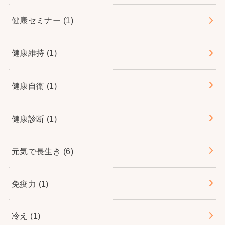
健康セミナー
(1)
健康維持
(1)
健康自衛
(1)
健康診断
(1)
元気で長生き
(6)
免疫力
(1)
冷え
(1)