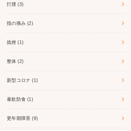
打撲
(3)
指の痛み
(2)
捻挫
(1)
整体
(2)
新型コロナ
(1)
暴飲防食
(1)
更年期障害
(9)