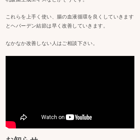
これらを上手く使い、腸の血液循環を良くしていきます
とヘバーデン結節は早く改善していきます。
なかなか改善しない人はご相談下さい。