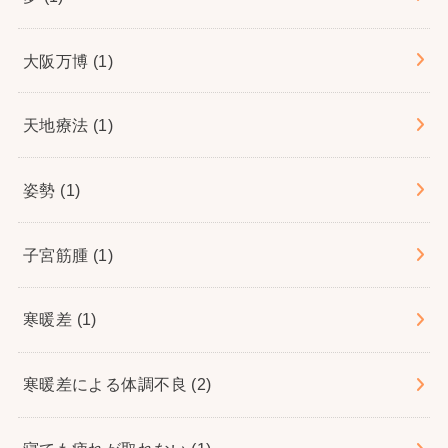
大阪万博
(1)
天地療法
(1)
姿勢
(1)
子宮筋腫
(1)
寒暖差
(1)
寒暖差による体調不良
(2)