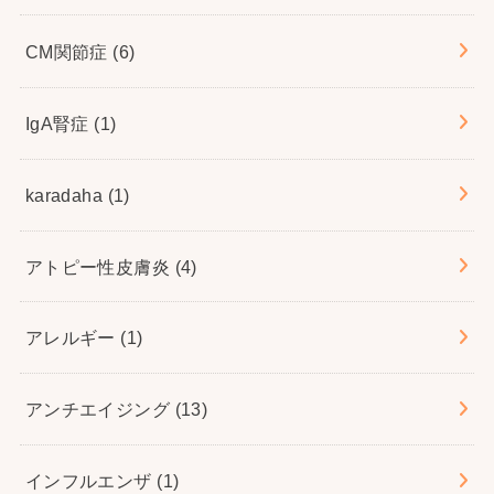
CM関節症
(6)
IgA腎症
(1)
karadaha
(1)
アトピー性皮膚炎
(4)
アレルギー
(1)
アンチエイジング
(13)
インフルエンザ
(1)