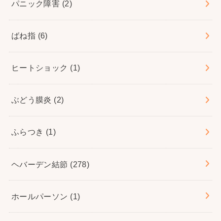
パニック障害
(2)
ばね指
(6)
ヒートショック
(1)
ぶどう膜炎
(2)
ふらつき
(1)
ヘバーデン結節
(278)
ホールパーソン
(1)