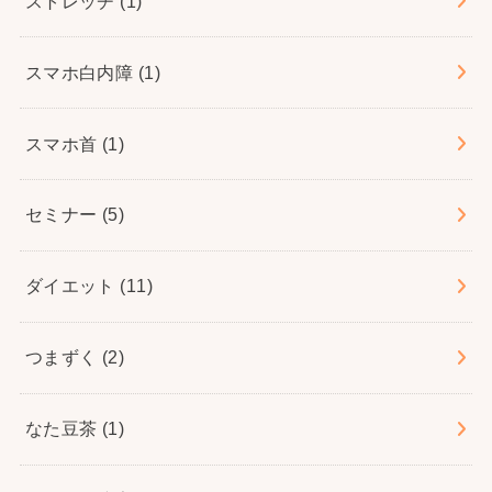
ストレッチ
(1)
スマホ白内障
(1)
スマホ首
(1)
セミナー
(5)
ダイエット
(11)
つまずく
(2)
なた豆茶
(1)