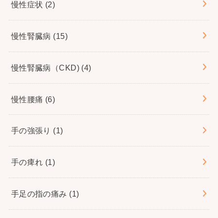
慢性症状
(2)
慢性腎臓病
(15)
慢性腎臓病（CKD)
(4)
慢性腰痛
(6)
手の強張り
(1)
手の痺れ
(1)
手足の指の痛み
(1)