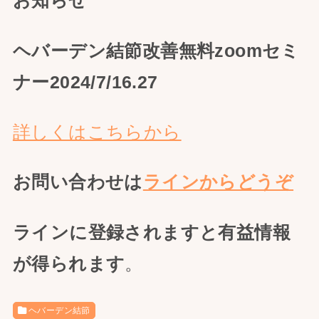
お知らせ
ヘバーデン結節改善無料zoomセミ
ナー2024/7/16.27
詳しくはこちらから
お問い合わせは
ラインからどうぞ
ラインに登録されますと有益情報
が得られます
。
ヘバーデン結節