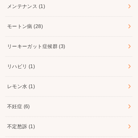
メンテナンス
(1)
モートン病
(28)
リーキーガット症候群
(3)
リハビリ
(1)
レモン水
(1)
不妊症
(6)
不定愁訴
(1)