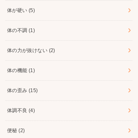
体が硬い
(5)
体の不調
(1)
体の力が抜けない
(2)
体の機能
(1)
体の歪み
(15)
体調不良
(4)
便秘
(2)