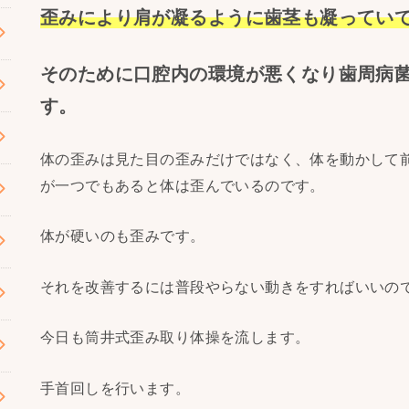
歪みにより肩が凝るように歯茎も凝ってい
そのために口腔内の環境が悪くなり歯周病
す。
体の歪みは見た目の歪みだけではなく、体を動かして
が一つでもあると体は歪んでいるのです。
体が硬いのも歪みです。
それを改善するには普段やらない動きをすればいいの
今日も筒井式歪み取り体操を流します。
手首回しを行います。