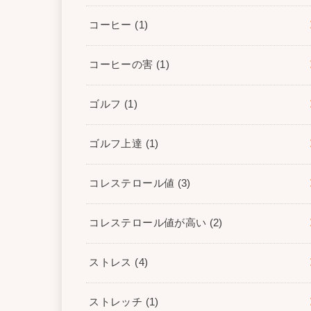
コーヒー
(1)
コーヒーの害
(1)
ゴルフ
(1)
ゴルフ上達
(1)
コレステロール値
(3)
コレステロール値が高い
(2)
ストレス
(4)
ストレッチ
(1)