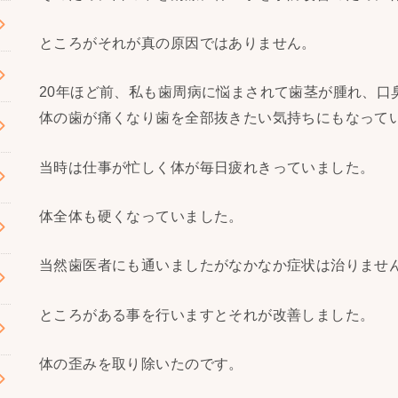
ところがそれが真の原因ではありません。
20年ほど前、私も歯周病に悩まされて歯茎が腫れ、口
体の歯が痛くなり歯を全部抜きたい気持ちにもなって
当時は仕事が忙しく体が毎日疲れきっていました。
体全体も硬くなっていました。
当然歯医者にも通いましたがなかなか症状は治りませ
ところがある事を行いますとそれが改善しました。
体の歪みを取り除いたのです。