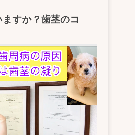
いますか？歯茎のコ