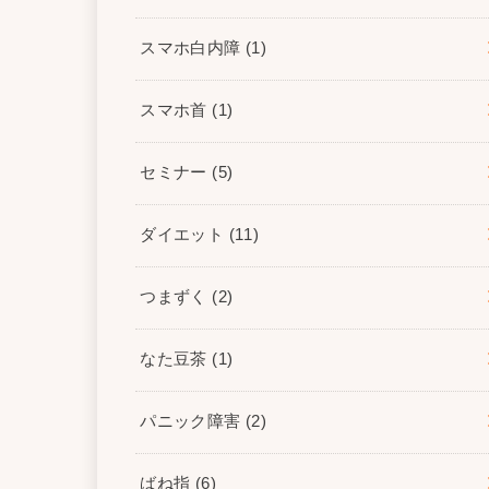
スマホ白内障
(1)
スマホ首
(1)
セミナー
(5)
ダイエット
(11)
つまずく
(2)
なた豆茶
(1)
パニック障害
(2)
ばね指
(6)