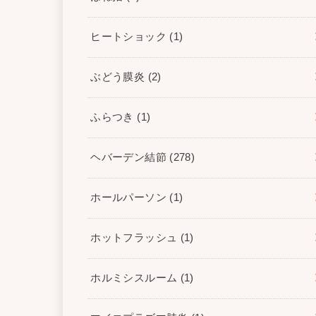
ヒートショック
(1)
ぶどう膜炎
(2)
ふらつき
(1)
ヘバーデン結節
(278)
ホールパーソン
(1)
ホットフラッシュ
(1)
ホルミシスルーム
(1)