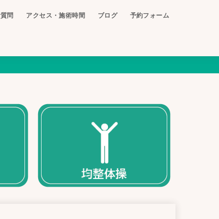
ご質問
アクセス・施術時間
ブログ
予約フォーム