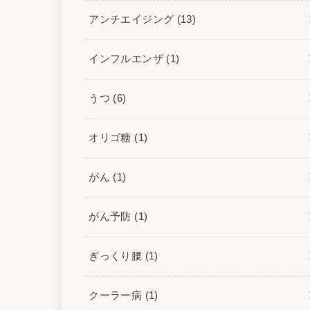
アンチエイジング
(13)
インフルエンザ
(1)
うつ
(6)
オリゴ糖
(1)
がん
(1)
がん予防
(1)
ぎっくり腰
(1)
クーラー病
(1)