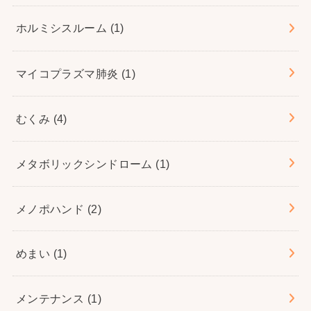
ホルミシスルーム
(1)
マイコプラズマ肺炎
(1)
むくみ
(4)
メタボリックシンドローム
(1)
メノポハンド
(2)
めまい
(1)
メンテナンス
(1)