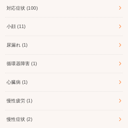
対応症状
(100)
小顔
(11)
尿漏れ
(1)
循環器障害
(1)
心臓病
(1)
慢性疲労
(1)
慢性症状
(2)