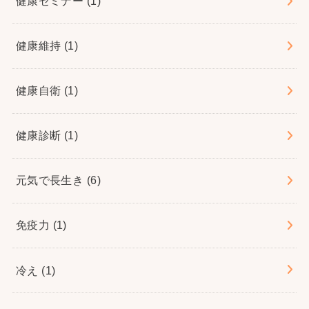
健康セミナー
(1)
健康維持
(1)
健康自衛
(1)
健康診断
(1)
元気で長生き
(6)
免疫力
(1)
冷え
(1)