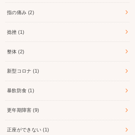
指の痛み
(2)
捻挫
(1)
整体
(2)
新型コロナ
(1)
暴飲防食
(1)
更年期障害
(9)
正座ができない
(1)