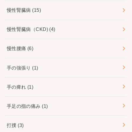
慢性腎臓病
(15)
慢性腎臓病（CKD)
(4)
慢性腰痛
(6)
手の強張り
(1)
手の痺れ
(1)
手足の指の痛み
(1)
打撲
(3)