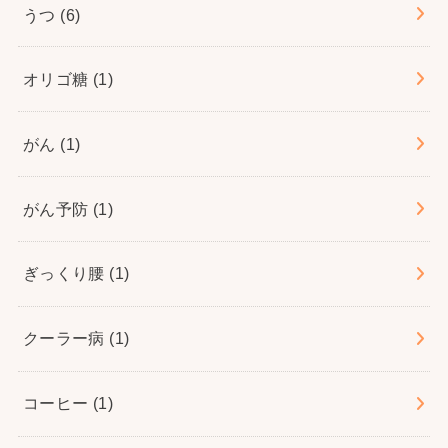
うつ
(6)
オリゴ糖
(1)
がん
(1)
がん予防
(1)
ぎっくり腰
(1)
クーラー病
(1)
コーヒー
(1)