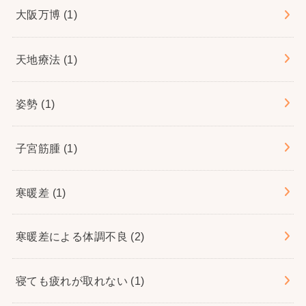
大阪万博
(1)
天地療法
(1)
姿勢
(1)
子宮筋腫
(1)
寒暖差
(1)
寒暖差による体調不良
(2)
寝ても疲れが取れない
(1)