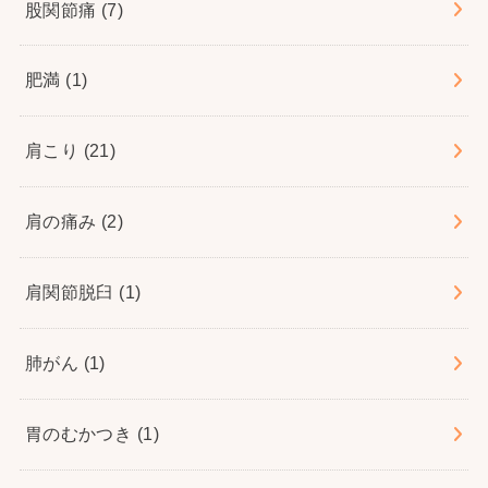
股関節痛
(7)
肥満
(1)
肩こり
(21)
肩の痛み
(2)
肩関節脱臼
(1)
肺がん
(1)
胃のむかつき
(1)