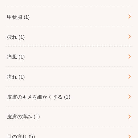
甲状腺
(1)
疲れ
(1)
痛風
(1)
痺れ
(1)
皮膚のキメを細かくする
(1)
皮膚の痒み
(1)
目の疲れ
(5)