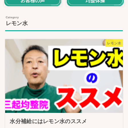
レモン水
レモン水
水分補給にはレモン水のススメ