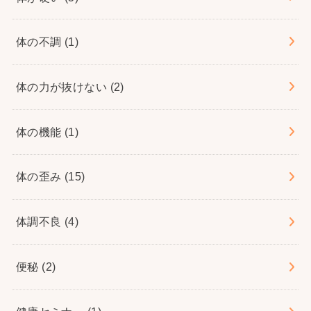
体の不調
(1)
体の力が抜けない
(2)
体の機能
(1)
体の歪み
(15)
体調不良
(4)
便秘
(2)