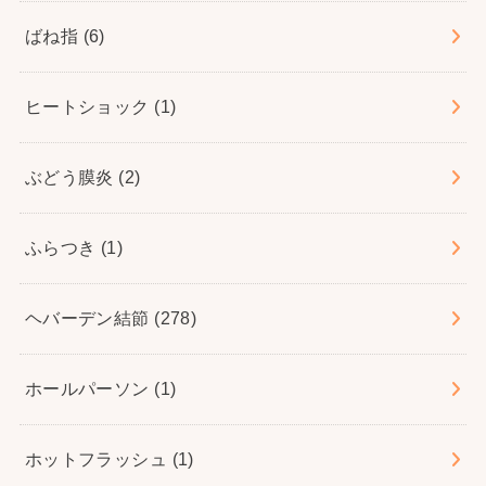
ばね指
(6)
ヒートショック
(1)
ぶどう膜炎
(2)
ふらつき
(1)
ヘバーデン結節
(278)
ホールパーソン
(1)
ホットフラッシュ
(1)