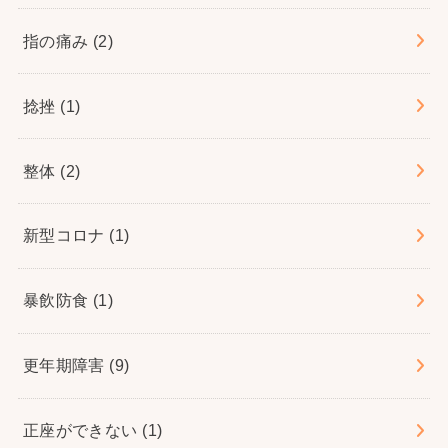
指の痛み
(2)
捻挫
(1)
整体
(2)
新型コロナ
(1)
暴飲防食
(1)
更年期障害
(9)
正座ができない
(1)