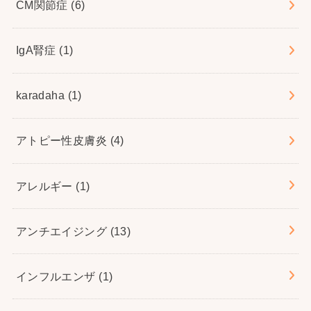
CM関節症
(6)
IgA腎症
(1)
karadaha
(1)
アトピー性皮膚炎
(4)
アレルギー
(1)
アンチエイジング
(13)
インフルエンザ
(1)