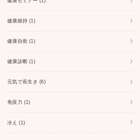
健康セミナー
(1)
健康維持
(1)
健康自衛
(1)
健康診断
(1)
元気で長生き
(6)
免疫力
(1)
冷え
(1)