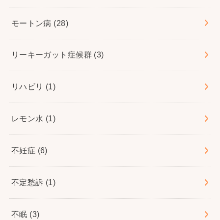
モートン病
(28)
リーキーガット症候群
(3)
リハビリ
(1)
レモン水
(1)
不妊症
(6)
不定愁訴
(1)
不眠
(3)