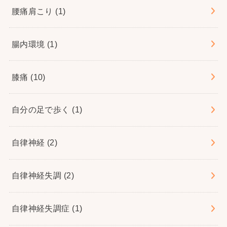
腰痛肩こり
(1)
腸内環境
(1)
膝痛
(10)
自分の足で歩く
(1)
自律神経
(2)
自律神経失調
(2)
自律神経失調症
(1)