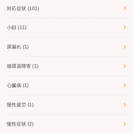
対応症状
(101)
小顔
(11)
尿漏れ
(1)
循環器障害
(1)
心臓病
(1)
慢性疲労
(1)
慢性症状
(2)