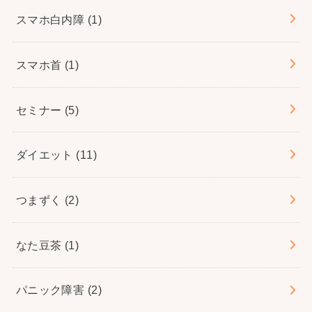
スマホ白内障
(1)
スマホ首
(1)
セミナー
(5)
ダイエット
(11)
つまずく
(2)
なた豆茶
(1)
パニック障害
(2)