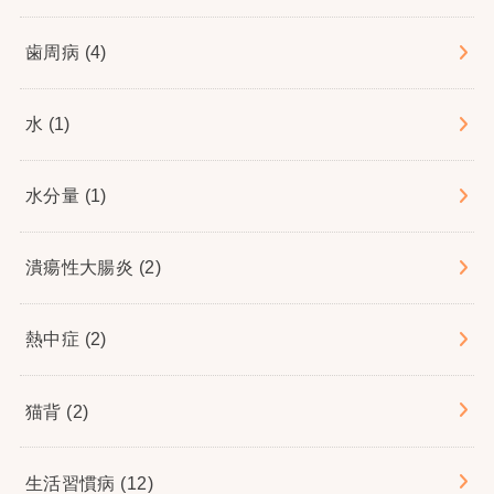
歯周病
(4)
水
(1)
水分量
(1)
潰瘍性大腸炎
(2)
熱中症
(2)
猫背
(2)
生活習慣病
(12)