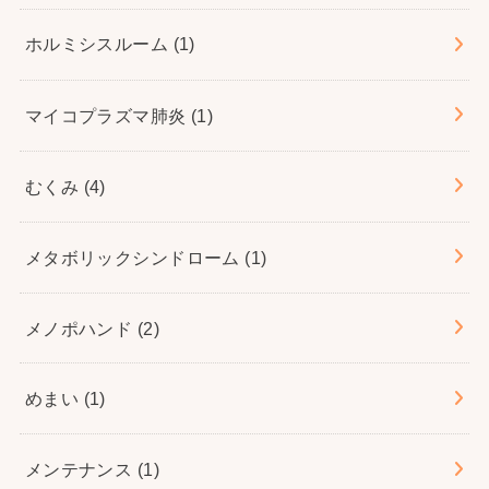
ホルミシスルーム
(1)
マイコプラズマ肺炎
(1)
むくみ
(4)
メタボリックシンドローム
(1)
メノポハンド
(2)
めまい
(1)
メンテナンス
(1)