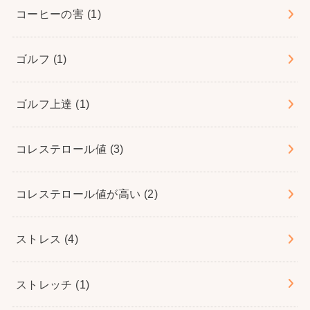
コーヒーの害
(1)
ゴルフ
(1)
ゴルフ上達
(1)
コレステロール値
(3)
コレステロール値が高い
(2)
ストレス
(4)
ストレッチ
(1)