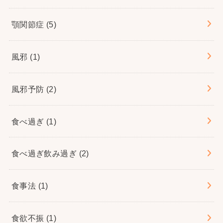
顎関節症
(5)
風邪
(1)
風邪予防
(2)
食べ過ぎ
(1)
食べ過ぎ飲み過ぎ
(2)
食事法
(1)
食欲不振
(1)