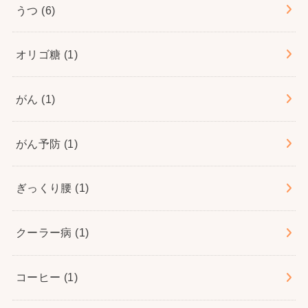
うつ
(6)
オリゴ糖
(1)
がん
(1)
がん予防
(1)
ぎっくり腰
(1)
クーラー病
(1)
コーヒー
(1)