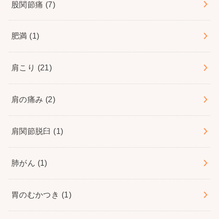
股関節痛
(7)
肥満
(1)
肩こり
(21)
肩の痛み
(2)
肩関節脱臼
(1)
肺がん
(1)
胃のむかつき
(1)