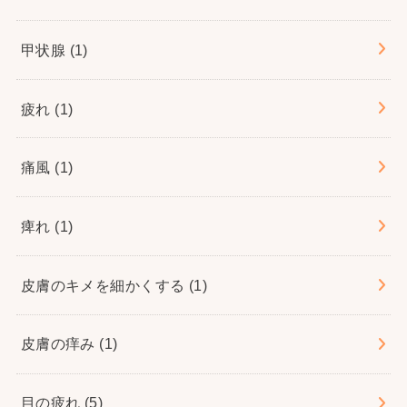
甲状腺
(1)
疲れ
(1)
痛風
(1)
痺れ
(1)
皮膚のキメを細かくする
(1)
皮膚の痒み
(1)
目の疲れ
(5)