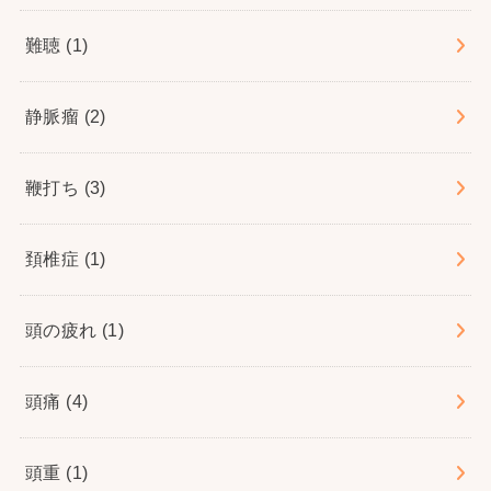
難聴
(1)
静脈瘤
(2)
鞭打ち
(3)
頚椎症
(1)
頭の疲れ
(1)
頭痛
(4)
頭重
(1)