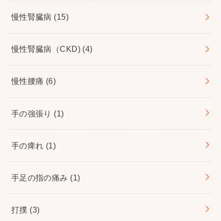
慢性腎臓病
(15)
慢性腎臓病（CKD)
(4)
慢性腰痛
(6)
手の強張り
(1)
手の痺れ
(1)
手足の指の痛み
(1)
打撲
(3)