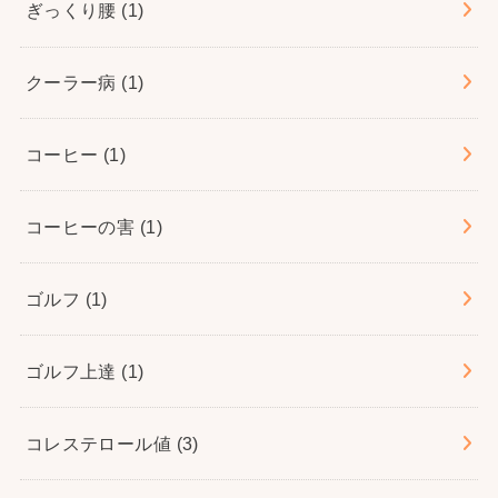
ぎっくり腰
(1)
クーラー病
(1)
コーヒー
(1)
コーヒーの害
(1)
ゴルフ
(1)
ゴルフ上達
(1)
コレステロール値
(3)