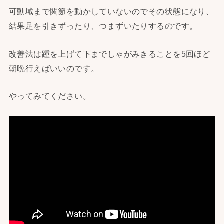
可動域まで関節を動かしていないのでその状態になり、
結果足を引きずったり、つまずいたりするのです。
改善法は踵を上げて下までしゃがみきることを5回ほど
朝晩行えばいいのです。
やってみてください。