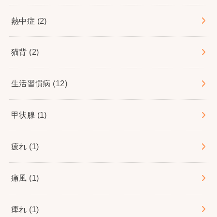
熱中症
(2)
猫背
(2)
生活習慣病
(12)
甲状腺
(1)
疲れ
(1)
痛風
(1)
痺れ
(1)