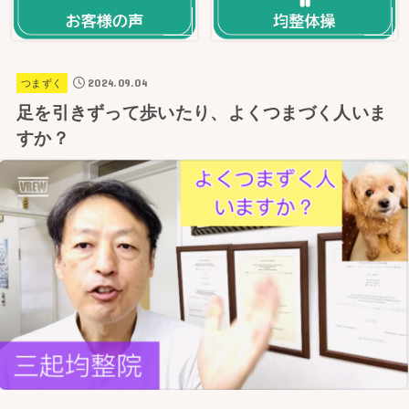
2024.09.04
つまずく
足を引きずって歩いたり、よくつまづく人いま
すか？