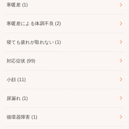
寒暖差
(1)
寒暖差による体調不良
(2)
寝ても疲れが取れない
(1)
対応症状
(99)
小顔
(11)
尿漏れ
(1)
循環器障害
(1)