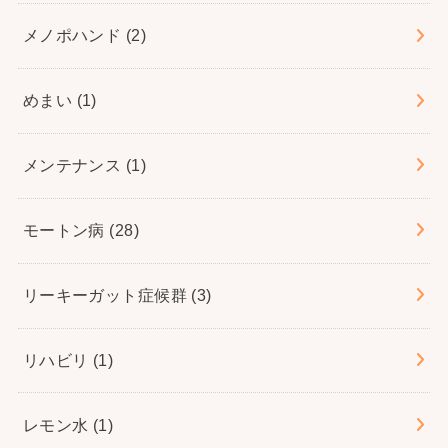
メノポハンド
(2)
めまい
(1)
メンテナンス
(1)
モートン病
(28)
リーキーガット症候群
(3)
リハビリ
(1)
レモン水
(1)