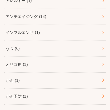
アレルギー
(1)
アンチエイジング
(13)
インフルエンザ
(1)
うつ
(6)
オリゴ糖
(1)
がん
(1)
がん予防
(1)