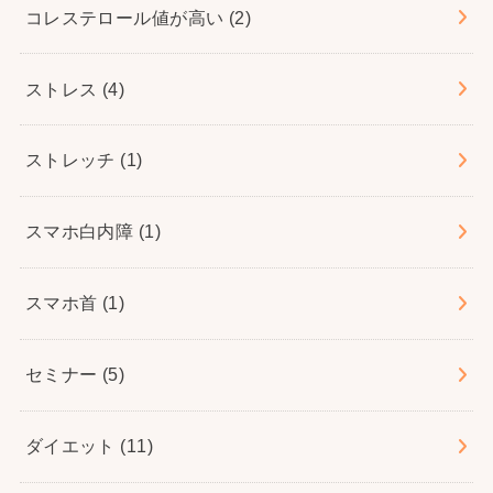
コレステロール値が高い
(2)
ストレス
(4)
ストレッチ
(1)
スマホ白内障
(1)
スマホ首
(1)
セミナー
(5)
ダイエット
(11)