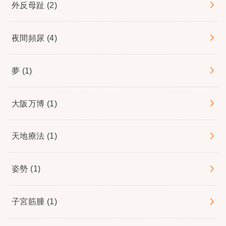
外反母趾
(2)
夜間頻尿
(4)
夢
(1)
大阪万博
(1)
天地療法
(1)
姿勢
(1)
子宮筋腫
(1)