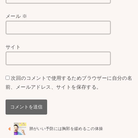
メール
※
サイト
次回のコメントで使用するためブラウザーに自分の名
前、メールアドレス、サイトを保存する。
肺がいい予防には胸郭を緩めるこの体操