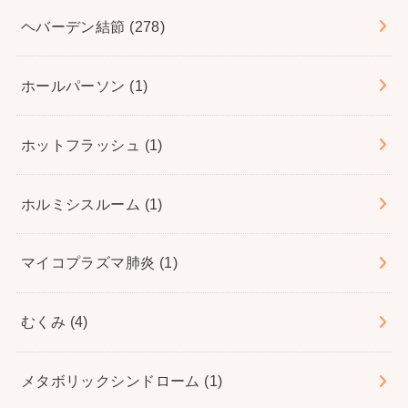
ヘバーデン結節
(278)
ホールパーソン
(1)
ホットフラッシュ
(1)
ホルミシスルーム
(1)
マイコプラズマ肺炎
(1)
むくみ
(4)
メタボリックシンドローム
(1)