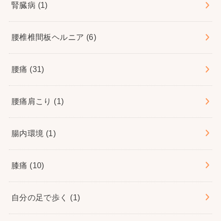
腎臓病
(1)
腰椎椎間板ヘルニア
(6)
腰痛
(31)
腰痛肩こり
(1)
腸内環境
(1)
膝痛
(10)
自分の足で歩く
(1)