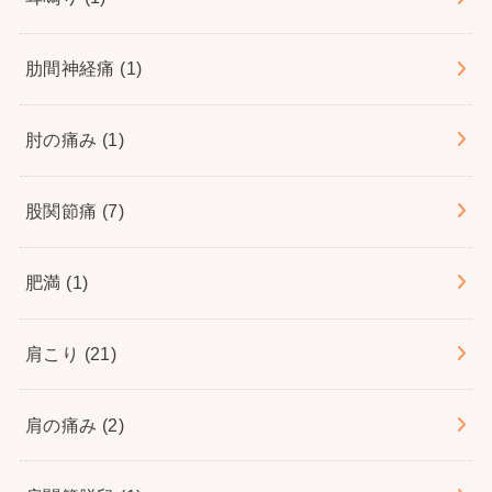
肋間神経痛
(1)
肘の痛み
(1)
股関節痛
(7)
肥満
(1)
肩こり
(21)
肩の痛み
(2)