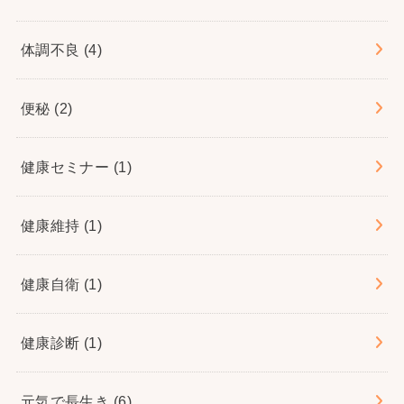
体調不良
(4)
便秘
(2)
健康セミナー
(1)
健康維持
(1)
健康自衛
(1)
健康診断
(1)
元気で長生き
(6)