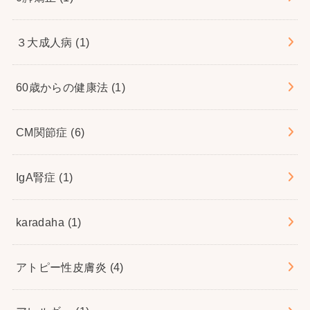
３大成人病
(1)
60歳からの健康法
(1)
CM関節症
(6)
IgA腎症
(1)
karadaha
(1)
アトピー性皮膚炎
(4)