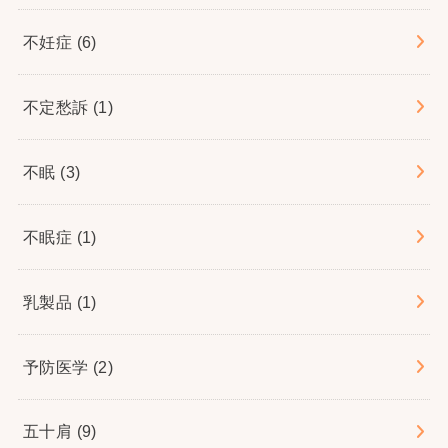
不妊症
(6)
不定愁訴
(1)
不眠
(3)
不眠症
(1)
乳製品
(1)
予防医学
(2)
五十肩
(9)