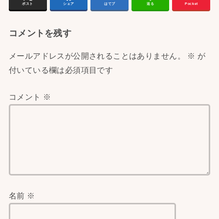
ポスト
シェア
はてブ
送る
Pocket
コメントを残す
メールアドレスが公開されることはありません。
※
が
付いている欄は必須項目です
コメント
※
名前
※