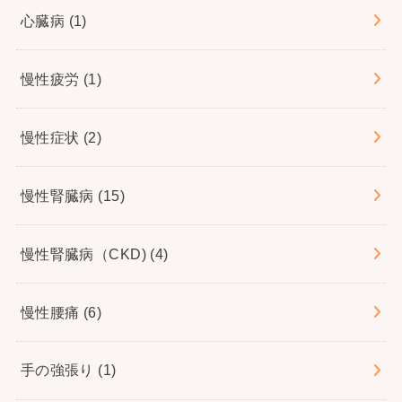
心臓病
(1)
慢性疲労
(1)
慢性症状
(2)
慢性腎臓病
(15)
慢性腎臓病（CKD)
(4)
慢性腰痛
(6)
手の強張り
(1)