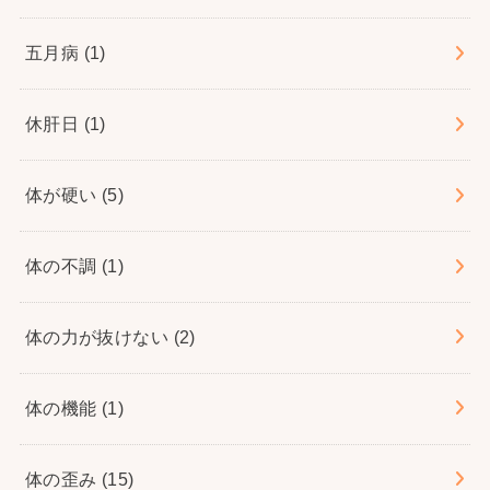
五月病
(1)
休肝日
(1)
体が硬い
(5)
体の不調
(1)
体の力が抜けない
(2)
体の機能
(1)
体の歪み
(15)