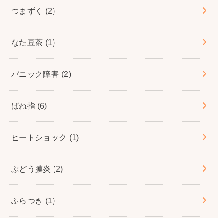
つまずく
(2)
なた豆茶
(1)
パニック障害
(2)
ばね指
(6)
ヒートショック
(1)
ぶどう膜炎
(2)
ふらつき
(1)