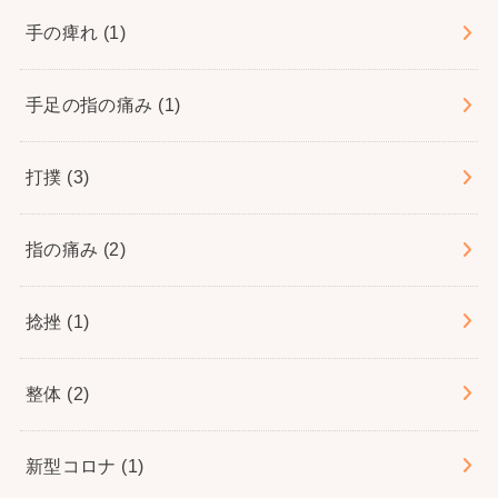
手の痺れ
(1)
手足の指の痛み
(1)
打撲
(3)
指の痛み
(2)
捻挫
(1)
整体
(2)
新型コロナ
(1)