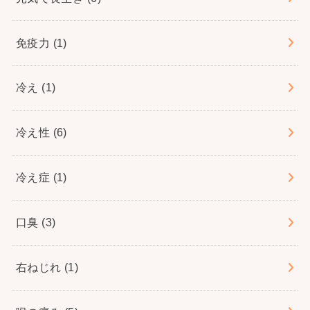
免疫力
(1)
冷え
(1)
冷え性
(6)
冷え症
(1)
口臭
(3)
右ねじれ
(1)