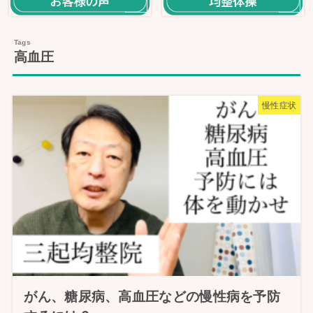
高血圧
慢性症状
がん、糖尿病、高血圧などの慢性病を予防