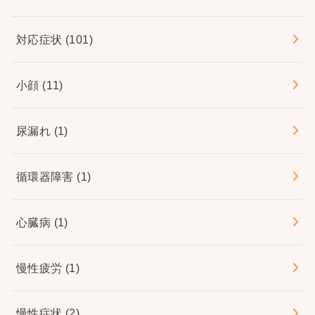
対応症状
(101)
小顔
(11)
尿漏れ
(1)
循環器障害
(1)
心臓病
(1)
慢性疲労
(1)
慢性症状
(2)