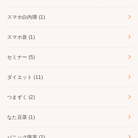
スマホ白内障
(1)
スマホ首
(1)
セミナー
(5)
ダイエット
(11)
つまずく
(2)
なた豆茶
(1)
パニック障害
(2)