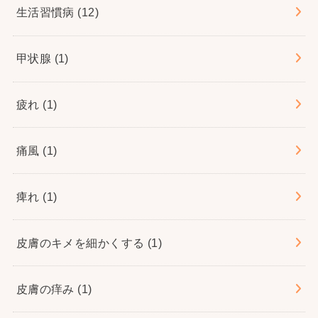
生活習慣病
(12)
甲状腺
(1)
疲れ
(1)
痛風
(1)
痺れ
(1)
皮膚のキメを細かくする
(1)
皮膚の痒み
(1)