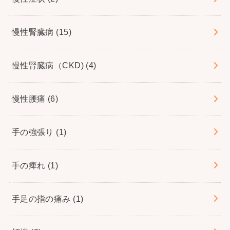
慢性腎臓病
(15)
慢性腎臓病（CKD)
(4)
慢性腰痛
(6)
手の強張り
(1)
手の痺れ
(1)
手足の指の痛み
(1)