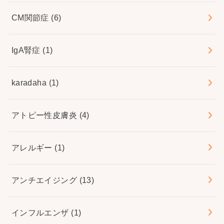
CM関節症
(6)
IgA腎症
(1)
karadaha
(1)
アトピー性皮膚炎
(4)
アレルギー
(1)
アンチエイジング
(13)
インフルエンザ
(1)