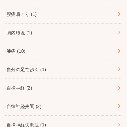
腰痛肩こり
(1)
腸内環境
(1)
膝痛
(10)
自分の足で歩く
(1)
自律神経
(2)
自律神経失調
(2)
自律神経失調症
(1)