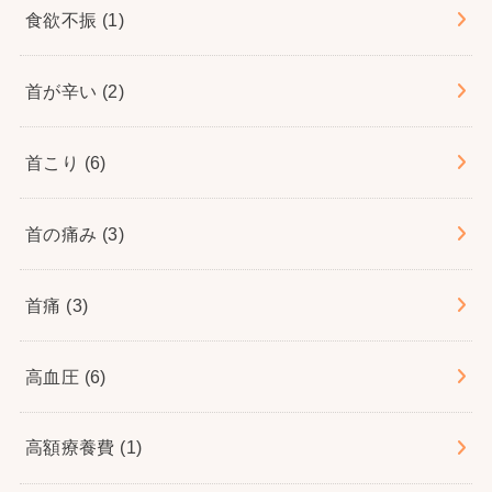
食欲不振
(1)
首が辛い
(2)
首こり
(6)
首の痛み
(3)
首痛
(3)
高血圧
(6)
高額療養費
(1)