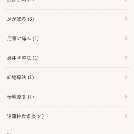
足が攣る
(3)
足裏の痛み
(1)
身体均整法
(1)
転地療法
(1)
転地療養
(1)
逆流性食道炎
(4)