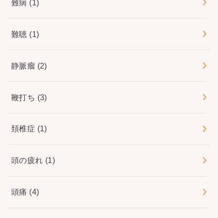
難病
(1)
難聴
(1)
静脈瘤
(2)
鞭打ち
(3)
頚椎症
(1)
頭の疲れ
(1)
頭痛
(4)