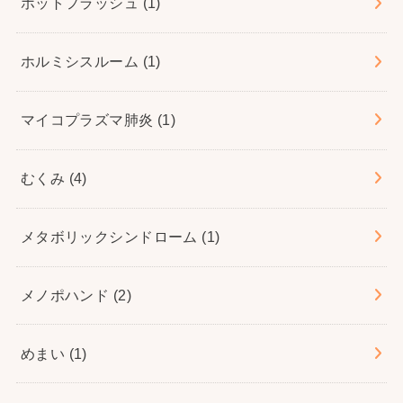
ホットフラッシュ
(1)
ホルミシスルーム
(1)
マイコプラズマ肺炎
(1)
むくみ
(4)
メタボリックシンドローム
(1)
メノポハンド
(2)
めまい
(1)