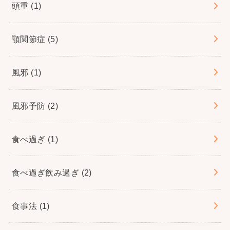
頭重
(1)
顎関節症
(5)
風邪
(1)
風邪予防
(2)
食べ過ぎ
(1)
食べ過ぎ飲み過ぎ
(2)
食事法
(1)