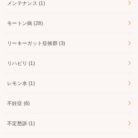
メンテナンス
(1)
モートン病
(28)
リーキーガット症候群
(3)
リハビリ
(1)
レモン水
(1)
不妊症
(6)
不定愁訴
(1)