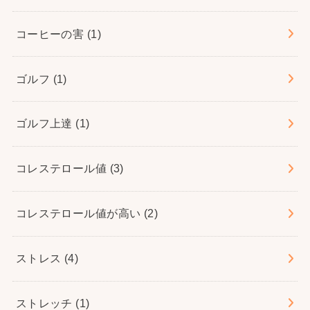
コーヒーの害
(1)
ゴルフ
(1)
ゴルフ上達
(1)
コレステロール値
(3)
コレステロール値が高い
(2)
ストレス
(4)
ストレッチ
(1)