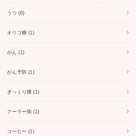
うつ
(6)
オリゴ糖
(1)
がん
(1)
がん予防
(1)
ぎっくり腰
(1)
クーラー病
(1)
コーヒー
(1)