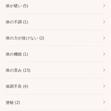
体が硬い
(5)
体の不調
(1)
体の力が抜けない
(2)
体の機能
(1)
体の歪み
(15)
体調不良
(4)
便秘
(2)