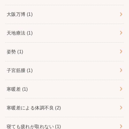
大阪万博
(1)
天地療法
(1)
姿勢
(1)
子宮筋腫
(1)
寒暖差
(1)
寒暖差による体調不良
(2)
寝ても疲れが取れない
(1)