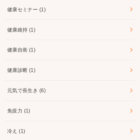
健康セミナー
(1)
健康維持
(1)
健康自衛
(1)
健康診断
(1)
元気で長生き
(6)
免疫力
(1)
冷え
(1)