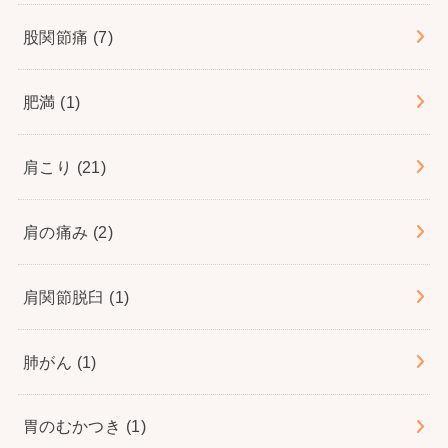
股関節痛
(7)
肥満
(1)
肩こり
(21)
肩の痛み
(2)
肩関節脱臼
(1)
肺がん
(1)
胃のむかつき
(1)