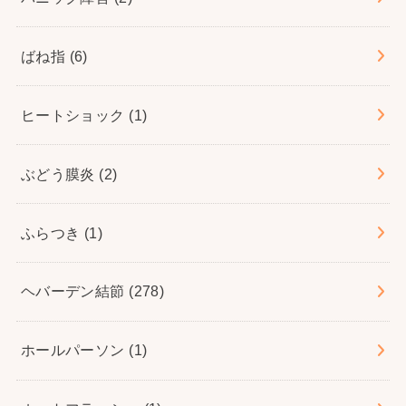
ばね指
(6)
ヒートショック
(1)
ぶどう膜炎
(2)
ふらつき
(1)
ヘバーデン結節
(278)
ホールパーソン
(1)