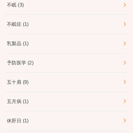
不眠
(3)
不眠症
(1)
乳製品
(1)
予防医学
(2)
五十肩
(9)
五月病
(1)
休肝日
(1)