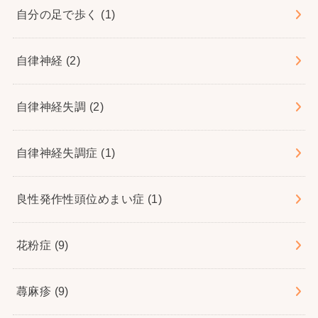
自分の足で歩く
(1)
自律神経
(2)
自律神経失調
(2)
自律神経失調症
(1)
良性発作性頭位めまい症
(1)
花粉症
(9)
蕁麻疹
(9)