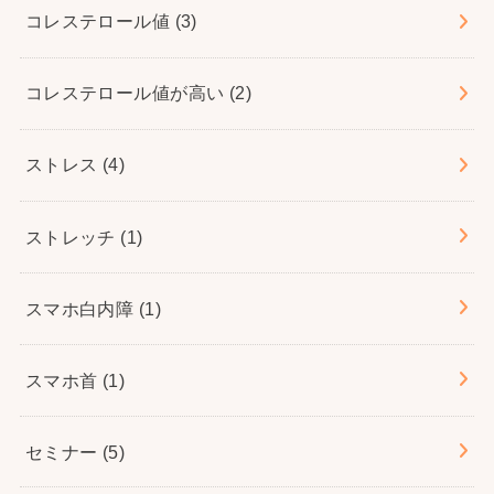
コレステロール値
(3)
コレステロール値が高い
(2)
ストレス
(4)
ストレッチ
(1)
スマホ白内障
(1)
スマホ首
(1)
セミナー
(5)