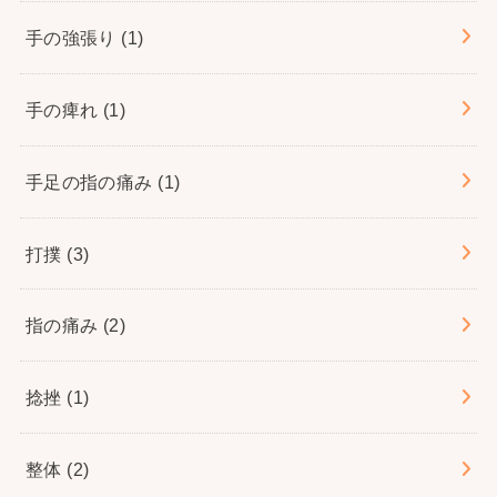
手の強張り
(1)
手の痺れ
(1)
手足の指の痛み
(1)
打撲
(3)
指の痛み
(2)
捻挫
(1)
整体
(2)