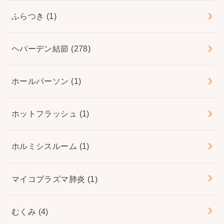
ふらつき
(1)
ヘバーデン結節
(278)
ホールパーソン
(1)
ホットフラッシュ
(1)
ホルミシスルーム
(1)
マイコプラズマ肺炎
(1)
むくみ
(4)