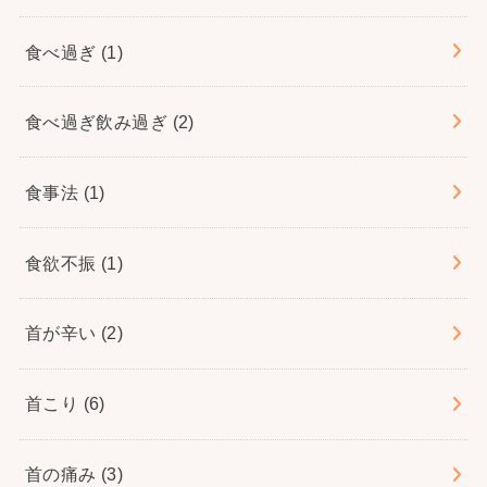
食べ過ぎ
(1)
食べ過ぎ飲み過ぎ
(2)
食事法
(1)
食欲不振
(1)
首が辛い
(2)
首こり
(6)
首の痛み
(3)