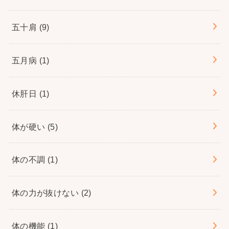
五十肩
(9)
五月病
(1)
休肝日
(1)
体が硬い
(5)
体の不調
(1)
体の力が抜けない
(2)
体の機能
(1)