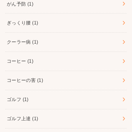
がん予防
(1)
ぎっくり腰
(1)
クーラー病
(1)
コーヒー
(1)
コーヒーの害
(1)
ゴルフ
(1)
ゴルフ上達
(1)