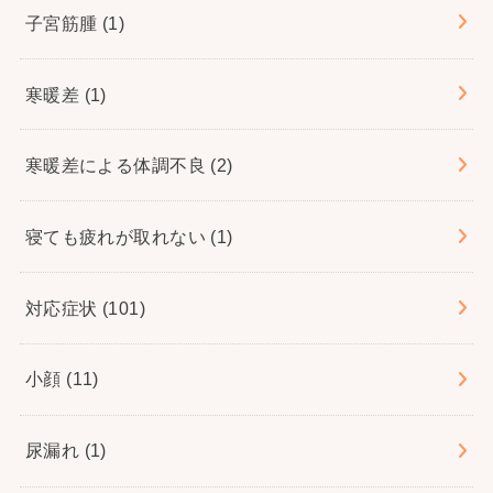
子宮筋腫
(1)
寒暖差
(1)
寒暖差による体調不良
(2)
寝ても疲れが取れない
(1)
対応症状
(101)
小顔
(11)
尿漏れ
(1)