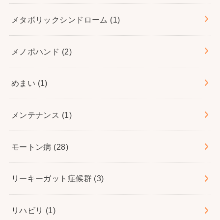
メタボリックシンドローム
(1)
メノポハンド
(2)
めまい
(1)
メンテナンス
(1)
モートン病
(28)
リーキーガット症候群
(3)
リハビリ
(1)