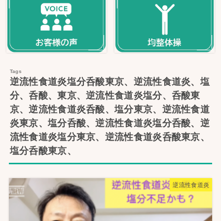
逆流性食道炎塩分呑酸東京、逆流性食道炎、塩
分、呑酸、東京、逆流性食道炎塩分、呑酸東
京、逆流性食道炎呑酸、塩分東京、逆流性食道
炎東京、塩分呑酸、逆流性食道炎塩分呑酸、逆
流性食道炎塩分東京、逆流性食道炎呑酸東京、
塩分呑酸東京、
逆流性食道炎