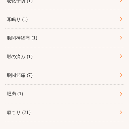
老化予防
(1)
耳鳴り
(1)
肋間神経痛
(1)
肘の痛み
(1)
股関節痛
(7)
肥満
(1)
肩こり
(21)