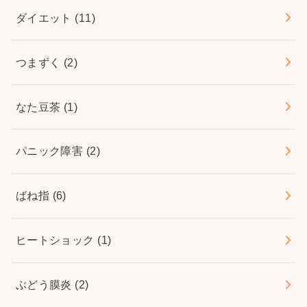
ダイエット
(11)
つまずく
(2)
なた豆茶
(1)
パニック障害
(2)
ばね指
(6)
ヒートショック
(1)
ぶどう膜炎
(2)