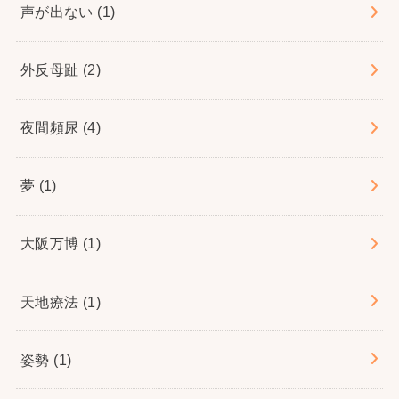
声が出ない
(1)
外反母趾
(2)
夜間頻尿
(4)
夢
(1)
大阪万博
(1)
天地療法
(1)
姿勢
(1)