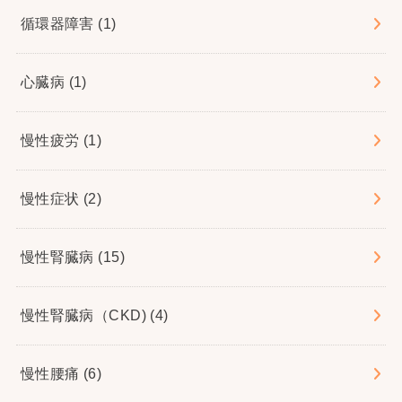
循環器障害
(1)
心臓病
(1)
慢性疲労
(1)
慢性症状
(2)
慢性腎臓病
(15)
慢性腎臓病（CKD)
(4)
慢性腰痛
(6)