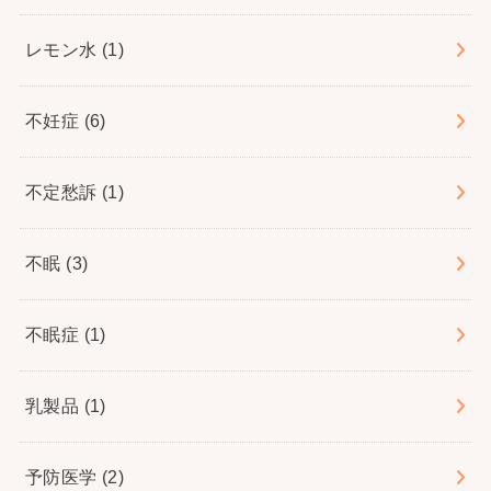
レモン水
(1)
不妊症
(6)
不定愁訴
(1)
不眠
(3)
不眠症
(1)
乳製品
(1)
予防医学
(2)