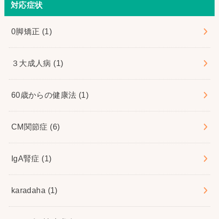
対応症状
0脚矯正
(1)
３大成人病
(1)
60歳からの健康法
(1)
CM関節症
(6)
IgA腎症
(1)
karadaha
(1)