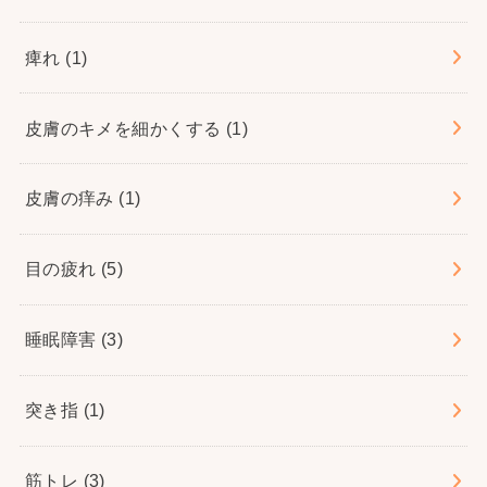
痺れ
(1)
皮膚のキメを細かくする
(1)
皮膚の痒み
(1)
目の疲れ
(5)
睡眠障害
(3)
突き指
(1)
筋トレ
(3)