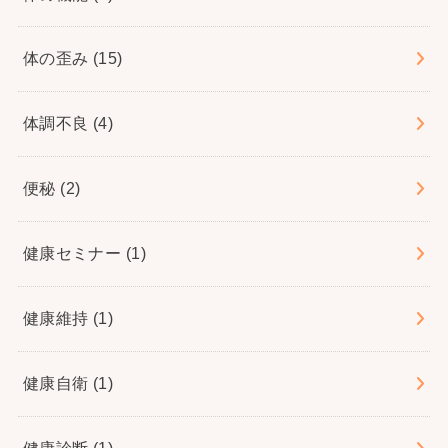
体の歪み
(15)
体調不良
(4)
便秘
(2)
健康セミナー
(1)
健康維持
(1)
健康自衛
(1)