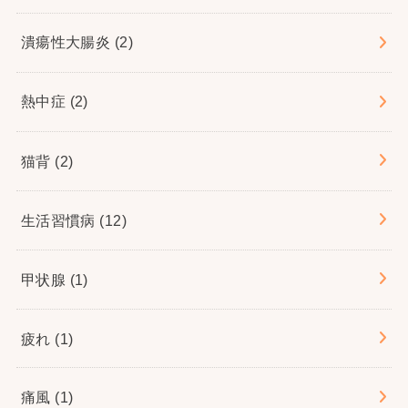
潰瘍性大腸炎
(2)
熱中症
(2)
猫背
(2)
生活習慣病
(12)
甲状腺
(1)
疲れ
(1)
痛風
(1)