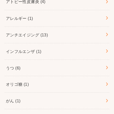
アトピー性皮膚炎
(4)
アレルギー
(1)
アンチエイジング
(13)
インフルエンザ
(1)
うつ
(6)
オリゴ糖
(1)
がん
(1)