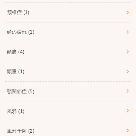
頚椎症
(1)
頭の疲れ
(1)
頭痛
(4)
頭重
(1)
顎関節症
(5)
風邪
(1)
風邪予防
(2)