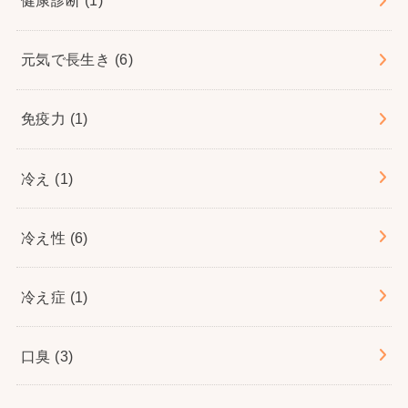
健康診断
(1)
元気で長生き
(6)
免疫力
(1)
冷え
(1)
冷え性
(6)
冷え症
(1)
口臭
(3)