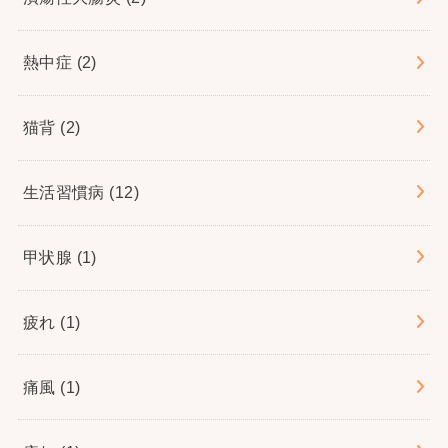
熱中症
(2)
猫背
(2)
生活習慣病
(12)
甲状腺
(1)
疲れ
(1)
痛風
(1)