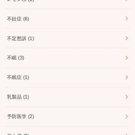
不妊症
(6)
不定愁訴
(1)
不眠
(3)
不眠症
(1)
乳製品
(1)
予防医学
(2)