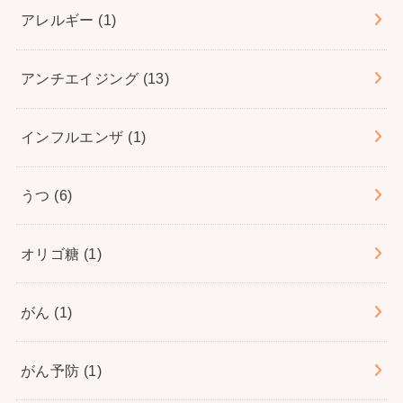
アレルギー
(1)
アンチエイジング
(13)
インフルエンザ
(1)
うつ
(6)
オリゴ糖
(1)
がん
(1)
がん予防
(1)