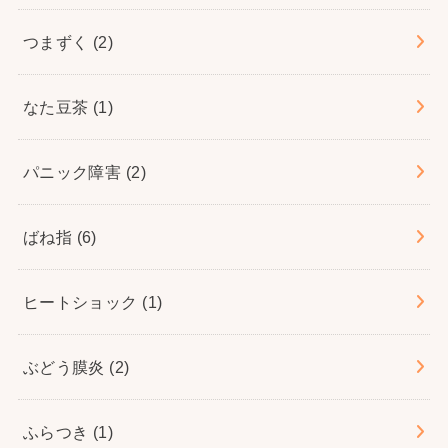
つまずく
(2)
なた豆茶
(1)
パニック障害
(2)
ばね指
(6)
ヒートショック
(1)
ぶどう膜炎
(2)
ふらつき
(1)