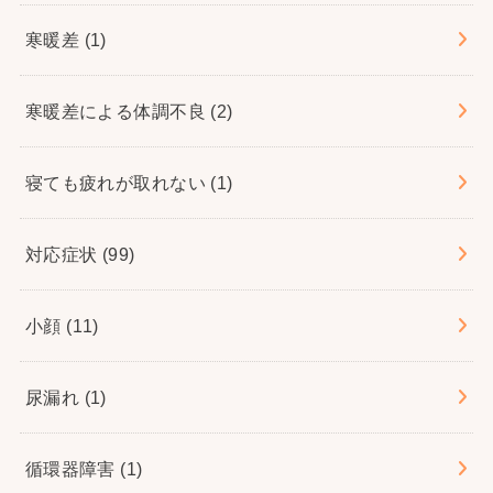
寒暖差
(1)
寒暖差による体調不良
(2)
寝ても疲れが取れない
(1)
対応症状
(99)
小顔
(11)
尿漏れ
(1)
循環器障害
(1)