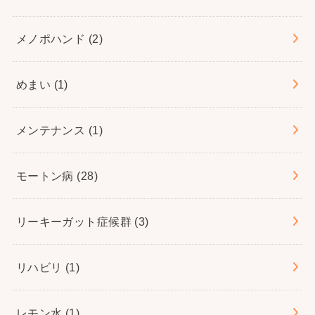
メノポハンド
(2)
めまい
(1)
メンテナンス
(1)
モートン病
(28)
リーキーガット症候群
(3)
リハビリ
(1)
レモン水
(1)