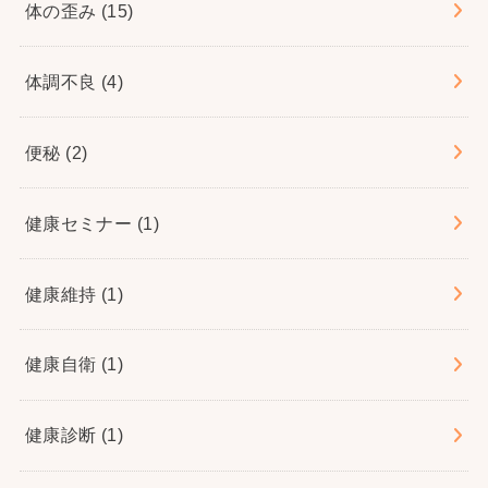
体の歪み
(15)
体調不良
(4)
便秘
(2)
健康セミナー
(1)
健康維持
(1)
健康自衛
(1)
健康診断
(1)