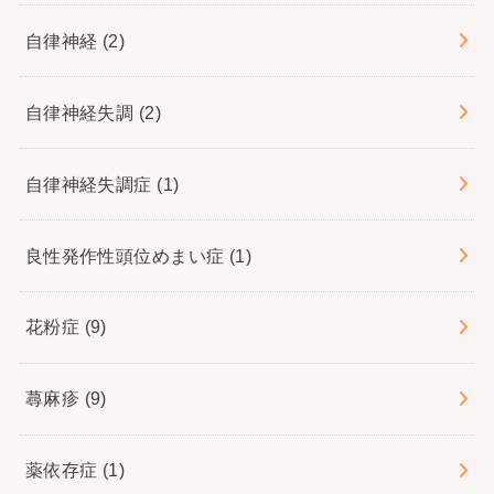
自律神経
(2)
自律神経失調
(2)
自律神経失調症
(1)
良性発作性頭位めまい症
(1)
花粉症
(9)
蕁麻疹
(9)
薬依存症
(1)