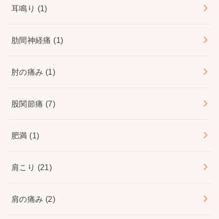
耳鳴り
(1)
肋間神経痛
(1)
肘の痛み
(1)
股関節痛
(7)
肥満
(1)
肩こり
(21)
肩の痛み
(2)