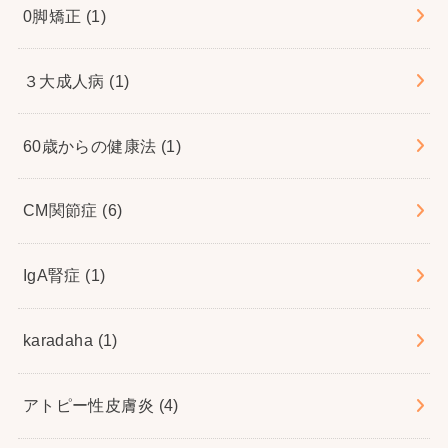
0脚矯正
(1)
３大成人病
(1)
60歳からの健康法
(1)
CM関節症
(6)
IgA腎症
(1)
karadaha
(1)
アトピー性皮膚炎
(4)