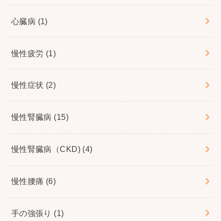
心臓病
(1)
慢性疲労
(1)
慢性症状
(2)
慢性腎臓病
(15)
慢性腎臓病（CKD)
(4)
慢性腰痛
(6)
手の強張り
(1)