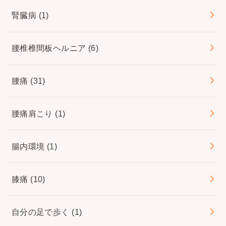
腎臓病
(1)
腰椎椎間板ヘルニア
(6)
腰痛
(31)
腰痛肩こり
(1)
腸内環境
(1)
膝痛
(10)
自分の足で歩く
(1)