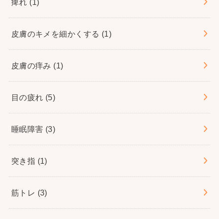
痺れ
(1)
皮膚のキメを細かくする
(1)
皮膚の痒み
(1)
目の疲れ
(5)
睡眠障害
(3)
突き指
(1)
筋トレ
(3)