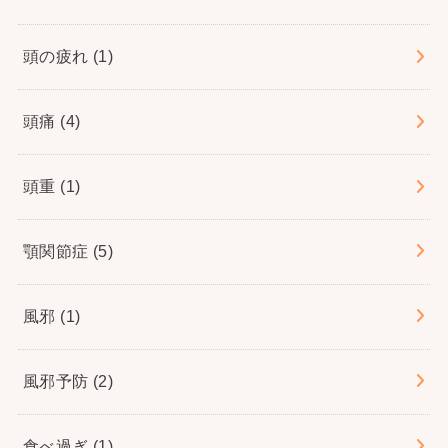
頭の疲れ
(1)
頭痛
(4)
頭重
(1)
顎関節症
(5)
風邪
(1)
風邪予防
(2)
食べ過ぎ
(1)