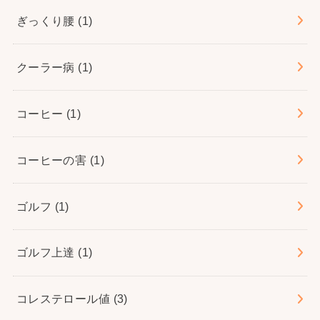
ぎっくり腰
(1)
クーラー病
(1)
コーヒー
(1)
コーヒーの害
(1)
ゴルフ
(1)
ゴルフ上達
(1)
コレステロール値
(3)