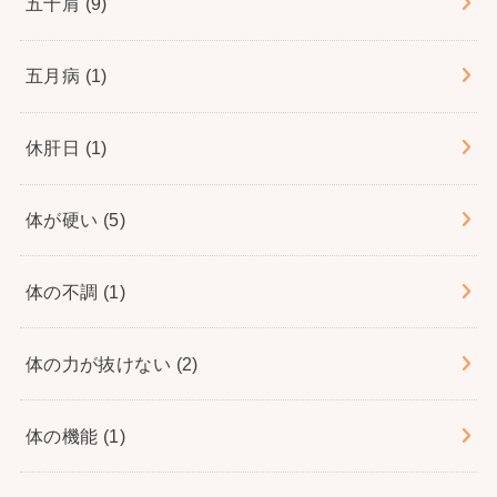
五十肩
(9)
五月病
(1)
休肝日
(1)
体が硬い
(5)
体の不調
(1)
体の力が抜けない
(2)
体の機能
(1)