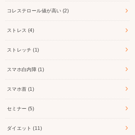
コレステロール値が高い
(2)
ストレス
(4)
ストレッチ
(1)
スマホ白内障
(1)
スマホ首
(1)
セミナー
(5)
ダイエット
(11)