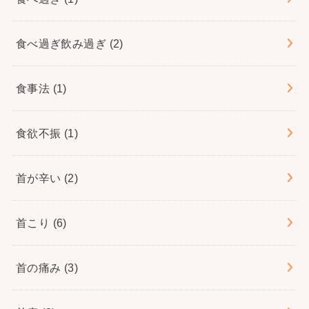
食べ過ぎ飲み過ぎ
(2)
食事法
(1)
食欲不振
(1)
首が辛い
(2)
首こり
(6)
首の痛み
(3)