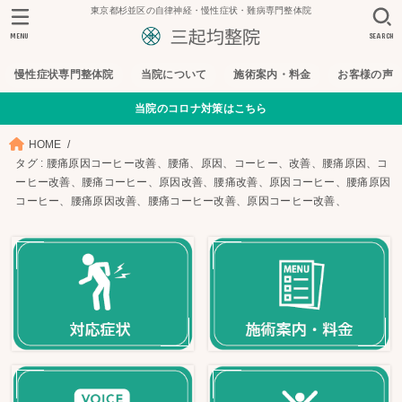
東京都杉並区の自律神経・慢性症状・難病専門整体院
MENU
SEARCH
慢性症状専門整体院
当院について
施術案内・料金
お客様の声
当院のコロナ対策はこちら
HOME
タグ : 腰痛原因コーヒー改善、腰痛、原因、コーヒー、改善、腰痛原因、コ
ーヒー改善、腰痛コーヒー、原因改善、腰痛改善、原因コーヒー、腰痛原因
コーヒー、腰痛原因改善、腰痛コーヒー改善、原因コーヒー改善、