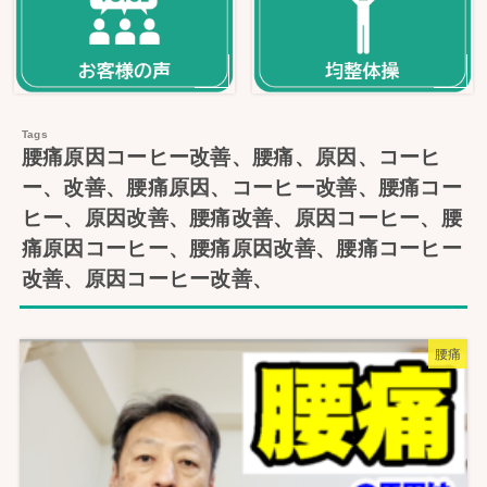
腰痛原因コーヒー改善、腰痛、原因、コーヒ
ー、改善、腰痛原因、コーヒー改善、腰痛コー
ヒー、原因改善、腰痛改善、原因コーヒー、腰
痛原因コーヒー、腰痛原因改善、腰痛コーヒー
改善、原因コーヒー改善、
腰痛