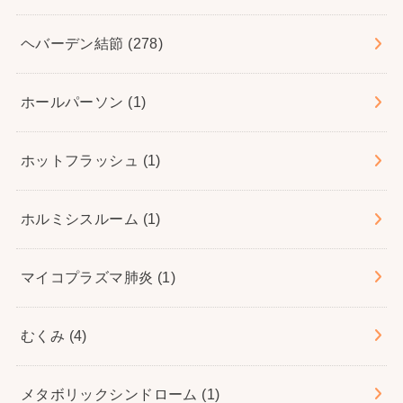
ヘバーデン結節
(278)
ホールパーソン
(1)
ホットフラッシュ
(1)
ホルミシスルーム
(1)
マイコプラズマ肺炎
(1)
むくみ
(4)
メタボリックシンドローム
(1)