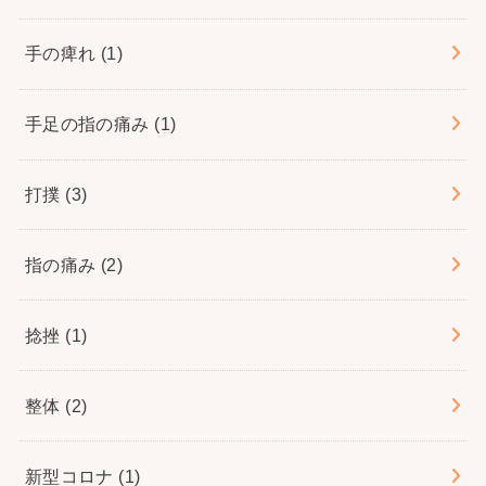
手の痺れ
(1)
手足の指の痛み
(1)
打撲
(3)
指の痛み
(2)
捻挫
(1)
整体
(2)
新型コロナ
(1)