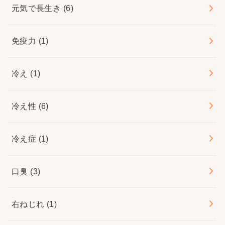
元気で長生き
(6)
免疫力
(1)
冷え
(1)
冷え性
(6)
冷え症
(1)
口臭
(3)
右ねじれ
(1)