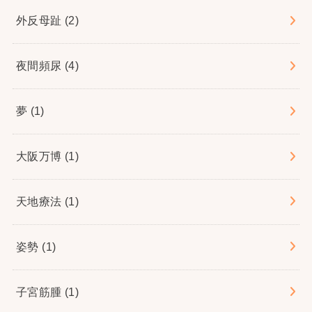
外反母趾
(2)
夜間頻尿
(4)
夢
(1)
大阪万博
(1)
天地療法
(1)
姿勢
(1)
子宮筋腫
(1)