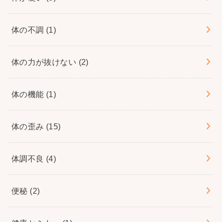
体の不調
(1)
体の力が抜けない
(2)
体の機能
(1)
体の歪み
(15)
体調不良
(4)
便秘
(2)