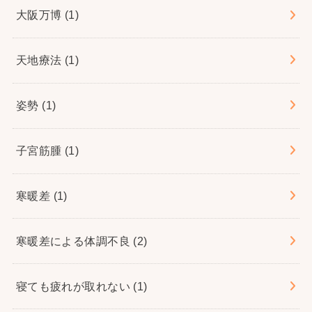
大阪万博
(1)
天地療法
(1)
姿勢
(1)
子宮筋腫
(1)
寒暖差
(1)
寒暖差による体調不良
(2)
寝ても疲れが取れない
(1)