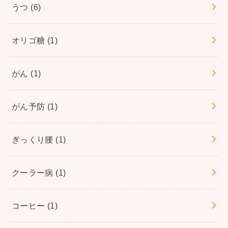
うつ
(6)
オリゴ糖
(1)
がん
(1)
がん予防
(1)
ぎっくり腰
(1)
クーラー病
(1)
コーヒー
(1)