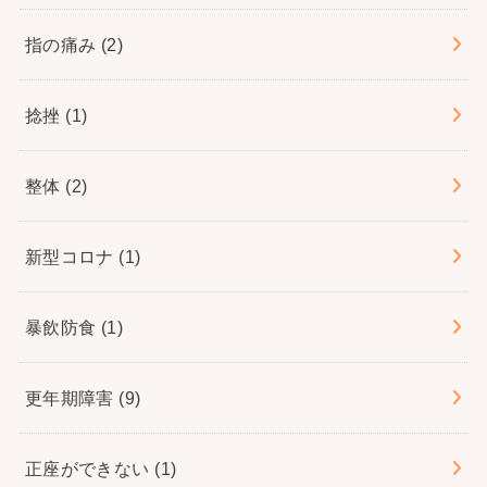
指の痛み
(2)
捻挫
(1)
整体
(2)
新型コロナ
(1)
暴飲防食
(1)
更年期障害
(9)
正座ができない
(1)