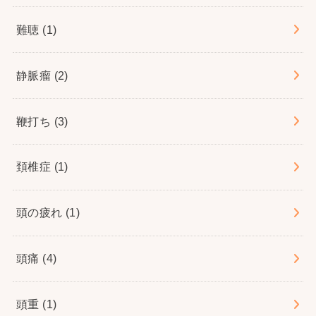
難聴
(1)
静脈瘤
(2)
鞭打ち
(3)
頚椎症
(1)
頭の疲れ
(1)
頭痛
(4)
頭重
(1)