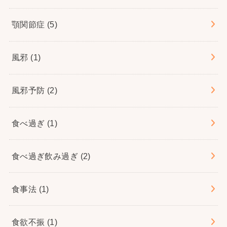
顎関節症
(5)
風邪
(1)
風邪予防
(2)
食べ過ぎ
(1)
食べ過ぎ飲み過ぎ
(2)
食事法
(1)
食欲不振
(1)