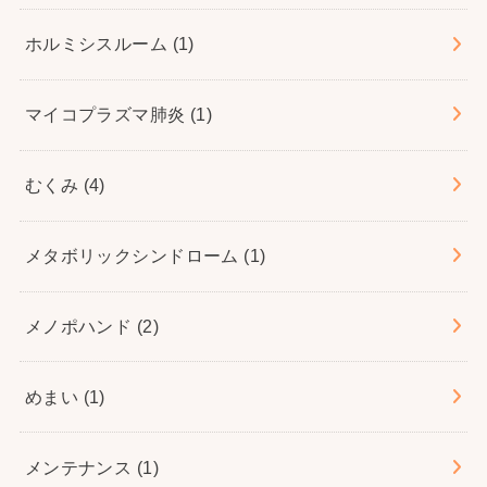
ホルミシスルーム
(1)
マイコプラズマ肺炎
(1)
むくみ
(4)
メタボリックシンドローム
(1)
メノポハンド
(2)
めまい
(1)
メンテナンス
(1)