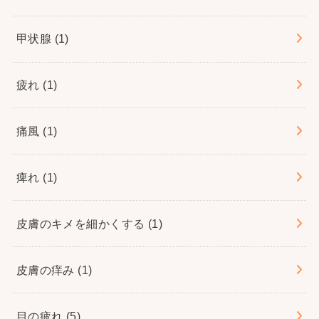
甲状腺
(1)
疲れ
(1)
痛風
(1)
痺れ
(1)
皮膚のキメを細かくする
(1)
皮膚の痒み
(1)
目の疲れ
(5)