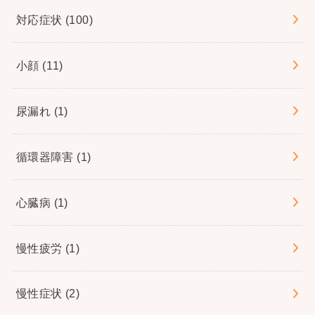
対応症状
(100)
小顔
(11)
尿漏れ
(1)
循環器障害
(1)
心臓病
(1)
慢性疲労
(1)
慢性症状
(2)