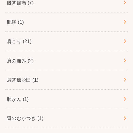
股関節痛
(7)
肥満
(1)
肩こり
(21)
肩の痛み
(2)
肩関節脱臼
(1)
肺がん
(1)
胃のむかつき
(1)