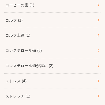
コーヒーの害
(1)
ゴルフ
(1)
ゴルフ上達
(1)
コレステロール値
(3)
コレステロール値が高い
(2)
ストレス
(4)
ストレッチ
(1)