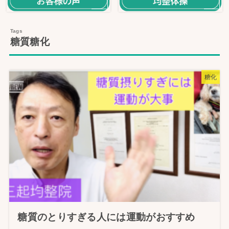
糖質糖化
糖化
糖質のとりすぎる人には運動がおすすめ