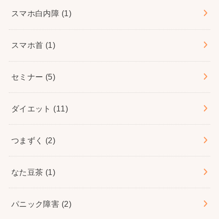
スマホ白内障
(1)
スマホ首
(1)
セミナー
(5)
ダイエット
(11)
つまずく
(2)
なた豆茶
(1)
パニック障害
(2)