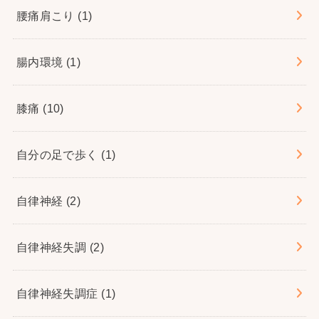
腰痛肩こり
(1)
腸内環境
(1)
膝痛
(10)
自分の足で歩く
(1)
自律神経
(2)
自律神経失調
(2)
自律神経失調症
(1)