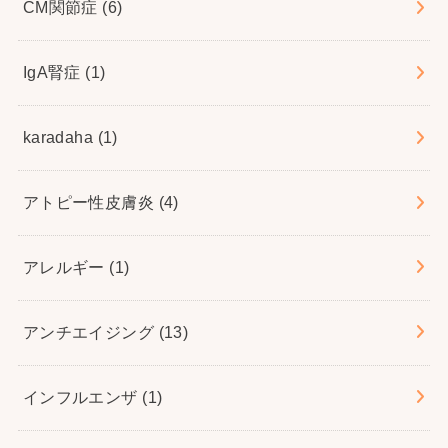
CM関節症
(6)
IgA腎症
(1)
karadaha
(1)
アトピー性皮膚炎
(4)
アレルギー
(1)
アンチエイジング
(13)
インフルエンザ
(1)