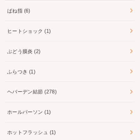
ばね指
(6)
ヒートショック
(1)
ぶどう膜炎
(2)
ふらつき
(1)
ヘバーデン結節
(278)
ホールパーソン
(1)
ホットフラッシュ
(1)