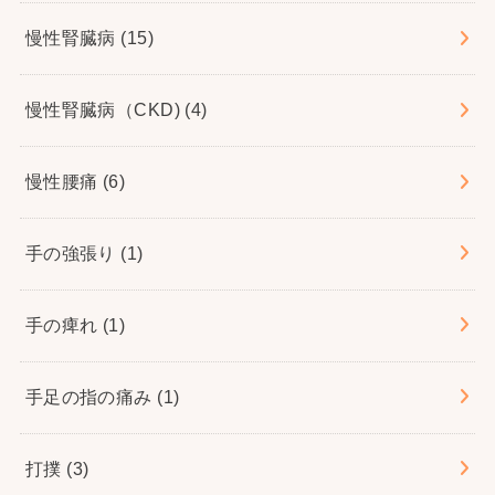
慢性腎臓病
(15)
慢性腎臓病（CKD)
(4)
慢性腰痛
(6)
手の強張り
(1)
手の痺れ
(1)
手足の指の痛み
(1)
打撲
(3)