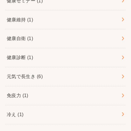
健康セミナー
(1)
健康維持
(1)
健康自衛
(1)
健康診断
(1)
元気で長生き
(6)
免疫力
(1)
冷え
(1)