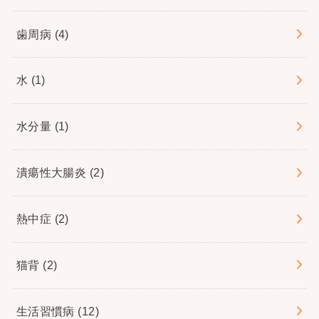
歯周病
(4)
水
(1)
水分量
(1)
潰瘍性大腸炎
(2)
熱中症
(2)
猫背
(2)
生活習慣病
(12)