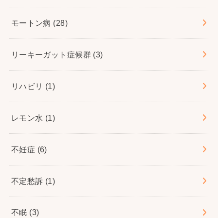
モートン病
(28)
リーキーガット症候群
(3)
リハビリ
(1)
レモン水
(1)
不妊症
(6)
不定愁訴
(1)
不眠
(3)