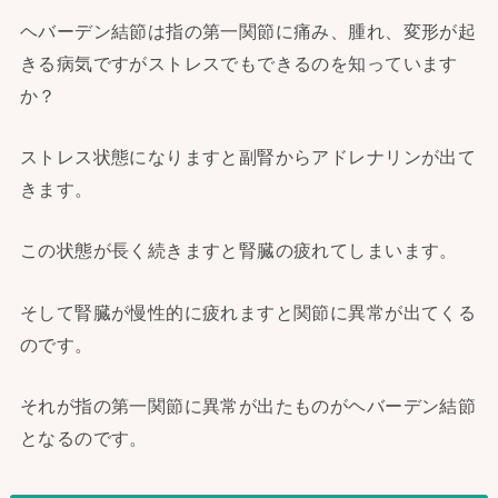
ヘバーデン結節は指の第一関節に痛み、腫れ、変形が起
きる病気ですがストレスでもできるのを知っています
か？
ストレス状態になりますと副腎からアドレナリンが出て
きます。
この状態が長く続きますと腎臓の疲れてしまいます。
そして腎臓が慢性的に疲れますと関節に異常が出てくる
のです。
それが指の第一関節に異常が出たものがヘバーデン結節
となるのです。