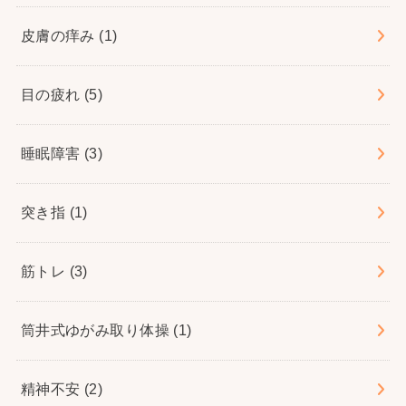
皮膚の痒み
(1)
目の疲れ
(5)
睡眠障害
(3)
突き指
(1)
筋トレ
(3)
筒井式ゆがみ取り体操
(1)
精神不安
(2)