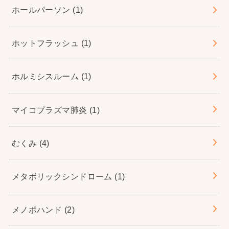
ホールパーソン
(1)
ホットフラッシュ
(1)
ホルミシスルーム
(1)
マイコプラズマ肺炎
(1)
むくみ
(4)
メタボリックシンドローム
(1)
メノポハンド
(2)