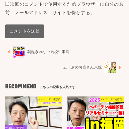
次回のコメントで使用するためブラウザーに自分の名
前、メールアドレス、サイトを保存する。
朝起きれない高校生来院
五十肩のお客さん来院
RECOMMEND
ヘバーデン結節
ヘバーデン結節