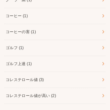
コーヒー
(1)
コーヒーの害
(1)
ゴルフ
(1)
ゴルフ上達
(1)
コレステロール値
(3)
コレステロール値が高い
(2)