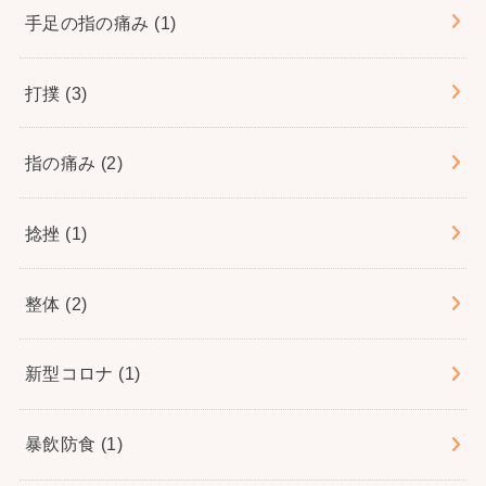
手足の指の痛み
(1)
打撲
(3)
指の痛み
(2)
捻挫
(1)
整体
(2)
新型コロナ
(1)
暴飲防食
(1)