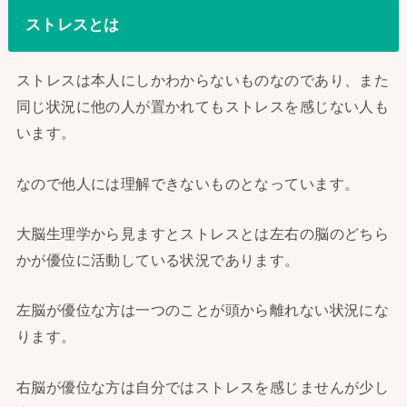
ストレスとは
ストレスは本人にしかわからないものなのであり、また
同じ状況に他の人が置かれてもストレスを感じない人も
います。
なので他人には理解できないものとなっています。
大脳生理学から見ますとストレスとは左右の脳のどちら
かが優位に活動している状況であります。
左脳が優位な方は一つのことが頭から離れない状況にな
ります。
右脳が優位な方は自分ではストレスを感じませんが少し