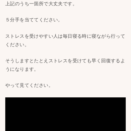
上記のうち一箇所で大丈夫です。
５分手を当ててください。
ストレスを受けやすい人は毎日寝る時に寝ながら行って
ください。
そうしますとたとえストレスを受けても早く回復するよ
うになります。
やって見てください。