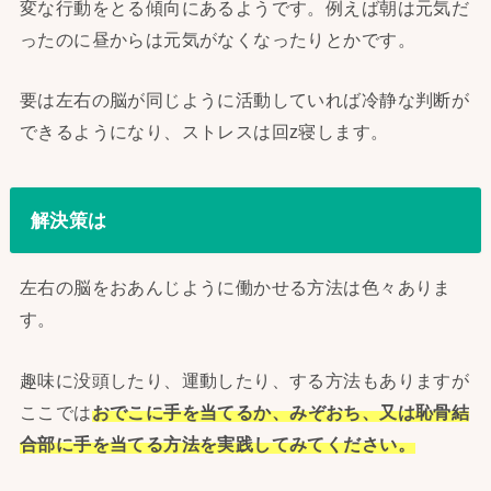
変な行動をとる傾向にあるようです。例えば朝は元気だ
ったのに昼からは元気がなくなったりとかです。
要は左右の脳が同じように活動していれば冷静な判断が
できるようになり、ストレスは回z寝します。
解決策は
左右の脳をおあんじように働かせる方法は色々ありま
す。
趣味に没頭したり、運動したり、する方法もありますが
ここでは
おでこに手を当てるか、みぞおち、又は恥骨結
合部に手を当てる方法を実践してみてください。