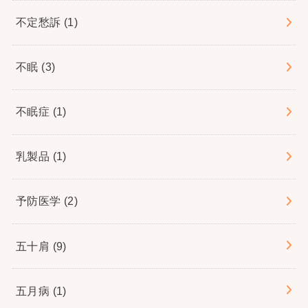
不定愁訴
(1)
不眠
(3)
不眠症
(1)
乳製品
(1)
予防医学
(2)
五十肩
(9)
五月病
(1)