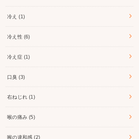
冷え
(1)
冷え性
(6)
冷え症
(1)
口臭
(3)
右ねじれ
(1)
喉の痛み
(5)
喉の違和感
(2)