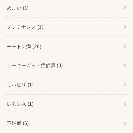
めまい
(1)
メンテナンス
(1)
モートン病
(28)
リーキーガット症候群
(3)
リハビリ
(1)
レモン水
(1)
不妊症
(6)