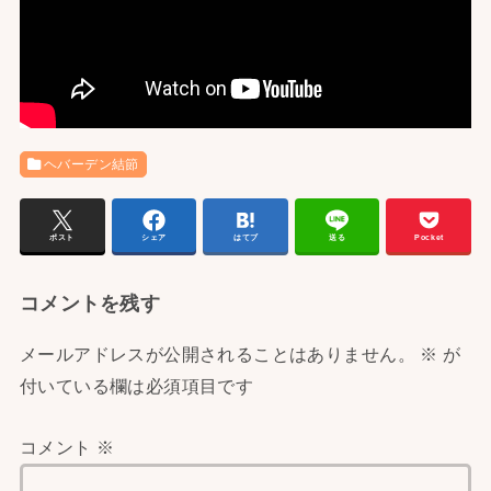
ヘバーデン結節
ポスト
シェア
はてブ
送る
Pocket
コメントを残す
メールアドレスが公開されることはありません。
※
が
付いている欄は必須項目です
コメント
※