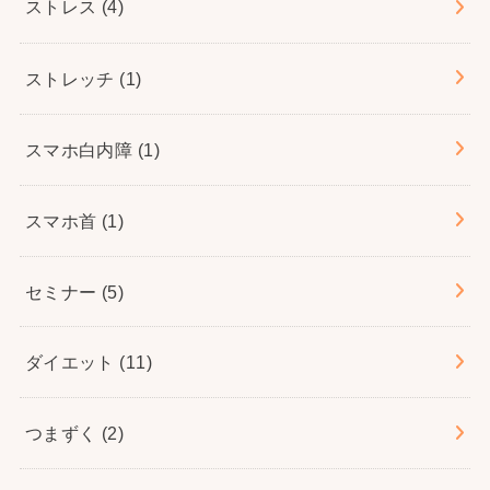
ストレス
(4)
ストレッチ
(1)
スマホ白内障
(1)
スマホ首
(1)
セミナー
(5)
ダイエット
(11)
つまずく
(2)