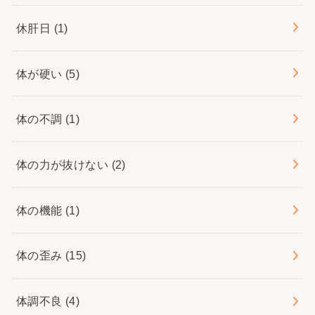
休肝日
(1)
体が硬い
(5)
体の不調
(1)
体の力が抜けない
(2)
体の機能
(1)
体の歪み
(15)
体調不良
(4)