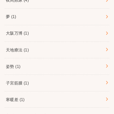
夜間頻尿
(4)
夢
(1)
大阪万博
(1)
天地療法
(1)
姿勢
(1)
子宮筋腫
(1)
寒暖差
(1)