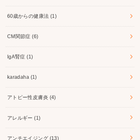
60歳からの健康法
(1)
CM関節症
(6)
IgA腎症
(1)
karadaha
(1)
アトピー性皮膚炎
(4)
アレルギー
(1)
アンチエイジング
(13)