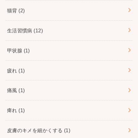
猫背
(2)
生活習慣病
(12)
甲状腺
(1)
疲れ
(1)
痛風
(1)
痺れ
(1)
皮膚のキメを細かくする
(1)