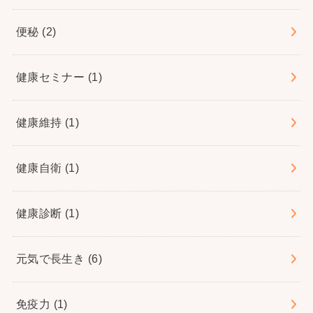
便秘
(2)
健康セミナー
(1)
健康維持
(1)
健康自衛
(1)
健康診断
(1)
元気で長生き
(6)
免疫力
(1)