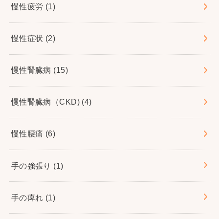
慢性疲労
(1)
慢性症状
(2)
慢性腎臓病
(15)
慢性腎臓病（CKD)
(4)
慢性腰痛
(6)
手の強張り
(1)
手の痺れ
(1)