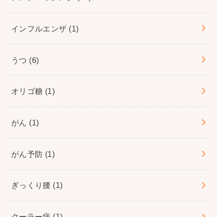
インフルエンザ
(1)
うつ
(6)
オリゴ糖
(1)
がん
(1)
がん予防
(1)
ぎっくり腰
(1)
クーラー病
(1)