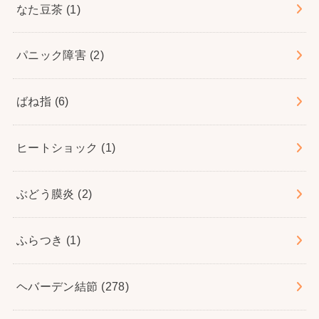
なた豆茶
(1)
パニック障害
(2)
ばね指
(6)
ヒートショック
(1)
ぶどう膜炎
(2)
ふらつき
(1)
ヘバーデン結節
(278)