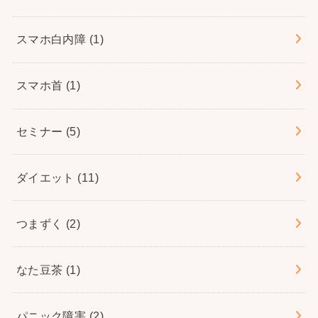
スマホ白内障
(1)
スマホ首
(1)
セミナー
(5)
ダイエット
(11)
つまずく
(2)
なた豆茶
(1)
パニック障害
(2)