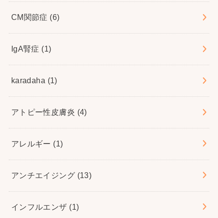
CM関節症
(6)
IgA腎症
(1)
karadaha
(1)
アトピー性皮膚炎
(4)
アレルギー
(1)
アンチエイジング
(13)
インフルエンザ
(1)