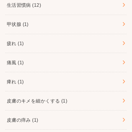
生活習慣病
(12)
甲状腺
(1)
疲れ
(1)
痛風
(1)
痺れ
(1)
皮膚のキメを細かくする
(1)
皮膚の痒み
(1)