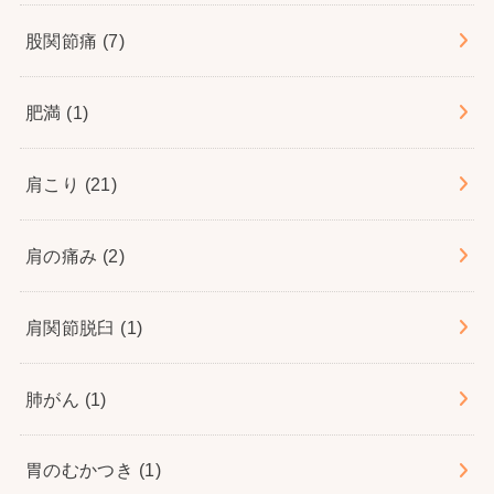
股関節痛
(7)
肥満
(1)
肩こり
(21)
肩の痛み
(2)
肩関節脱臼
(1)
肺がん
(1)
胃のむかつき
(1)