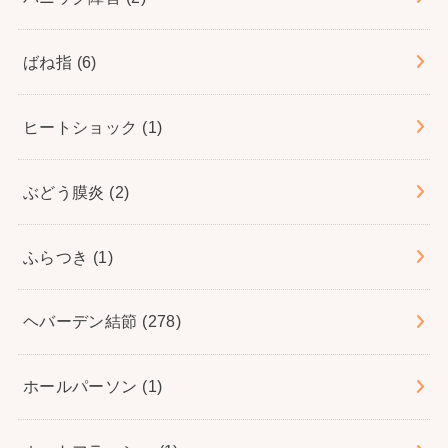
ばね指
(6)
ヒートショック
(1)
ぶどう膜炎
(2)
ふらつき
(1)
ヘバーデン結節
(278)
ホールパーソン
(1)