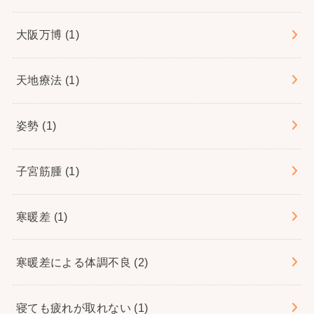
大阪万博
(1)
天地療法
(1)
姿勢
(1)
子宮筋腫
(1)
寒暖差
(1)
寒暖差による体調不良
(2)
寝ても疲れが取れない
(1)