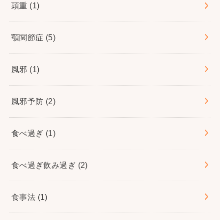
頭重
(1)
顎関節症
(5)
風邪
(1)
風邪予防
(2)
食べ過ぎ
(1)
食べ過ぎ飲み過ぎ
(2)
食事法
(1)