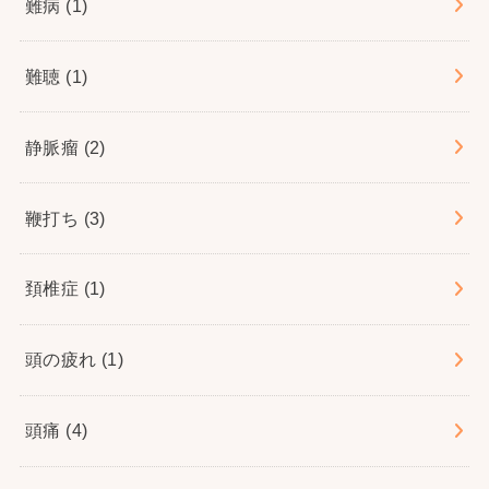
難病
(1)
難聴
(1)
静脈瘤
(2)
鞭打ち
(3)
頚椎症
(1)
頭の疲れ
(1)
頭痛
(4)