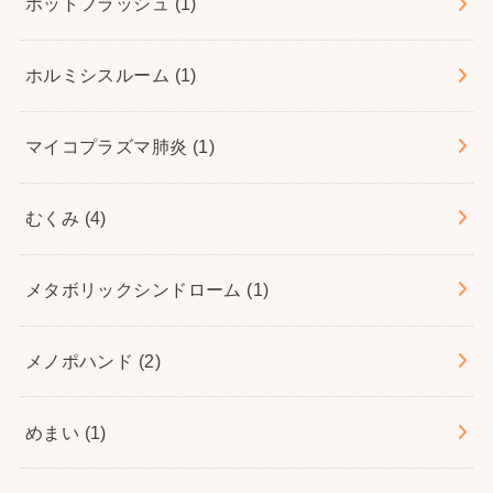
ホットフラッシュ
(1)
ホルミシスルーム
(1)
マイコプラズマ肺炎
(1)
むくみ
(4)
メタボリックシンドローム
(1)
メノポハンド
(2)
めまい
(1)