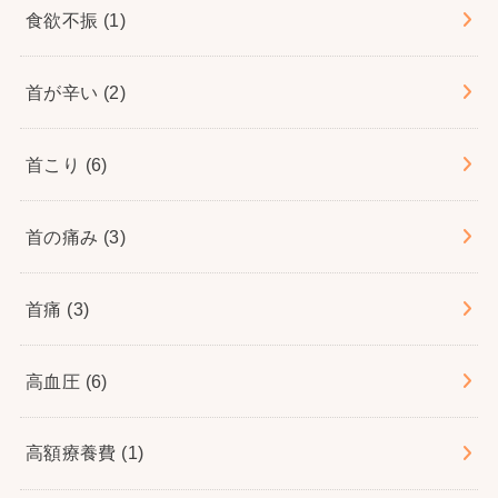
食欲不振
(1)
首が辛い
(2)
首こり
(6)
首の痛み
(3)
首痛
(3)
高血圧
(6)
高額療養費
(1)