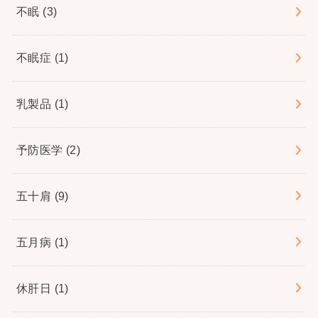
不眠
(3)
不眠症
(1)
乳製品
(1)
予防医学
(2)
五十肩
(9)
五月病
(1)
休肝日
(1)