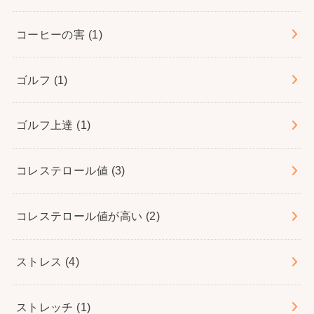
コーヒーの害
(1)
ゴルフ
(1)
ゴルフ上達
(1)
コレステロール値
(3)
コレステロール値が高い
(2)
ストレス
(4)
ストレッチ
(1)