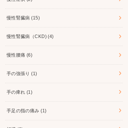
慢性腎臓病
(15)
慢性腎臓病（CKD)
(4)
慢性腰痛
(6)
手の強張り
(1)
手の痺れ
(1)
手足の指の痛み
(1)