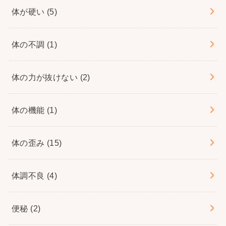
体が硬い
(5)
体の不調
(1)
体の力が抜けない
(2)
体の機能
(1)
体の歪み
(15)
体調不良
(4)
便秘
(2)