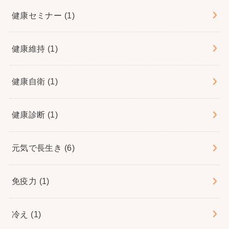
健康セミナー
(1)
健康維持
(1)
健康自衛
(1)
健康診断
(1)
元気で長生き
(6)
免疫力
(1)
冷え
(1)