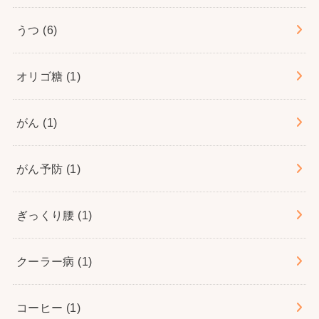
うつ
(6)
オリゴ糖
(1)
がん
(1)
がん予防
(1)
ぎっくり腰
(1)
クーラー病
(1)
コーヒー
(1)