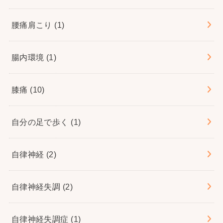
腰痛肩こり
(1)
腸内環境
(1)
膝痛
(10)
自分の足で歩く
(1)
自律神経
(2)
自律神経失調
(2)
自律神経失調症
(1)