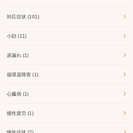
対応症状
(101)
小顔
(11)
尿漏れ
(1)
循環器障害
(1)
心臓病
(1)
慢性疲労
(1)
慢性症状
(2)