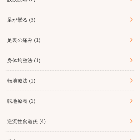
足が攣る
(3)
足裏の痛み
(1)
身体均整法
(1)
転地療法
(1)
転地療養
(1)
逆流性食道炎
(4)