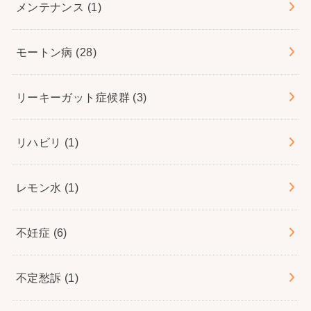
メンテナンス
(1)
モートン病
(28)
リーキーガット症候群
(3)
リハビリ
(1)
レモン水
(1)
不妊症
(6)
不定愁訴
(1)