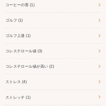
コーヒーの害
(1)
ゴルフ
(1)
ゴルフ上達
(1)
コレステロール値
(3)
コレステロール値が高い
(2)
ストレス
(4)
ストレッチ
(1)