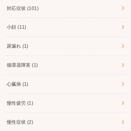
対応症状
(101)
小顔
(11)
尿漏れ
(1)
循環器障害
(1)
心臓病
(1)
慢性疲労
(1)
慢性症状
(2)