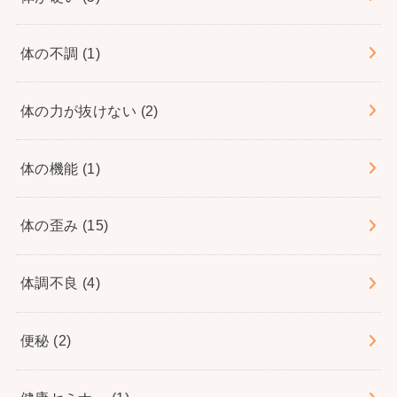
体の不調
(1)
体の力が抜けない
(2)
体の機能
(1)
体の歪み
(15)
体調不良
(4)
便秘
(2)