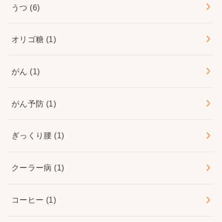
うつ
(6)
オリゴ糖
(1)
がん
(1)
がん予防
(1)
ぎっくり腰
(1)
クーラー病
(1)
コーヒー
(1)