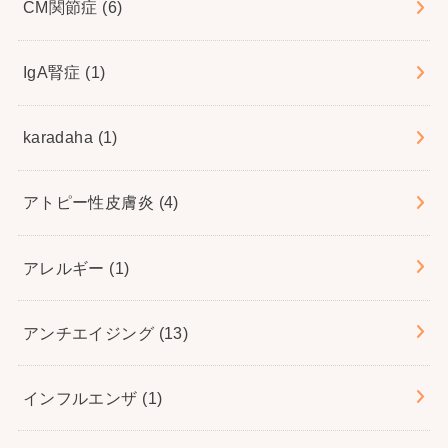
CM関節症
(6)
IgA腎症
(1)
karadaha
(1)
アトピー性皮膚炎
(4)
アレルギー
(1)
アンチエイジング
(13)
インフルエンザ
(1)