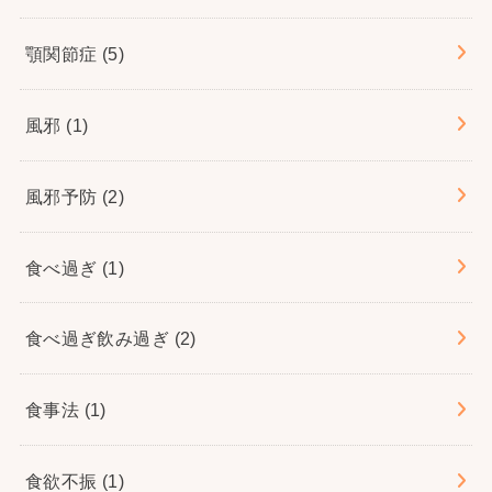
顎関節症
(5)
風邪
(1)
風邪予防
(2)
食べ過ぎ
(1)
食べ過ぎ飲み過ぎ
(2)
食事法
(1)
食欲不振
(1)