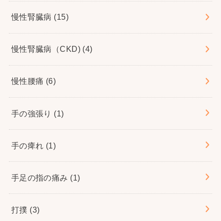
慢性腎臓病
(15)
慢性腎臓病（CKD)
(4)
慢性腰痛
(6)
手の強張り
(1)
手の痺れ
(1)
手足の指の痛み
(1)
打撲
(3)