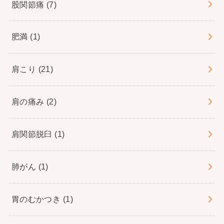
股関節痛
(7)
肥満
(1)
肩こり
(21)
肩の痛み
(2)
肩関節脱臼
(1)
肺がん
(1)
胃のむかつき
(1)