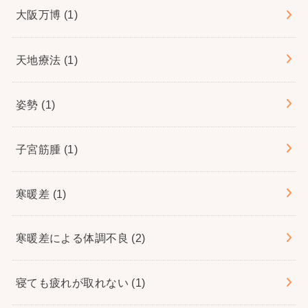
大阪万博
(1)
天地療法
(1)
姿勢
(1)
子宮筋腫
(1)
寒暖差
(1)
寒暖差による体調不良
(2)
寝ても疲れが取れない
(1)