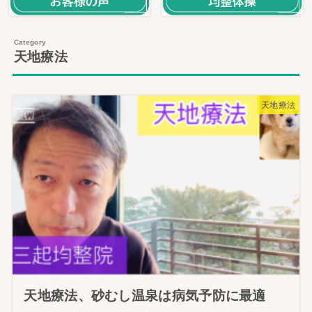
天地療法
天地療法
天地療法、砂むし温泉は病気予防に最適