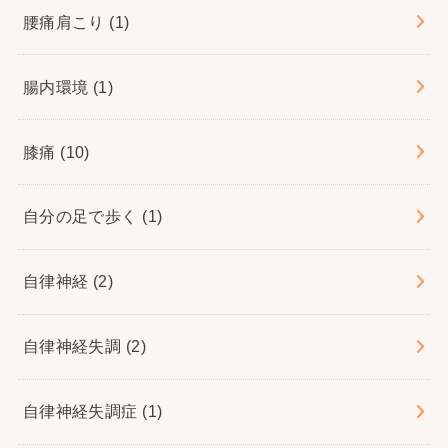
腰痛肩こり
(1)
腸内環境
(1)
膝痛
(10)
自分の足で歩く
(1)
自律神経
(2)
自律神経失調
(2)
自律神経失調症
(1)