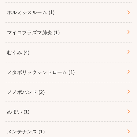
ホルミシスルーム
(1)
マイコプラズマ肺炎
(1)
むくみ
(4)
メタボリックシンドローム
(1)
メノポハンド
(2)
めまい
(1)
メンテナンス
(1)