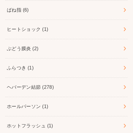
ばね指
(6)
ヒートショック
(1)
ぶどう膜炎
(2)
ふらつき
(1)
ヘバーデン結節
(278)
ホールパーソン
(1)
ホットフラッシュ
(1)