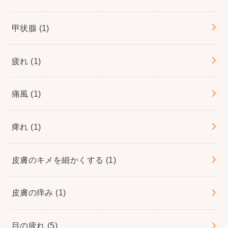
甲状腺
(1)
疲れ
(1)
痛風
(1)
痺れ
(1)
皮膚のキメを細かくする
(1)
皮膚の痒み
(1)
目の疲れ
(5)