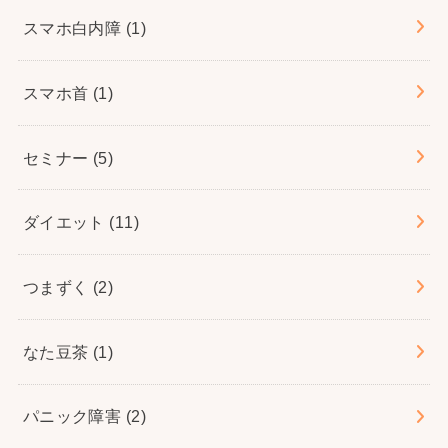
スマホ白内障
(1)
スマホ首
(1)
セミナー
(5)
ダイエット
(11)
つまずく
(2)
なた豆茶
(1)
パニック障害
(2)