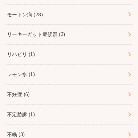
モートン病
(28)
リーキーガット症候群
(3)
リハビリ
(1)
レモン水
(1)
不妊症
(6)
不定愁訴
(1)
不眠
(3)