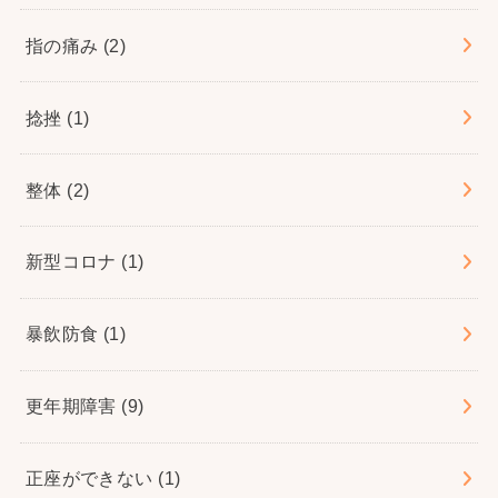
指の痛み
(2)
捻挫
(1)
整体
(2)
新型コロナ
(1)
暴飲防食
(1)
更年期障害
(9)
正座ができない
(1)