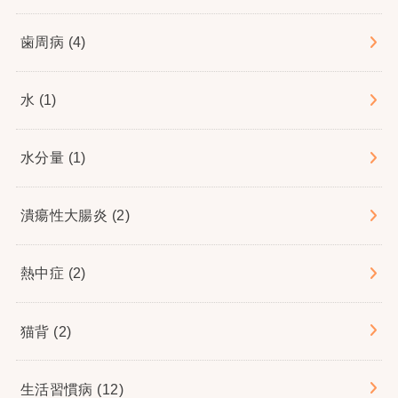
歯周病
(4)
水
(1)
水分量
(1)
潰瘍性大腸炎
(2)
熱中症
(2)
猫背
(2)
生活習慣病
(12)