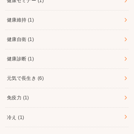
健康セミナー
(1)
健康維持
(1)
健康自衛
(1)
健康診断
(1)
元気で長生き
(6)
免疫力
(1)
冷え
(1)