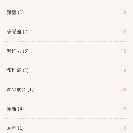
難聴
(1)
静脈瘤
(2)
鞭打ち
(3)
頚椎症
(1)
頭の疲れ
(1)
頭痛
(4)
頭重
(1)