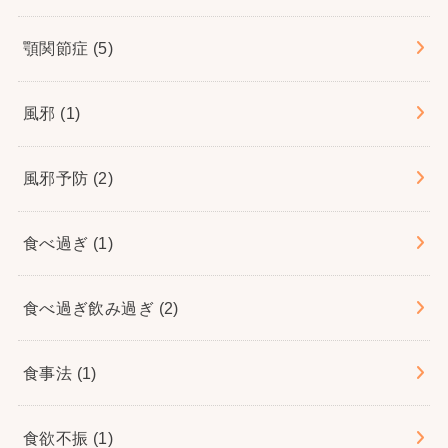
顎関節症
(5)
風邪
(1)
風邪予防
(2)
食べ過ぎ
(1)
食べ過ぎ飲み過ぎ
(2)
食事法
(1)
食欲不振
(1)