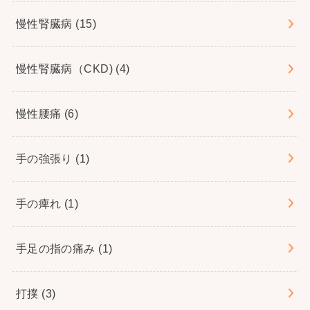
慢性腎臓病
(15)
慢性腎臓病（CKD)
(4)
慢性腰痛
(6)
手の強張り
(1)
手の痺れ
(1)
手足の指の痛み
(1)
打撲
(3)