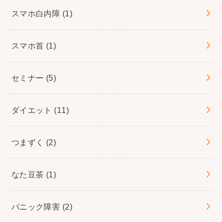
スマホ白内障
(1)
スマホ首
(1)
セミナー
(5)
ダイエット
(11)
つまずく
(2)
なた豆茶
(1)
パニック障害
(2)