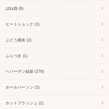
ばね指
(6)
ヒートショック
(1)
ぶどう膜炎
(2)
ふらつき
(1)
ヘバーデン結節
(278)
ホールパーソン
(1)
ホットフラッシュ
(1)