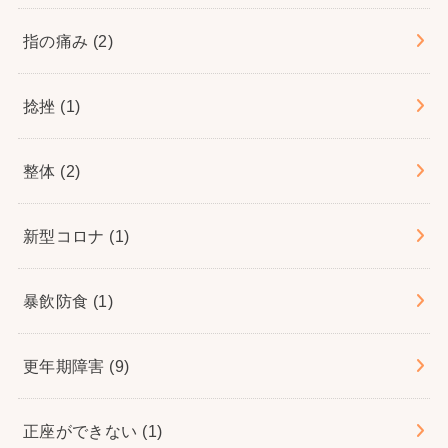
指の痛み
(2)
捻挫
(1)
整体
(2)
新型コロナ
(1)
暴飲防食
(1)
更年期障害
(9)
正座ができない
(1)