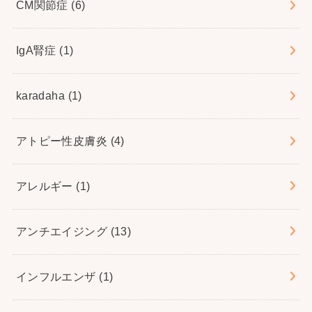
CM関節症
(6)
IgA腎症
(1)
karadaha
(1)
アトピー性皮膚炎
(4)
アレルギー
(1)
アンチエイジング
(13)
インフルエンザ
(1)