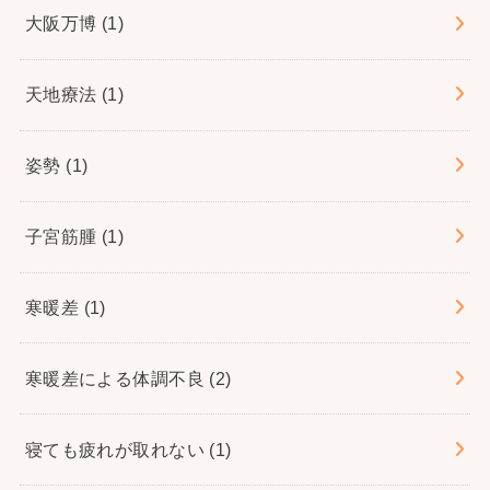
大阪万博
(1)
天地療法
(1)
姿勢
(1)
子宮筋腫
(1)
寒暖差
(1)
寒暖差による体調不良
(2)
寝ても疲れが取れない
(1)