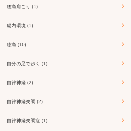
腰痛肩こり
(1)
腸内環境
(1)
膝痛
(10)
自分の足で歩く
(1)
自律神経
(2)
自律神経失調
(2)
自律神経失調症
(1)