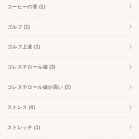
コーヒーの害
(1)
ゴルフ
(1)
ゴルフ上達
(1)
コレステロール値
(3)
コレステロール値が高い
(2)
ストレス
(4)
ストレッチ
(1)