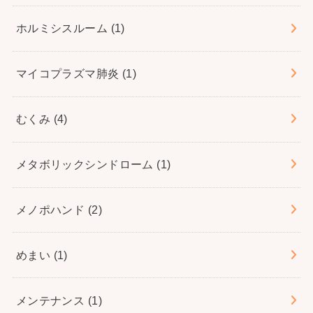
ホルミシスルーム
(1)
マイコプラズマ肺炎
(1)
むくみ
(4)
メタボリックシンドローム
(1)
メノポハンド
(2)
めまい
(1)
メンテナンス
(1)