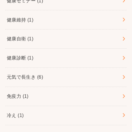
健康セミナー
(1)
健康維持
(1)
健康自衛
(1)
健康診断
(1)
元気で長生き
(6)
免疫力
(1)
冷え
(1)