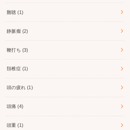
難聴
(1)
静脈瘤
(2)
鞭打ち
(3)
頚椎症
(1)
頭の疲れ
(1)
頭痛
(4)
頭重
(1)