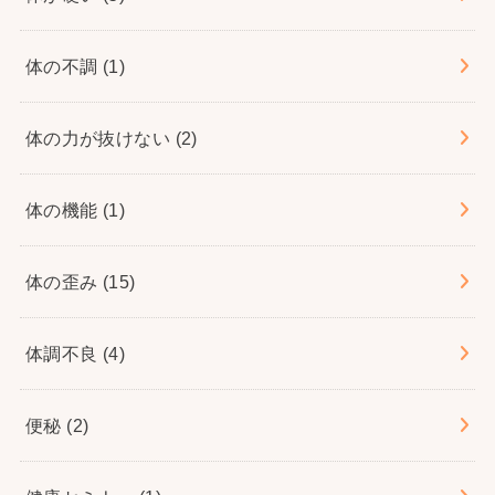
体の不調
(1)
体の力が抜けない
(2)
体の機能
(1)
体の歪み
(15)
体調不良
(4)
便秘
(2)