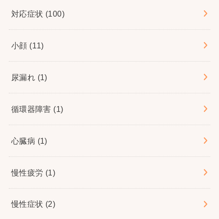
対応症状
(100)
小顔
(11)
尿漏れ
(1)
循環器障害
(1)
心臓病
(1)
慢性疲労
(1)
慢性症状
(2)