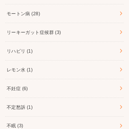
モートン病
(28)
リーキーガット症候群
(3)
リハビリ
(1)
レモン水
(1)
不妊症
(6)
不定愁訴
(1)
不眠
(3)