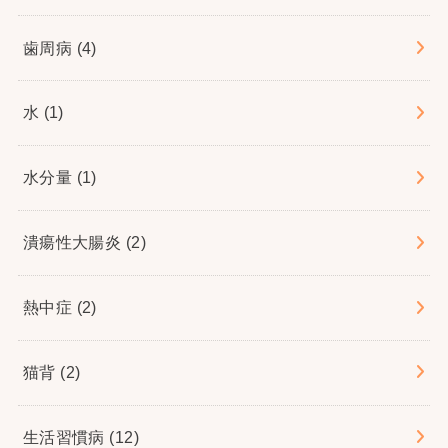
歯周病
(4)
水
(1)
水分量
(1)
潰瘍性大腸炎
(2)
熱中症
(2)
猫背
(2)
生活習慣病
(12)