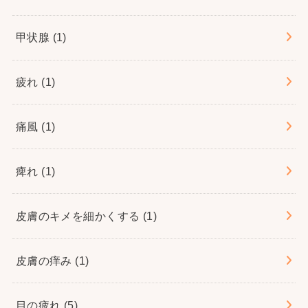
甲状腺
(1)
疲れ
(1)
痛風
(1)
痺れ
(1)
皮膚のキメを細かくする
(1)
皮膚の痒み
(1)
目の疲れ
(5)