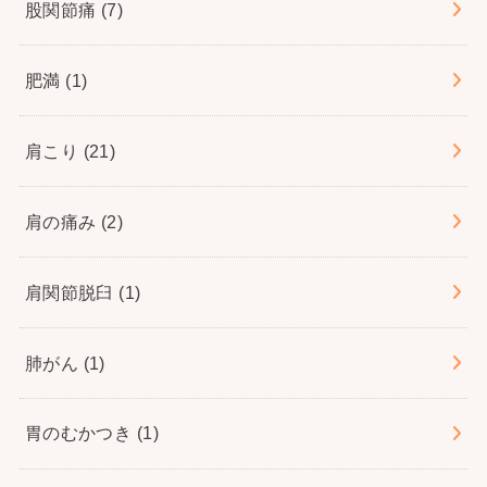
股関節痛
(7)
肥満
(1)
肩こり
(21)
肩の痛み
(2)
肩関節脱臼
(1)
肺がん
(1)
胃のむかつき
(1)