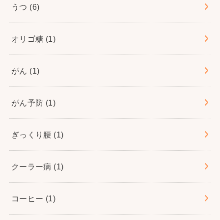
うつ
(6)
オリゴ糖
(1)
がん
(1)
がん予防
(1)
ぎっくり腰
(1)
クーラー病
(1)
コーヒー
(1)