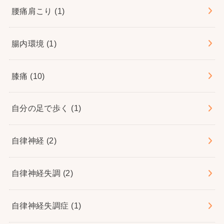
腰痛肩こり
(1)
腸内環境
(1)
膝痛
(10)
自分の足で歩く
(1)
自律神経
(2)
自律神経失調
(2)
自律神経失調症
(1)