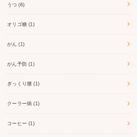
うつ
(6)
オリゴ糖
(1)
がん
(1)
がん予防
(1)
ぎっくり腰
(1)
クーラー病
(1)
コーヒー
(1)