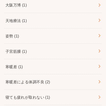
大阪万博
(1)
天地療法
(1)
姿勢
(1)
子宮筋腫
(1)
寒暖差
(1)
寒暖差による体調不良
(2)
寝ても疲れが取れない
(1)