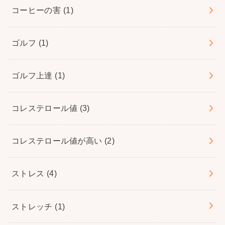
コーヒーの害
(1)
ゴルフ
(1)
ゴルフ上達
(1)
コレステロール値
(3)
コレステロール値が高い
(2)
ストレス
(4)
ストレッチ
(1)