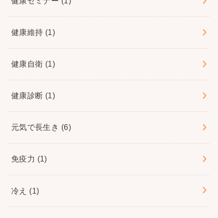
健康セミナー
(1)
健康維持
(1)
健康自衛
(1)
健康診断
(1)
元気で長生き
(6)
免疫力
(1)
冷え
(1)