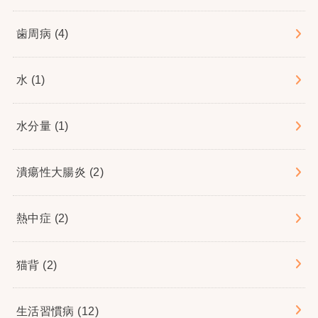
歯周病
(4)
水
(1)
水分量
(1)
潰瘍性大腸炎
(2)
熱中症
(2)
猫背
(2)
生活習慣病
(12)