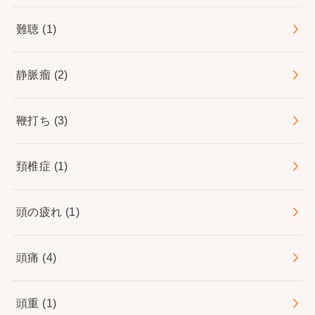
難聴
(1)
静脈瘤
(2)
鞭打ち
(3)
頚椎症
(1)
頭の疲れ
(1)
頭痛
(4)
頭重
(1)