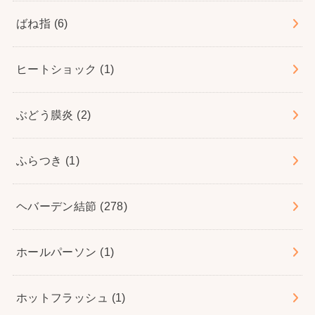
ばね指
(6)
ヒートショック
(1)
ぶどう膜炎
(2)
ふらつき
(1)
ヘバーデン結節
(278)
ホールパーソン
(1)
ホットフラッシュ
(1)