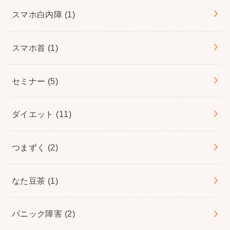
スマホ白内障
(1)
スマホ首
(1)
セミナー
(5)
ダイエット
(11)
つまずく
(2)
なた豆茶
(1)
パニック障害
(2)