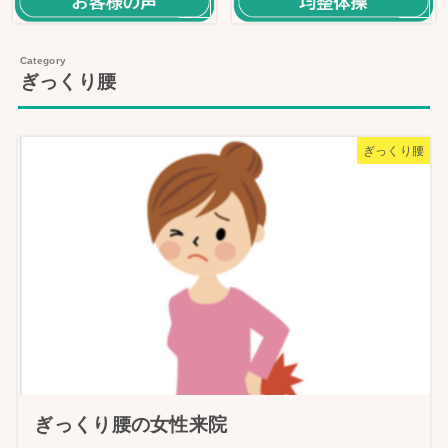
ぎっくり腰
ぎっくり腰
ぎっくり腰の女性来院