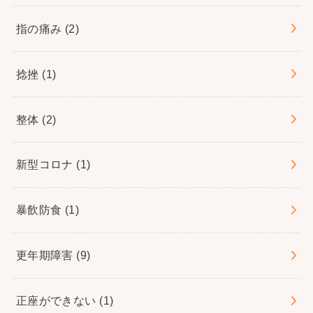
指の痛み
(2)
捻挫
(1)
整体
(2)
新型コロナ
(1)
暴飲防食
(1)
更年期障害
(9)
正座ができない
(1)