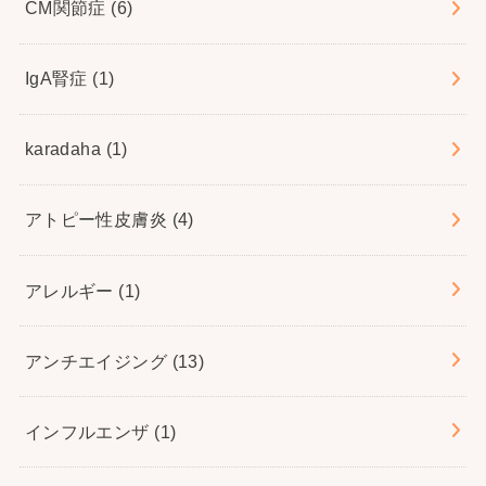
CM関節症
(6)
IgA腎症
(1)
karadaha
(1)
アトピー性皮膚炎
(4)
アレルギー
(1)
アンチエイジング
(13)
インフルエンザ
(1)