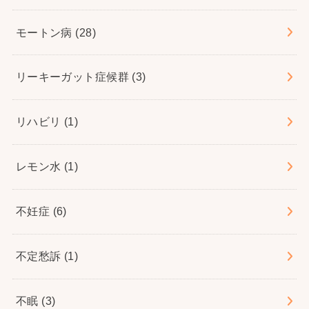
モートン病
(28)
リーキーガット症候群
(3)
リハビリ
(1)
レモン水
(1)
不妊症
(6)
不定愁訴
(1)
不眠
(3)