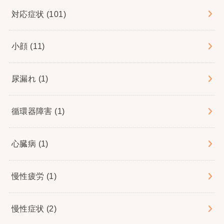
対応症状
(101)
小顔
(11)
尿漏れ
(1)
循環器障害
(1)
心臓病
(1)
慢性疲労
(1)
慢性症状
(2)