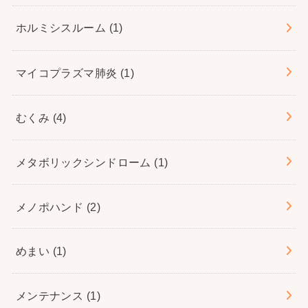
ホルミシスルーム
(1)
マイコプラズマ肺炎
(1)
むくみ
(4)
メタボリックシンドローム
(1)
メノポハンド
(2)
めまい
(1)
メンテナンス
(1)