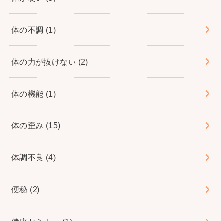
体の不調
(1)
体の力が抜けない
(2)
体の機能
(1)
体の歪み
(15)
体調不良
(4)
便秘
(2)