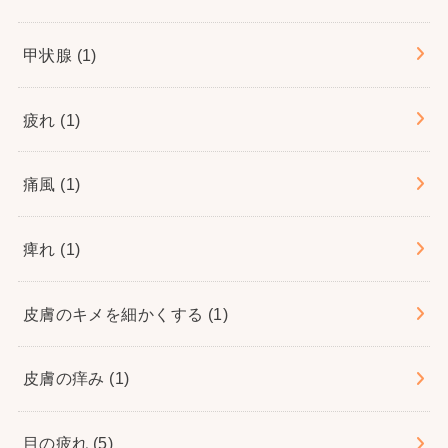
甲状腺
(1)
疲れ
(1)
痛風
(1)
痺れ
(1)
皮膚のキメを細かくする
(1)
皮膚の痒み
(1)
目の疲れ
(5)