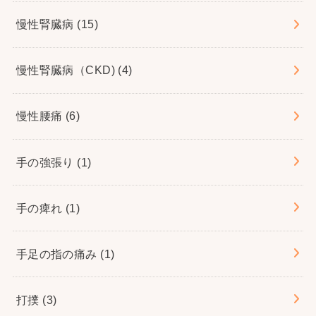
慢性腎臓病
(15)
慢性腎臓病（CKD)
(4)
慢性腰痛
(6)
手の強張り
(1)
手の痺れ
(1)
手足の指の痛み
(1)
打撲
(3)