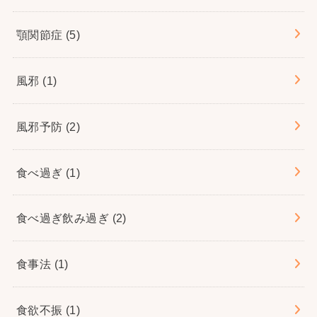
顎関節症
(5)
風邪
(1)
風邪予防
(2)
食べ過ぎ
(1)
食べ過ぎ飲み過ぎ
(2)
食事法
(1)
食欲不振
(1)