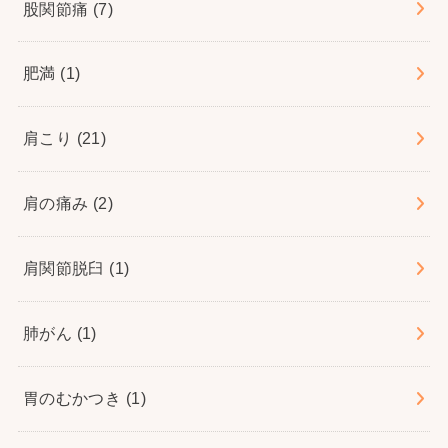
股関節痛
(7)
肥満
(1)
肩こり
(21)
肩の痛み
(2)
肩関節脱臼
(1)
肺がん
(1)
胃のむかつき
(1)