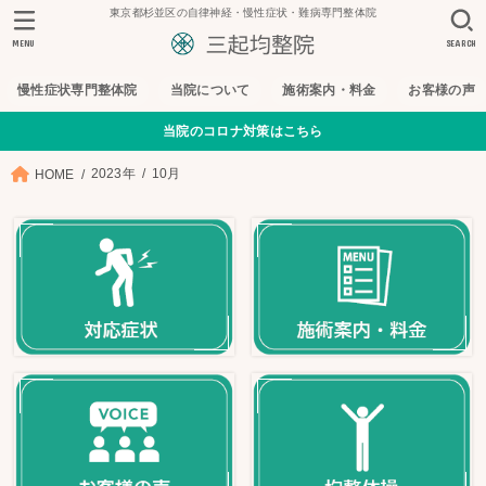
東京都杉並区の自律神経・慢性症状・難病専門整体院
MENU
SEARCH
慢性症状専門整体院
当院について
施術案内・料金
お客様の声
当院のコロナ対策はこちら
2023年
10月
HOME