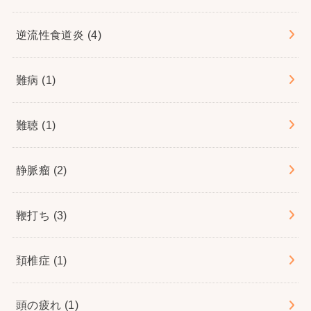
逆流性食道炎
(4)
難病
(1)
難聴
(1)
静脈瘤
(2)
鞭打ち
(3)
頚椎症
(1)
頭の疲れ
(1)