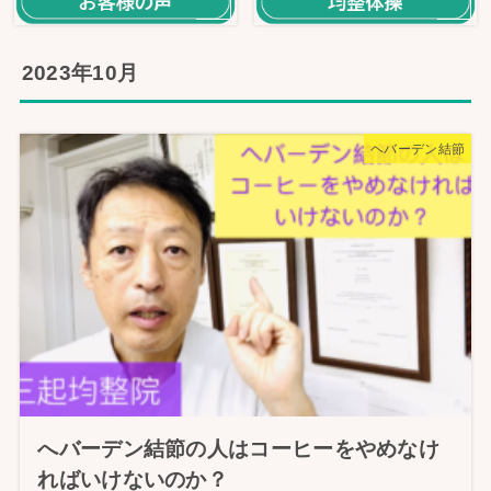
2023年10月
ヘバーデン結節
へバーデン結節の人はコーヒーをやめなけ
ればいけないのか？