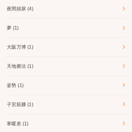
夜間頻尿
(4)
夢
(1)
大阪万博
(1)
天地療法
(1)
姿勢
(1)
子宮筋腫
(1)
寒暖差
(1)