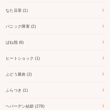
なた豆茶
(1)
パニック障害
(2)
ばね指
(6)
ヒートショック
(1)
ぶどう膜炎
(2)
ふらつき
(1)
ヘバーデン結節
(278)