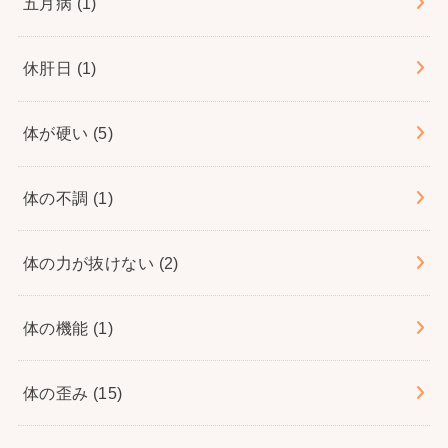
五月病
(1)
休肝日
(1)
体が硬い
(5)
体の不調
(1)
体の力が抜けない
(2)
体の機能
(1)
体の歪み
(15)