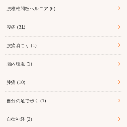
腰椎椎間板ヘルニア
(6)
腰痛
(31)
腰痛肩こり
(1)
腸内環境
(1)
膝痛
(10)
自分の足で歩く
(1)
自律神経
(2)