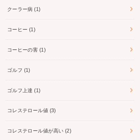
クーラー病
(1)
コーヒー
(1)
コーヒーの害
(1)
ゴルフ
(1)
ゴルフ上達
(1)
コレステロール値
(3)
コレステロール値が高い
(2)