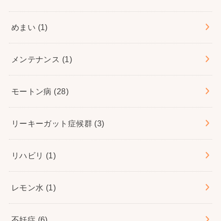
めまい
(1)
メンテナンス
(1)
モートン病
(28)
リーキーガット症候群
(3)
リハビリ
(1)
レモン水
(1)
不妊症
(6)