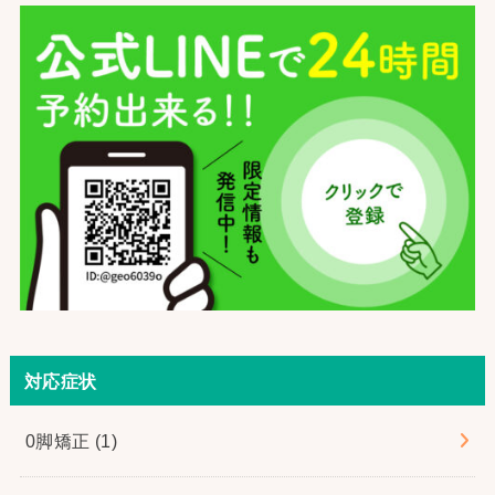
対応症状
0脚矯正
(1)