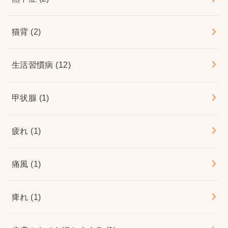
猫背
(2)
生活習慣病
(12)
甲状腺
(1)
疲れ
(1)
痛風
(1)
痺れ
(1)