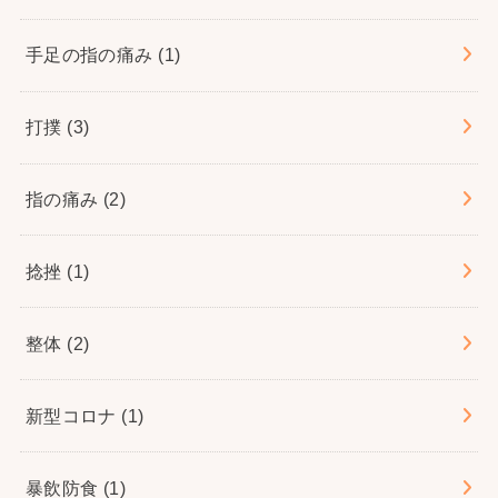
手足の指の痛み
(1)
打撲
(3)
指の痛み
(2)
捻挫
(1)
整体
(2)
新型コロナ
(1)
暴飲防食
(1)