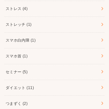
ストレス
(4)
ストレッチ
(1)
スマホ白内障
(1)
スマホ首
(1)
セミナー
(5)
ダイエット
(11)
つまずく
(2)