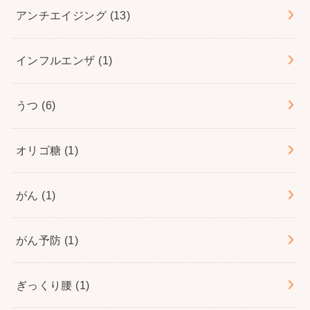
アンチエイジング
(13)
インフルエンザ
(1)
うつ
(6)
オリゴ糖
(1)
がん
(1)
がん予防
(1)
ぎっくり腰
(1)