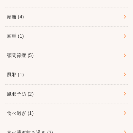
頭痛
(4)
頭重
(1)
顎関節症
(5)
風邪
(1)
風邪予防
(2)
食べ過ぎ
(1)
食べ過ぎ飲み過ぎ
(2)