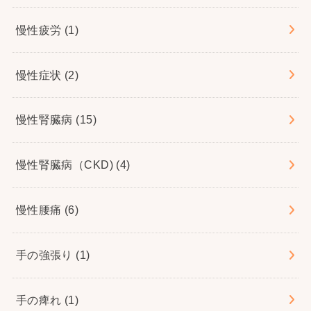
慢性疲労
(1)
慢性症状
(2)
慢性腎臓病
(15)
慢性腎臓病（CKD)
(4)
慢性腰痛
(6)
手の強張り
(1)
手の痺れ
(1)