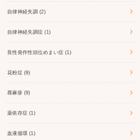
自律神経失調
(2)
自律神経失調症
(1)
良性発作性頭位めまい症
(1)
花粉症
(9)
蕁麻疹
(9)
薬依存症
(1)
血液循環
(1)