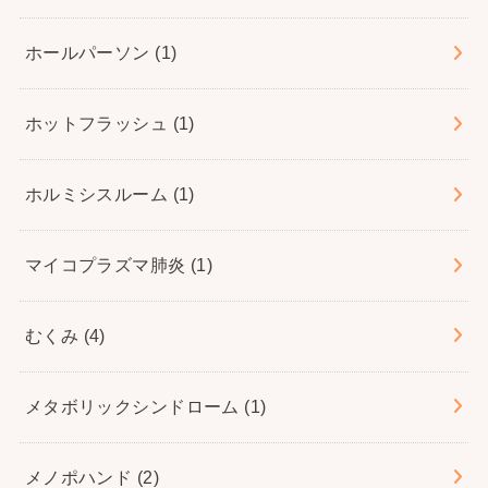
ホールパーソン
(1)
ホットフラッシュ
(1)
ホルミシスルーム
(1)
マイコプラズマ肺炎
(1)
むくみ
(4)
メタボリックシンドローム
(1)
メノポハンド
(2)