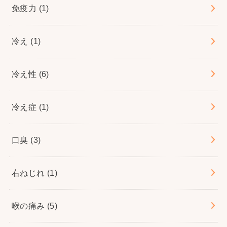
免疫力
(1)
冷え
(1)
冷え性
(6)
冷え症
(1)
口臭
(3)
右ねじれ
(1)
喉の痛み
(5)