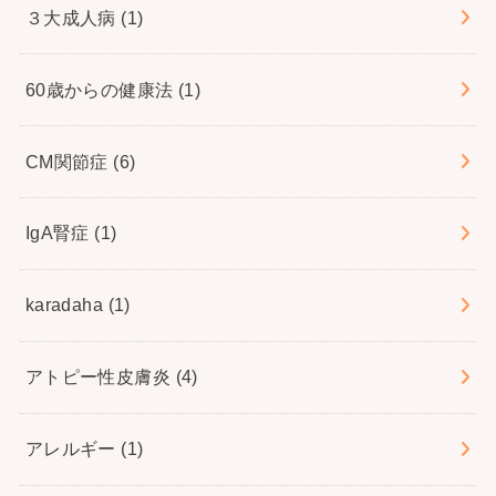
３大成人病
(1)
60歳からの健康法
(1)
CM関節症
(6)
IgA腎症
(1)
karadaha
(1)
アトピー性皮膚炎
(4)
アレルギー
(1)