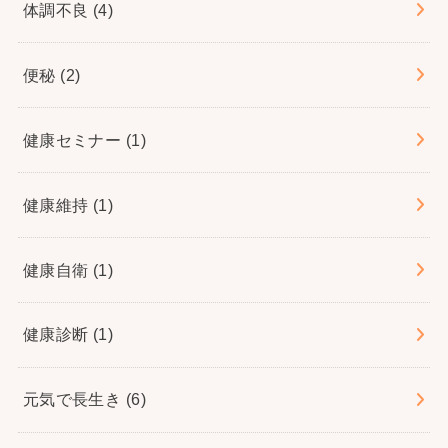
体調不良
(4)
便秘
(2)
健康セミナー
(1)
健康維持
(1)
健康自衛
(1)
健康診断
(1)
元気で長生き
(6)