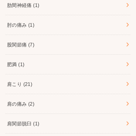
肋間神経痛
(1)
肘の痛み
(1)
股関節痛
(7)
肥満
(1)
肩こり
(21)
肩の痛み
(2)
肩関節脱臼
(1)