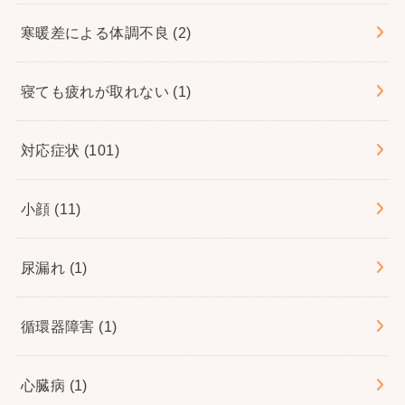
寒暖差による体調不良
(2)
寝ても疲れが取れない
(1)
対応症状
(101)
小顔
(11)
尿漏れ
(1)
循環器障害
(1)
心臓病
(1)