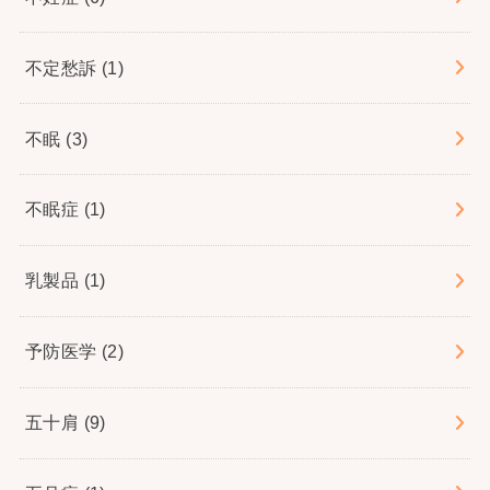
不定愁訴
(1)
不眠
(3)
不眠症
(1)
乳製品
(1)
予防医学
(2)
五十肩
(9)